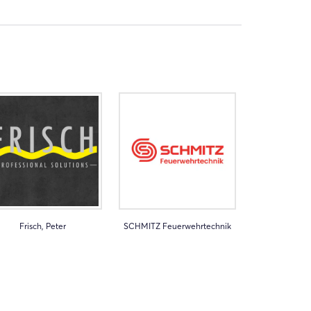
Frisch, Peter
SCHMITZ Feuerwehrtechnik