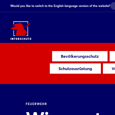
Would you like to switch to the English language version of the website?
Bevölkerungsschutz
Schutzausrüstung
V
FEUERWEHR