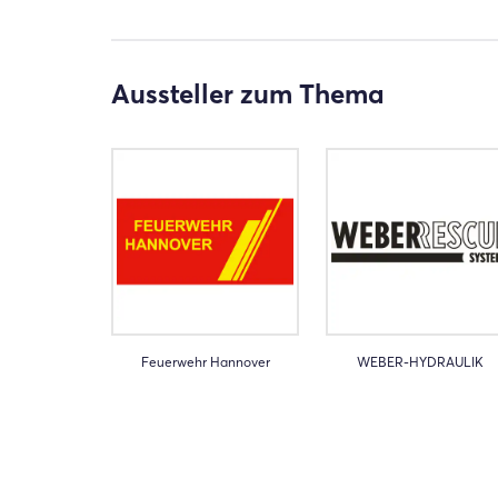
Aussteller zum Thema
Feuerwehr Hannover
WEBER-HYDRAULIK