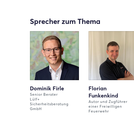
Sprecher zum Thema
Dominik Firle
Florian
Senior Berater
Funkenkind
Lülf+
Autor und Zugführer
Sicherheitsberatung
einer Freiwilligen
GmbH
Feuerwehr