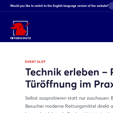
Would you like to switch to the English language version of the website?
EVENT SLOT
Technik erleben – 
Türöffnung im Prax
Selbst ausprobieren statt nur zuschauen: 
Besucher moderne Rettungsmittel direkt a