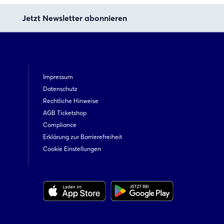
Jetzt Newsletter abonnieren
Impressum
Datenschutz
Rechtliche Hinweise
AGB Ticketshop
Compliance
Erklärung zur Barrierefreiheit
Cookie Einstellungen