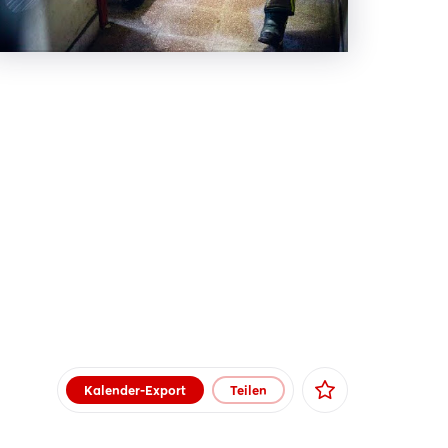
Kalender-Export
Teilen
Facebook