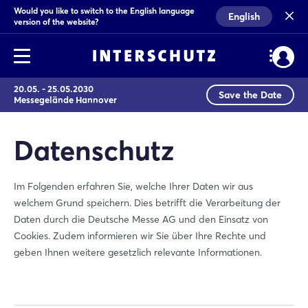
Would you like to switch to the English language
English
version of the website?
20.05. - 25.05.2030
Save the Date
Messegelände Hannover
Datenschutz
Im Folgenden erfahren Sie, welche Ihrer Daten wir aus
welchem Grund speichern. Dies betrifft die Verarbeitung der
Daten durch die Deutsche Messe AG und den Einsatz von
Cookies. Zudem informieren wir Sie über Ihre Rechte und
geben Ihnen weitere gesetzlich relevante Informationen.