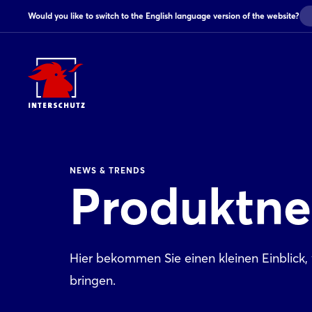
Would you like to switch to the English language version of the website?
NEWS & TRENDS
Produktne
Hier bekommen Sie einen kleinen Einblick
bringen.