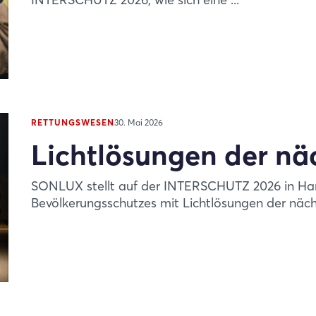
RETTUNGSWESEN
30. Mai 2026
Lichtlösungen der nä
SONLUX stellt auf der INTERSCHUTZ 2026 in Hann
Bevölkerungsschutzes mit Lichtlösungen der nächs