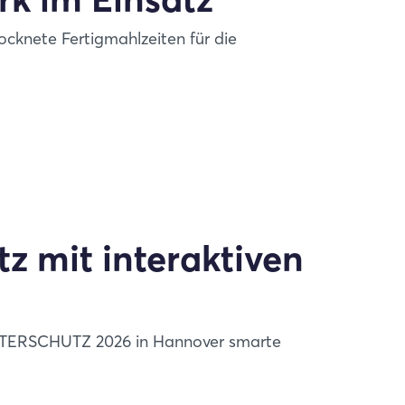
rocknete Fertigmahlzeiten für die
 mit interaktiven
INTERSCHUTZ 2026 in Hannover smarte