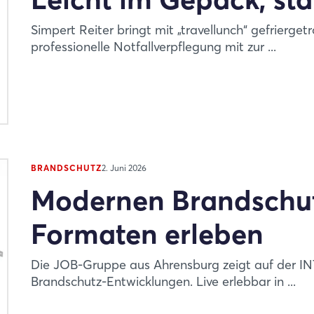
Simpert Reiter bringt mit „travellunch“ gefrierget
professionelle Notfallverpflegung mit zur ...
BRANDSCHUTZ
2. Juni 2026
Modernen Brandschutz
Formaten erleben
Die JOB-Gruppe aus Ahrensburg zeigt auf der 
Brandschutz-Entwicklungen. Live erlebbar in ...