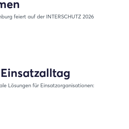
emen
nburg feiert auf der INTERSCHUTZ 2026
 Einsatzalltag
ale Lösungen für Einsatzorganisationen: