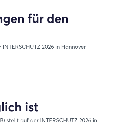
ngen für den
er INTERSCHUTZ 2026 in Hannover
ich ist
B) stellt auf der INTERSCHUTZ 2026 in