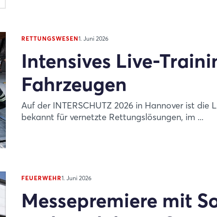
RETTUNGSWESEN
1. Juni 2026
Intensives Live-Traini
Fahrzeugen
Auf der INTERSCHUTZ 2026 in Hannover ist die 
bekannt für vernetzte Rettungslösungen, im ...
FEUERWEHR
1. Juni 2026
Messepremiere mit S