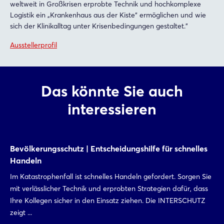
weltweit in Großkrisen erprobte Technik und hochkomplexe
Logistik ein „Krankenhaus aus der Kiste“ ermöglichen und wie
sich der Klinikalltag unter Krisenbedingungen gestaltet."
Ausstellerprofil
Das könnte Sie auch
interessieren
Bevölkerungsschutz | Entscheidungshilfe für schnelles
Handeln
Im Katastrophenfall ist schnelles Handeln gefordert. Sorgen Sie
mit verlässlicher Technik und erprobten Strategien dafür, dass
Ihre Kollegen sicher in den Einsatz ziehen. Die INTERSCHUTZ
zeigt ...