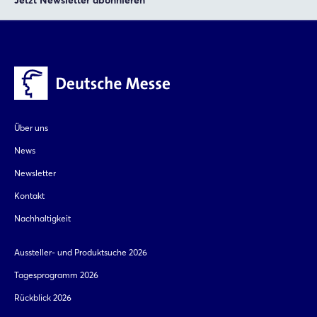
Über uns
News
Newsletter
Kontakt
Nachhaltigkeit
Aussteller- und Produktsuche 2026
Tagesprogramm 2026
Rückblick 2026