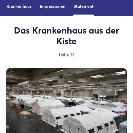
Krankenhaus
Impressionen
Statement
Das Krankenhaus aus der
Kiste
Halle 23