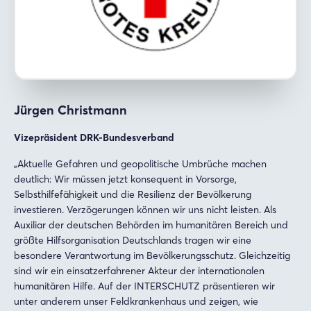
Jürgen Christmann
Vizepräsident DRK-Bundesverband
„Aktuelle Gefahren und geopolitische Umbrüche machen
deutlich: Wir müssen jetzt konsequent in Vorsorge,
Selbsthilfefähigkeit und die Resilienz der Bevölkerung
investieren. Verzögerungen können wir uns nicht leisten. Als
Auxiliar der deutschen Behörden im humanitären Bereich und
größte Hilfsorganisation Deutschlands tragen wir eine
besondere Verantwortung im Bevölkerungsschutz. Gleichzeitig
sind wir ein einsatzerfahrener Akteur der internationalen
humanitären Hilfe. Auf der INTERSCHUTZ präsentieren wir
unter anderem unser Feldkrankenhaus und zeigen, wie