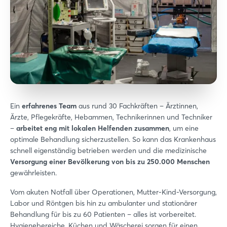
Ein
erfahrenes Team
aus rund 30 Fachkräften – Ärztinnen,
Ärzte, Pflegekräfte, Hebammen, Technikerinnen und Techniker
–
arbeitet eng mit lokalen Helfenden zusammen
, um eine
optimale Behandlung sicherzustellen. So kann das Krankenhaus
schnell eigenständig betrieben werden und die medizinische
Versorgung einer Bevölkerung von bis zu 250.000 Menschen
gewährleisten.
Vom akuten Notfall über Operationen, Mutter-Kind-Versorgung,
Labor und Röntgen bis hin zu ambulanter und stationärer
Behandlung für bis zu 60 Patienten – alles ist vorbereitet.
Hygienebereiche, Küchen und Wäscherei sorgen für einen