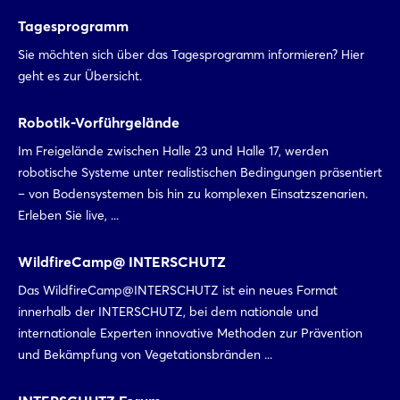
Tagesprogramm
Sie möchten sich über das Tagesprogramm informieren? Hier
geht es zur Übersicht.
Robotik-Vorführgelände
Im Freigelände zwischen Halle 23 und Halle 17, werden
robotische Systeme unter realistischen Bedingungen präsentiert
– von Bodensystemen bis hin zu komplexen Einsatzszenarien.
Erleben Sie live, ...
WildfireCamp@ INTERSCHUTZ
Das WildfireCamp@INTERSCHUTZ ist ein neues Format
innerhalb der INTERSCHUTZ, bei dem nationale und
internationale Experten innovative Methoden zur Prävention
und Bekämpfung von Vegetationsbränden ...