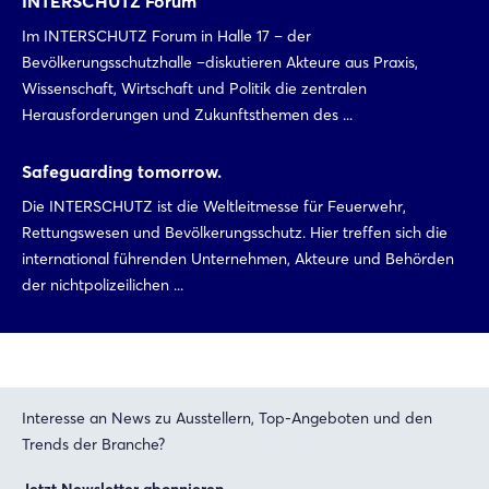
INTERSCHUTZ Forum
Im INTERSCHUTZ Forum in Halle 17 – der
Bevölkerungsschutzhalle –diskutieren Akteure aus Praxis,
Wissenschaft, Wirtschaft und Politik die zentralen
Herausforderungen und Zukunftsthemen des ...
Safeguarding tomorrow.
Die INTERSCHUTZ ist die Weltleitmesse für Feuerwehr,
Rettungswesen und Bevölkerungsschutz. Hier treffen sich die
international führenden Unternehmen, Akteure und Behörden
der nichtpolizeilichen ...
Interesse an News zu Ausstellern, Top-Angeboten und den
Trends der Branche?
Jetzt Newsletter abonnieren