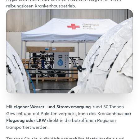
reibungslosen Krankenhausbetrieb.
Mit
eigener Wasser- und Stromversorgung
, rund 50 Tonnen
Gewicht und auf Paletten verpackt, kann das Krankenhaus
per
Flugzeug oder LKW
direkt in die betroffenen Regionen
transportiert werden.