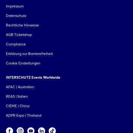
Impressum
Datenschutz
Rechtliche Hinweise
AGB Ticketshop
Compliance
Erklärung zur Barrierefreiheit
Cookie Einstellungen
INTERSCHUTZ Events Worldwide
AFAC | Australien
REAS | Italien
CIEME | China
ADPR Expo | Thailand