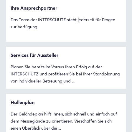
Ihre Ansprechpartner
Das Team der INTERSCHUTZ steht jederzeit für Fragen
zur Verfügung.
Services für Aussteller
Planen Sie bereits im Voraus Ihren Erfolg auf der
INTERSCHUTZ und profitieren Sie bei Ihrer Standplanung
von individueller Betreuung und ...
Hallenplan
Der Geländeplan hilft Ihnen, sich schnell und einfach auf
dem Messeglände zu orientieren. Verschaffen Sie sich
einen Überblick über die ...