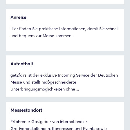
Anreise
Hier finden Sie praktische Informationen, damit Sie schnell
und bequem zur Messe kommen.
Aufenthalt
get2fairs ist der exklusive Incoming Service der Deutschen
Messe und stellt maßgeschneiderte
Unterbringungsmöglichkeiten ohne ...
Login
Messestandort
Erfahrener Gastgeber von internationaler
Einloggen
Großveranstaltungen, Kongressen und Events sowie