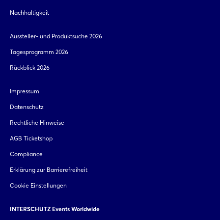
Nachhaltigkeit
Aussteller- und Produktsuche 2026
Tagesprogramm 2026
Rückblick 2026
Impressum
Datenschutz
Rechtliche Hinweise
AGB Ticketshop
Compliance
Erklärung zur Barrierefreiheit
Cookie Einstellungen
INTERSCHUTZ Events Worldwide