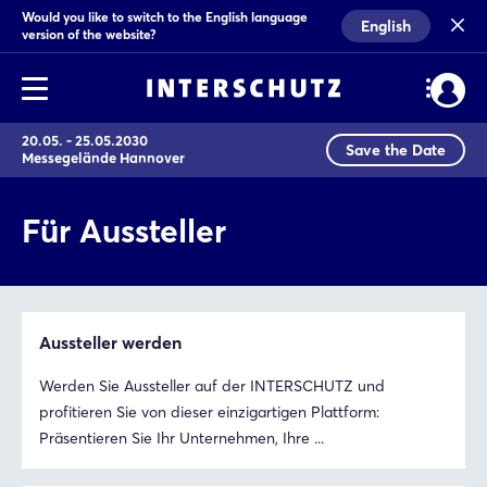
Would you like to switch to the English language
English
version of the website?
20.05. - 25.05.2030
Save the Date
Messegelände Hannover
Für Aussteller
Aussteller werden
Werden Sie Aussteller auf der INTERSCHUTZ und
profitieren Sie von dieser einzigartigen Plattform:
Präsentieren Sie Ihr Unternehmen, Ihre ...