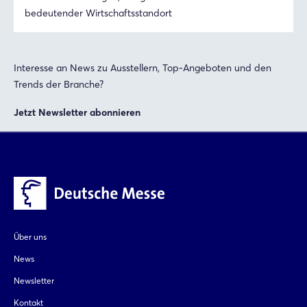
bedeutender Wirtschaftsstandort
Passwort vergessen?
Interesse an News zu Ausstellern, Top-Angeboten und den
Noch nicht angemeldet?
Trends der Branche?
Jetzt registrieren
Jetzt Newsletter abonnieren
Über uns
News
Newsletter
Kontakt