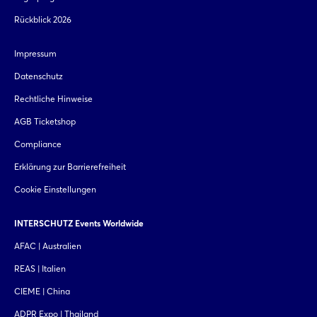
Rückblick 2026
Impressum
Datenschutz
Rechtliche Hinweise
AGB Ticketshop
Compliance
Erklärung zur Barrierefreiheit
Cookie Einstellungen
INTERSCHUTZ Events Worldwide
AFAC | Australien
REAS | Italien
CIEME | China
ADPR Expo | Thailand