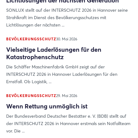
Lichtlösungen der nächsten Generation
SONLUX stellt auf der INTERSCHUTZ 2026 in Hannover seine
Strahlkraft im Dienst des Bevölkerungsschutzes mit
Lichtlösungen der nächsten ...
BEVÖLKERUNGSSCHUTZ
30. Mai 2026
Vielseitige Laderlösungen für den
Katastrophenschutz
Die Schäffer Maschinenfabrik GmbH zeigt auf der
INTERSCHUTZ 2026 in Hannover Laderlösungen für den
Ernstfall. Ob Logistik, ...
BEVÖLKERUNGSSCHUTZ
29. Mai 2026
Wenn Rettung unmöglich ist
Der Bundesverband Deutscher Bestatter e. V. (BDB) stellt auf
der INTERSCHUTZ 2026 in Hannover erstmals sein Notfallteam
vor. Die ...