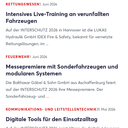
RETTUNGSWESEN
1. Juni 2026
Intensives Live-Training an verunfallten
Fahrzeugen
Auf der INTERSCHUTZ 2026 in Hannover ist die LUKAS
Hydraulik GmbH IDEX Fire & Safety, bekannt für vernetzte
Rettungslösungen, im ...
FEUERWEHR
1. Juni 2026
Messepremiere mit Sonderfahrzeugen und
modularen Systemen
Die Balthasar Göbel & Sohn GmbH aus Aschaffenburg feiert
auf der INTERSCHUTZ 2026 ihre Messepremiere. Der
Sonderfahrzeug- und ...
KOMMUNIKATIONS- UND LEITSTELLENTECHNIK
31. Mai 2026
Digitale Tools für den Einsatzalltag