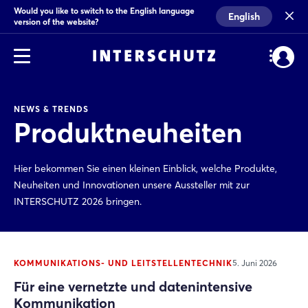
Would you like to switch to the English language
English
version of the website?
NEWS & TRENDS
Produktneuheiten
Hier bekommen Sie einen kleinen Einblick, welche Produkte,
Neuheiten und Innovationen unsere Aussteller mit zur
INTERSCHUTZ 2026 bringen.
KOMMUNIKATIONS- UND LEITSTELLENTECHNIK
5. Juni 2026
Für eine vernetzte und datenintensive
Kommunikation