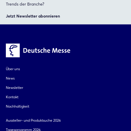
Trends der Branche?
Jetzt Newsletter abonnieren
Über uns
News
Newsletter
Kontakt
Nachhaltigkeit
Aussteller- und Produktsuche 2026
Tagesprogramm 2026