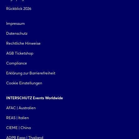
Rückblick 2026
Impressum
Datenschutz
Rechtliche Hinweise
AGB Ticketshop
Compliance
Erklärung zur Barrierefreiheit
Cookie Einstellungen
INTERSCHUTZ Events Worldwide
AFAC | Australien
REAS | Italien
CIEME | China
ADPR Expo | Thailand