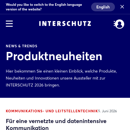
Would you like to switch to the English language
English
version of the website?
NEWS & TRENDS
Produktneuheiten
Hier bekommen Sie einen kleinen Einblick, welche Produkte,
Neuheiten und Innovationen unsere Aussteller mit zur
INTERSCHUTZ 2026 bringen.
KOMMUNIKATIONS- UND LEITSTELLENTECHNIK
5. Juni 2026
Für eine vernetzte und datenintensive
Kommunikation