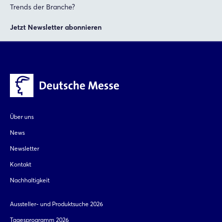
Trends der Branche?
Jetzt Newsletter abonnieren
Über uns
News
Newsletter
Kontakt
Nachhaltigkeit
Aussteller- und Produktsuche 2026
Tagesprogramm 2026