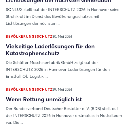
Lichtlösungen der nächsten Generation
SONLUX stellt auf der INTERSCHUTZ 2026 in Hannover seine
Strahlkraft im Dienst des Bevölkerungsschutzes mit
Lichtlösungen der nächsten ...
BEVÖLKERUNGSSCHUTZ
30. Mai 2026
Vielseitige Laderlösungen für den
Katastrophenschutz
Die Schäffer Maschinenfabrik GmbH zeigt auf der
INTERSCHUTZ 2026 in Hannover Laderlösungen für den
Ernstfall. Ob Logistik, ...
BEVÖLKERUNGSSCHUTZ
29. Mai 2026
Wenn Rettung unmöglich ist
Der Bundesverband Deutscher Bestatter e. V. (BDB) stellt auf
der INTERSCHUTZ 2026 in Hannover erstmals sein Notfallteam
vor. Die ...