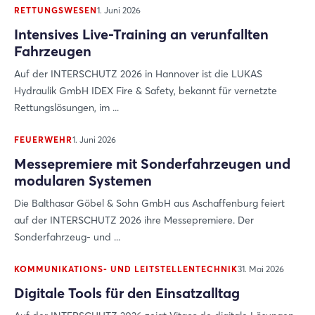
RETTUNGSWESEN
1. Juni 2026
Intensives Live-Training an verunfallten
Fahrzeugen
Auf der INTERSCHUTZ 2026 in Hannover ist die LUKAS
Hydraulik GmbH IDEX Fire & Safety, bekannt für vernetzte
Rettungslösungen, im ...
FEUERWEHR
1. Juni 2026
Messepremiere mit Sonderfahrzeugen und
modularen Systemen
Die Balthasar Göbel & Sohn GmbH aus Aschaffenburg feiert
auf der INTERSCHUTZ 2026 ihre Messepremiere. Der
Sonderfahrzeug- und ...
KOMMUNIKATIONS- UND LEITSTELLENTECHNIK
31. Mai 2026
Digitale Tools für den Einsatzalltag