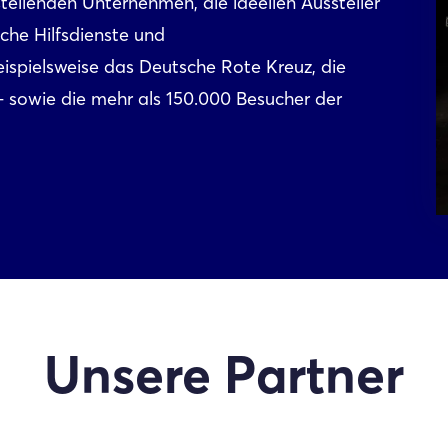
ellenden Unternehmen, die ideellen Aussteller
che Hilfsdienste und
ispielsweise das Deutsche Rote Kreuz, die
– sowie die mehr als 150.000 Besucher der
Unsere Partner