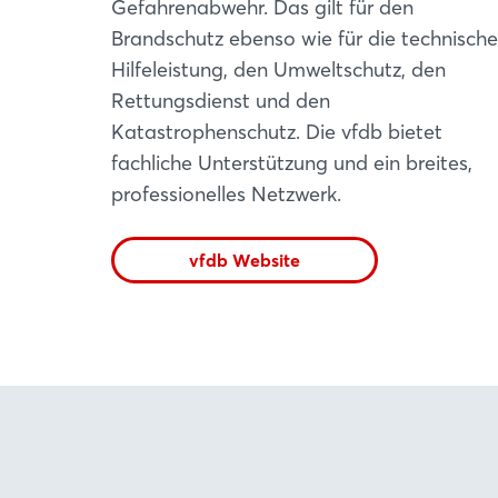
Gefahrenabwehr. Das gilt für den
Brandschutz ebenso wie für die technische
Hilfeleistung, den Umweltschutz, den
Rettungsdienst und den
Katastrophenschutz. Die vfdb bietet
fachliche Unterstützung und ein breites,
professionelles Netzwerk.
vfdb Website