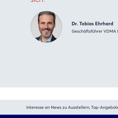
Dr. Tobias Ehrhard
Geschäftsführer VDMA 
Interesse an News zu Ausstellern, Top-Angebot