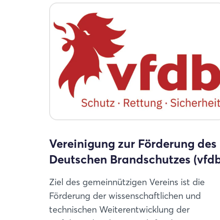
Vereinigung zur Förderung des
Deutschen Brandschutzes (vfdb
Ziel des gemeinnützigen Vereins ist die
Förderung der wissenschaftlichen und
technischen Weiterentwicklung der