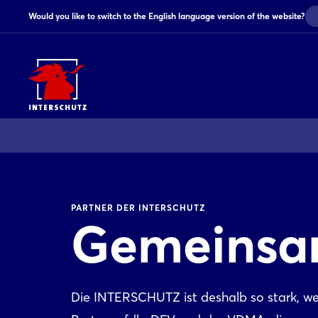
Would you like to switch to the English language version of the website?
PARTNER DER INTERSCHUTZ
Gemeinsa
Die INTERSCHUTZ ist deshalb so stark, wei