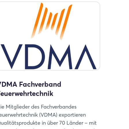
VDMA Fachverband
Feuerwehrtechnik
ie Mitglieder des Fachverbandes
euerwehrtechnik (VDMA) exportieren
ualitätsprodukte in über 70 Länder – mit