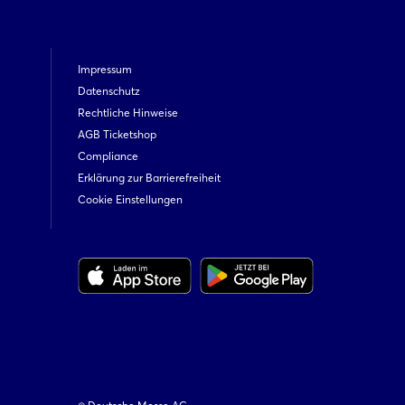
Impressum
Datenschutz
Rechtliche Hinweise
AGB Ticketshop
Compliance
Erklärung zur Barrierefreiheit
Cookie Einstellungen