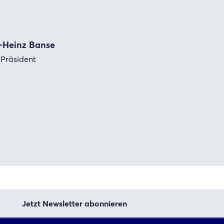
-Heinz Banse
Präsident
Jetzt Newsletter abonnieren