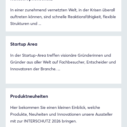
In einer zunehmend vernetzten Welt, in der Krisen überall
auftreten können, sind schnelle Reaktionsfähigkeit, flexible
Strukturen und ...
Startup Area
In der Startup-Area treffen visionäre Gründerinnen und
Gründer aus aller Welt auf Fachbesucher, Entscheider und
Innovatoren der Branche. ...
Produktneuheiten
Login
Hier bekommen Sie einen kleinen Einblick, welche
Produkte, Neuheiten und Innovationen unsere Aussteller
Einloggen
mit zur INTERSCHUTZ 2026 bringen.