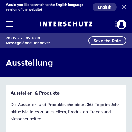
Would you like to switch to the English language
English
version of the website?
20.05. - 25.05.2030
Save the Date
Messegelände Hannover
Ausstellung
Aussteller- & Produkte
Die Aussteller- und Produktsuche bietet 365 Tage im Jahr
aktuellste Infos zu Ausstellern, Produkten, Trends und
Messeneuheiten.