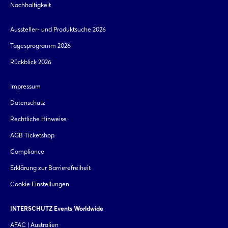
Nachhaltigkeit
Aussteller- und Produktsuche 2026
Tagesprogramm 2026
Rückblick 2026
Impressum
Datenschutz
Rechtliche Hinweise
AGB Ticketshop
Compliance
Erklärung zur Barrierefreiheit
Cookie Einstellungen
INTERSCHUTZ Events Worldwide
AFAC | Australien