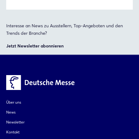
Passwort vergessen?
Interesse an News zu Ausstellern, Top-Angeboten und den
Noch nicht angemeldet?
Trends der Branche?
Jetzt registrieren
Jetzt Newsletter abonnieren
Über uns
News
Newsletter
Kontakt