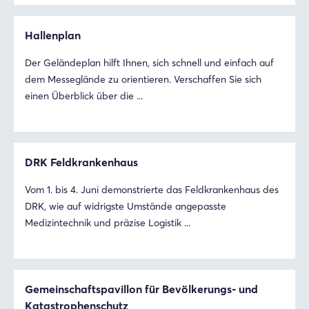
Hallenplan
Der Geländeplan hilft Ihnen, sich schnell und einfach auf
dem Messeglände zu orientieren. Verschaffen Sie sich
einen Überblick über die ...
DRK Feldkrankenhaus
Vom 1. bis 4. Juni demonstrierte das Feldkrankenhaus des
DRK, wie auf widrigste Umstände angepasste
Medizintechnik und präzise Logistik ...
Gemeinschaftspavillon für Bevölkerungs- und
Katastrophenschutz