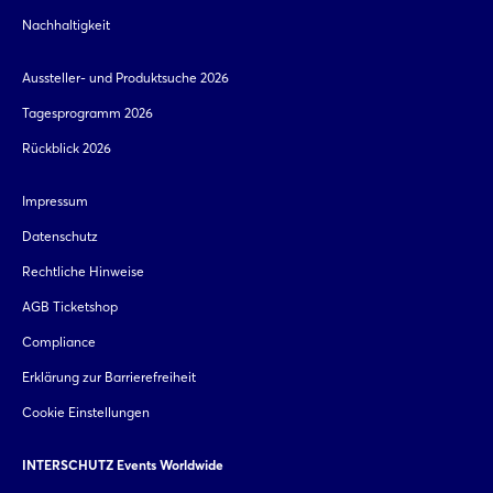
Nachhaltigkeit
Aussteller- und Produktsuche 2026
Tagesprogramm 2026
Rückblick 2026
Impressum
Datenschutz
Rechtliche Hinweise
AGB Ticketshop
Compliance
Erklärung zur Barrierefreiheit
Cookie Einstellungen
INTERSCHUTZ Events Worldwide