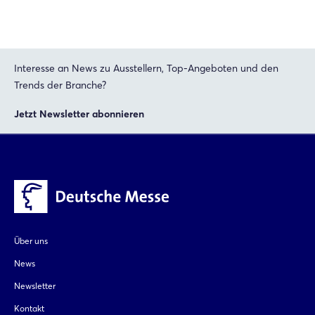
Passwort vergessen?
Noch nicht angemeldet?
Interesse an News zu Ausstellern, Top-Angeboten und den
Jetzt registrieren
Trends der Branche?
Jetzt Newsletter abonnieren
Über uns
News
Newsletter
Kontakt