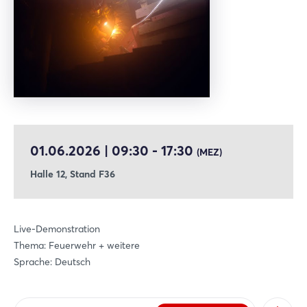
intensiven Erlebnis.
01.06.2026 | 09:30 - 17:30
(MEZ)
Halle 12, Stand F36
Live-Demonstration
Thema: Feuerwehr + weitere
Sprache: Deutsch