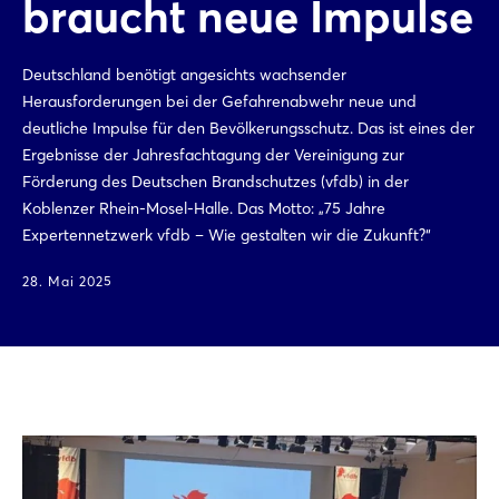
braucht neue Impulse
Deutschland benötigt angesichts wachsender
Herausforderungen bei der Gefahrenabwehr neue und
deutliche Impulse für den Bevölkerungsschutz. Das ist eines der
Ergebnisse der Jahresfachtagung der Vereinigung zur
Förderung des Deutschen Brandschutzes (vfdb) in der
Koblenzer Rhein-Mosel-Halle. Das Motto: „75 Jahre
Expertennetzwerk vfdb – Wie gestalten wir die Zukunft?“
28. Mai 2025