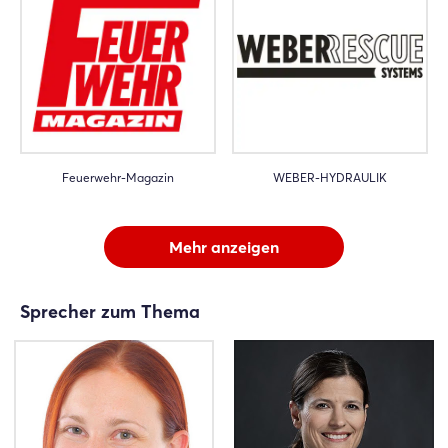
Feuerwehr-Magazin
WEBER-HYDRAULIK
Mehr anzeigen
Sprecher zum Thema