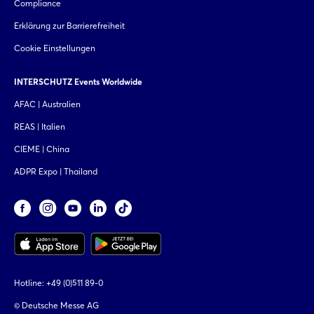
Compliance
Erklärung zur Barrierefreiheit
Cookie Einstellungen
INTERSCHUTZ Events Worldwide
AFAC | Australien
REAS | Italien
CIEME | China
ADPR Expo | Thailand
Hotline:
+49 (0)511 89-0
© Deutsche Messe AG