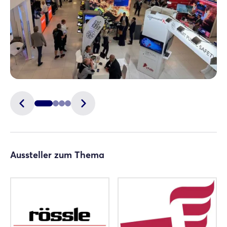
Aussteller zum Thema