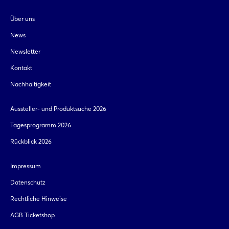
Über uns
News
Newsletter
Kontakt
Nachhaltigkeit
Aussteller- und Produktsuche 2026
Tagesprogramm 2026
Rückblick 2026
Impressum
Datenschutz
Rechtliche Hinweise
AGB Ticketshop