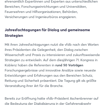
ehrenamtlich Expertinnen und Experten aus unterschiedlichen
Bereichen, Forschungseinrichtungen und Universitäten,
Feuerwehren und Hilfsorganisationen, Behörden,
Versicherungen und Ingenieurbüros engagieren.
Jahresfachtagungen für Dialog und gemeinsame
Strategien
Mit ihren Jahresfachtagungen nutzt die vfdb nach den Worten
ihres Präsidenten die Gelegenheit, den Dialog zwischen
Wissenschaft und Praxis zu intensivieren und zukunftsweisende
Strategien zu entwickeln. Auf dem diesjährigen 71. Kongress in
Koblenz haben die Referenten in
rund 50 Vorträgen
Forschungsergebnisse und innovative Ansätze sowie neueste
Entwicklungen und Erfahrungen aus den Bereichen Schutz,
Rettung und Sicherheit präsentiert. Die Tagung gilt als größte
Veranstaltung ihrer Art für die Branche.
Bereits zur Eröffnung hatte vfdb-Präsident Aschenbrenner auf
die Bedeutung der Digitalisierung in der Gefahrenabwehr