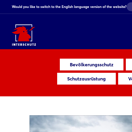
Would you like to switch to the English language version of the website?
Bevölkerungsschutz
Schutzausrüstung
V