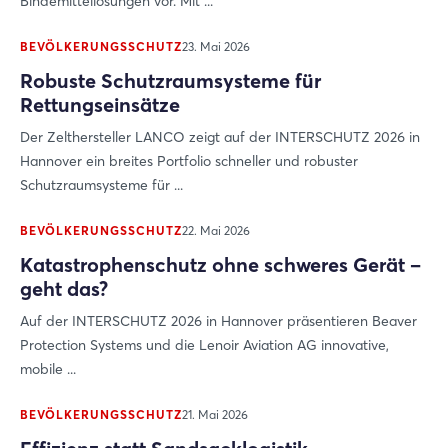
Bindemittellösungen vor. Mit ...
BEVÖLKERUNGSSCHUTZ
23. Mai 2026
Robuste Schutzraumsysteme für
Rettungseinsätze
Der Zelthersteller LANCO zeigt auf der INTERSCHUTZ 2026 in
Hannover ein breites Portfolio schneller und robuster
Schutzraumsysteme für ...
BEVÖLKERUNGSSCHUTZ
22. Mai 2026
Katastrophenschutz ohne schweres Gerät –
geht das?
Auf der INTERSCHUTZ 2026 in Hannover präsentieren Beaver
Protection Systems und die Lenoir Aviation AG innovative,
mobile ...
BEVÖLKERUNGSSCHUTZ
21. Mai 2026