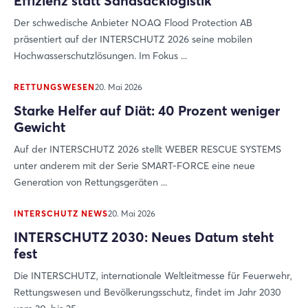
Effizienz statt Sandsacklogistik
Der schwedische Anbieter NOAQ Flood Protection AB
präsentiert auf der INTERSCHUTZ 2026 seine mobilen
Hochwasserschutzlösungen. Im Fokus ...
RETTUNGSWESEN
20. Mai 2026
Starke Helfer auf Diät: 40 Prozent weniger
Gewicht
Auf der INTERSCHUTZ 2026 stellt WEBER RESCUE SYSTEMS
unter anderem mit der Serie SMART-FORCE eine neue
Generation von Rettungsgeräten ...
INTERSCHUTZ NEWS
20. Mai 2026
INTERSCHUTZ 2030: Neues Datum steht
fest
Die INTERSCHUTZ, internationale Weltleitmesse für Feuerwehr,
Rettungswesen und Bevölkerungsschutz, findet im Jahr 2030