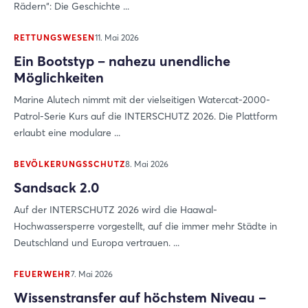
Rädern“: Die Geschichte ...
RETTUNGSWESEN
11. Mai 2026
Ein Bootstyp – nahezu unendliche
Möglichkeiten
Marine Alutech nimmt mit der vielseitigen Watercat-2000-
Patrol-Serie Kurs auf die INTERSCHUTZ 2026. Die Plattform
erlaubt eine modulare ...
BEVÖLKERUNGSSCHUTZ
8. Mai 2026
Sandsack 2.0
Auf der INTERSCHUTZ 2026 wird die Haawal-
Hochwassersperre vorgestellt, auf die immer mehr Städte in
Deutschland und Europa vertrauen. ...
FEUERWEHR
7. Mai 2026
Wissenstransfer auf höchstem Niveau –