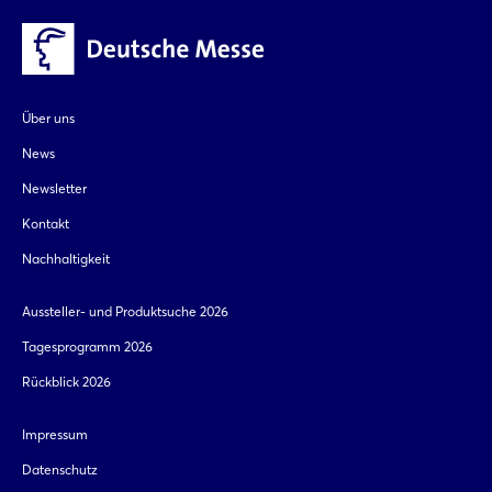
Über uns
News
Newsletter
Kontakt
Nachhaltigkeit
Aussteller- und Produktsuche 2026
Tagesprogramm 2026
Rückblick 2026
Impressum
Datenschutz