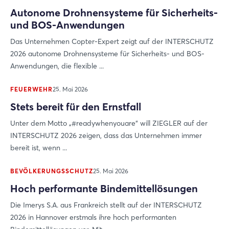
Autonome Drohnensysteme für Sicherheits-
und BOS-Anwendungen
Das Unternehmen Copter-Expert zeigt auf der INTERSCHUTZ
2026 autonome Drohnensysteme für Sicherheits- und BOS-
Anwendungen, die flexible ...
FEUERWEHR
25. Mai 2026
Stets bereit für den Ernstfall
Unter dem Motto „#readywhenyouare“ will ZIEGLER auf der
INTERSCHUTZ 2026 zeigen, dass das Unternehmen immer
bereit ist, wenn ...
BEVÖLKERUNGSSCHUTZ
25. Mai 2026
Hoch performante Bindemittellösungen
Die Imerys S.A. aus Frankreich stellt auf der INTERSCHUTZ
2026 in Hannover erstmals ihre hoch performanten