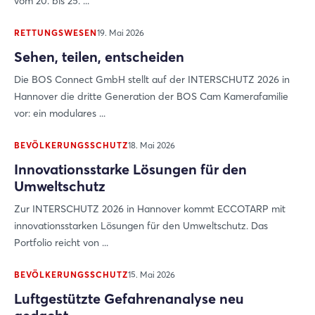
vom 20. bis 25. ...
RETTUNGSWESEN
19. Mai 2026
Sehen, teilen, entscheiden
Die BOS Connect GmbH stellt auf der INTERSCHUTZ 2026 in
Hannover die dritte Generation der BOS Cam Kamerafamilie
vor: ein modulares ...
BEVÖLKERUNGSSCHUTZ
18. Mai 2026
Innovationsstarke Lösungen für den
Umweltschutz
Zur INTERSCHUTZ 2026 in Hannover kommt ECCOTARP mit
innovationsstarken Lösungen für den Umweltschutz. Das
Portfolio reicht von ...
BEVÖLKERUNGSSCHUTZ
15. Mai 2026
Luftgestützte Gefahrenanalyse neu