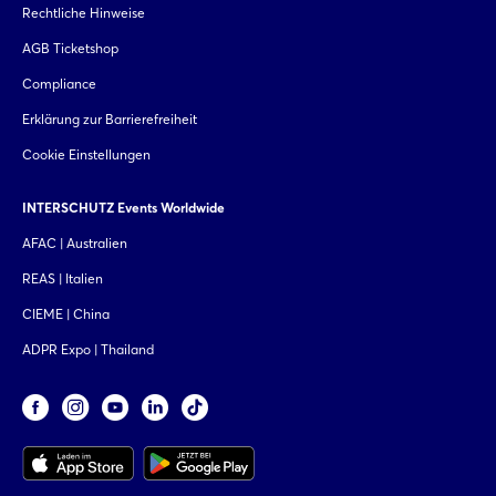
Rechtliche Hinweise
AGB Ticketshop
Compliance
Erklärung zur Barrierefreiheit
Cookie Einstellungen
INTERSCHUTZ Events Worldwide
AFAC | Australien
REAS | Italien
CIEME | China
ADPR Expo | Thailand