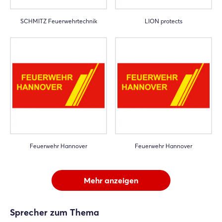
SCHMITZ Feuerwehrtechnik
LION protects
Feuerwehr Hannover
Feuerwehr Hannover
Mehr anzeigen
Sprecher zum Thema