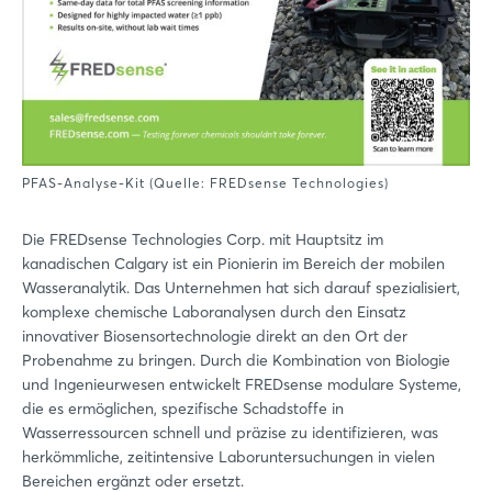
PFAS-Analyse-Kit (Quelle: FREDsense Technologies)
Die FREDsense Technologies Corp. mit Hauptsitz im
kanadischen Calgary ist ein Pionierin im Bereich der mobilen
Wasseranalytik. Das Unternehmen hat sich darauf spezialisiert,
komplexe chemische Laboranalysen durch den Einsatz
innovativer Biosensortechnologie direkt an den Ort der
Probenahme zu bringen. Durch die Kombination von Biologie
und Ingenieurwesen entwickelt FREDsense modulare Systeme,
die es ermöglichen, spezifische Schadstoffe in
Wasserressourcen schnell und präzise zu identifizieren, was
herkömmliche, zeitintensive Laboruntersuchungen in vielen
Bereichen ergänzt oder ersetzt.