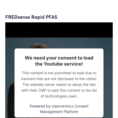
FREDsense Rapid PFAS
We need your consent to load
the Youtube service!
This content is not permitted to load due to
trackers that are not disclosed to the visitor.
The website owner needs to setup the site
with their CMP to add this content to the list
of technologies used.
Powered by
Usercentrics Consent
Management Platform