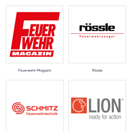
Feuerwehr-Magazin
Rössle