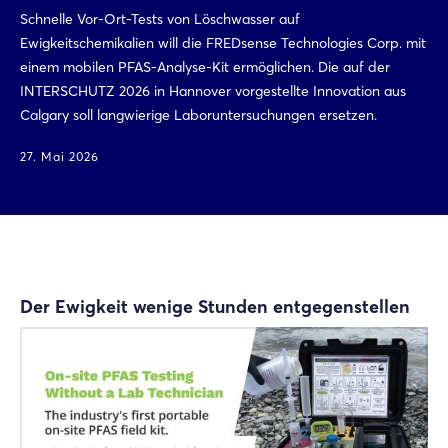
Schnelle Vor-Ort-Tests von Löschwasser auf
Ewigkeitschemikalien will die FREDsense Technologies Corp. mit
einem mobilen PFAS-Analyse-Kit ermöglichen. Die auf der
INTERSCHUTZ 2026 in Hannover vorgestellte Innovation aus
Calgary soll langwierige Laboruntersuchungen ersetzen.
27. Mai 2026
Der Ewigkeit wenige Stunden entgegenstellen