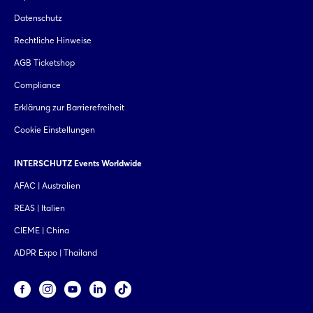
Datenschutz
Rechtliche Hinweise
AGB Ticketshop
Compliance
Erklärung zur Barrierefreiheit
Cookie Einstellungen
INTERSCHUTZ Events Worldwide
AFAC | Australien
REAS | Italien
CIEME | China
ADPR Expo | Thailand