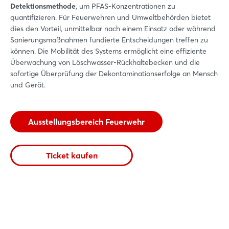
Detektionsmethode
, um PFAS-Konzentrationen zu
quantifizieren. Für Feuerwehren und Umweltbehörden bietet
dies den Vorteil, unmittelbar nach einem Einsatz oder während
Sanierungsmaßnahmen fundierte Entscheidungen treffen zu
können. Die Mobilität des Systems ermöglicht eine effiziente
Überwachung von Löschwasser-Rückhaltebecken und die
sofortige Überprüfung der Dekontaminationserfolge an Mensch
und Gerät.
Ausstellungsbereich Feuerwehr
Ticket kaufen