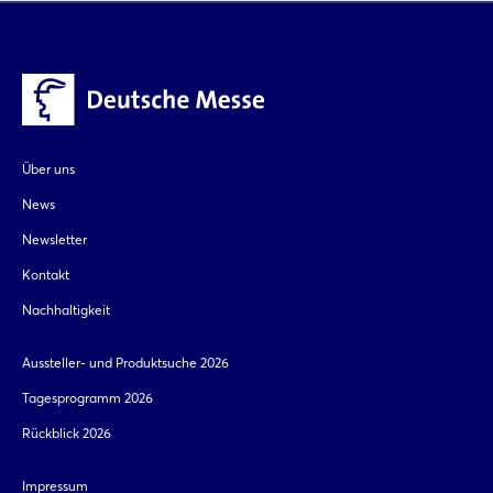
Über uns
News
Newsletter
Kontakt
Nachhaltigkeit
Aussteller- und Produktsuche 2026
Tagesprogramm 2026
Rückblick 2026
Impressum