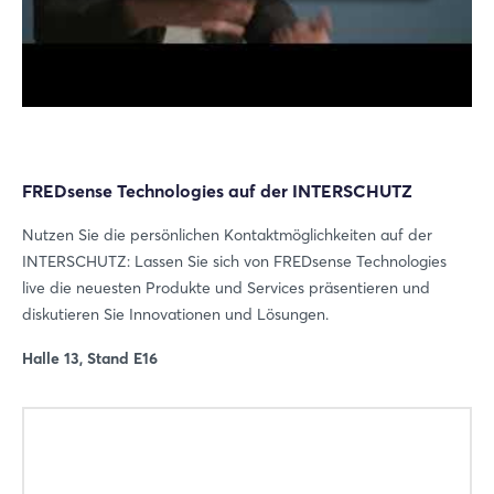
FREDsense Technologies auf der INTERSCHUTZ
Nutzen Sie die persönlichen Kontaktmöglichkeiten auf der
INTERSCHUTZ: Lassen Sie sich von FREDsense Technologies
live die neuesten Produkte und Services präsentieren und
diskutieren Sie Innovationen und Lösungen.
Halle 13, Stand E16