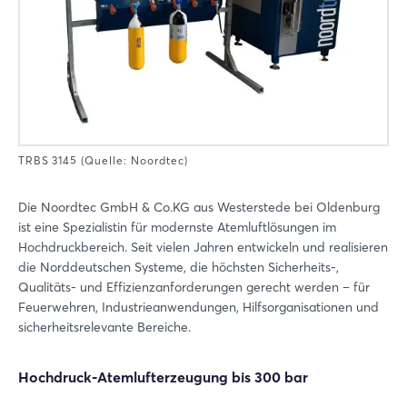
TRBS 3145 (Quelle: Noordtec)
Die Noordtec GmbH & Co.KG aus Westerstede bei Oldenburg
ist eine Spezialistin für modernste Atemluftlösungen im
Hochdruckbereich. Seit vielen Jahren entwickeln und realisieren
die Norddeutschen Systeme, die höchsten Sicherheits-,
Qualitäts- und Effizienzanforderungen gerecht werden – für
Feuerwehren, Industrieanwendungen, Hilfsorganisationen und
sicherheitsrelevante Bereiche.
Hochdruck-Atemlufterzeugung bis 300 bar