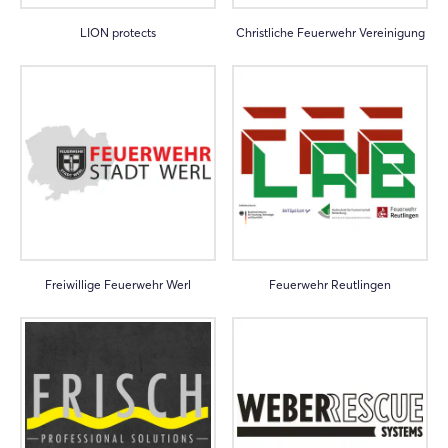
LION protects
Christliche Feuerwehr Vereinigung
Freiwillige Feuerwehr Werl
Feuerwehr Reutlingen