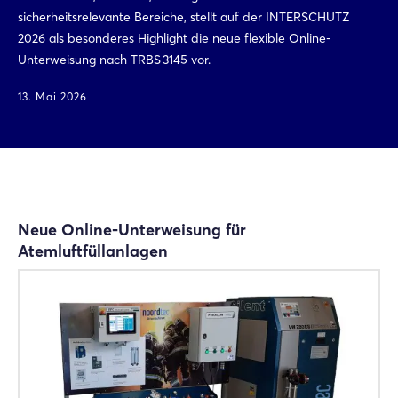
sicherheitsrelevante Bereiche, stellt auf der INTERSCHUTZ
2026 als besonderes Highlight die neue flexible Online-
Unterweisung nach TRBS 3145 vor.
13. Mai 2026
Neue Online-Unterweisung für
Atemluftfüllanlagen