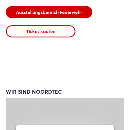
Ausstellungsbereich Feuerwehr
Ticket kaufen
WIR SIND NOORDTEC