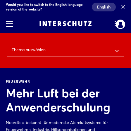
Would you like to switch to the English language
English
version of the website?
Thema auswählen
FEUERWEHR
Mehr Luft bei der
Anwenderschulung
Noordtec, bekannt für modernste Atemluftsysteme für
Feuerwehren, Industrie, Hilfsorganisationen und