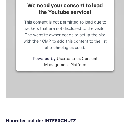
We need your consent to load
the Youtube service!
This content is not permitted to load due to
trackers that are not disclosed to the visitor.
The website owner needs to setup the site
with their CMP to add this content to the list
of technologies used.
Powered by
Usercentrics Consent
Management Platform
Noordtec auf der INTERSCHUTZ