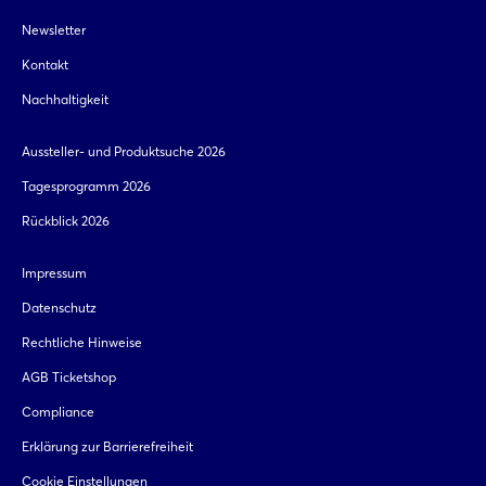
Newsletter
Kontakt
Nachhaltigkeit
Aussteller- und Produktsuche 2026
Tagesprogramm 2026
Rückblick 2026
Impressum
Datenschutz
Rechtliche Hinweise
AGB Ticketshop
Compliance
Erklärung zur Barrierefreiheit
Cookie Einstellungen