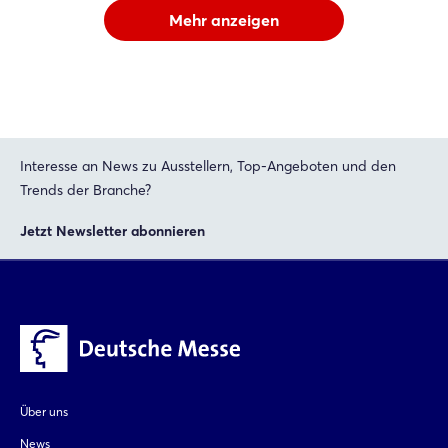
Mehr anzeigen
Interesse an News zu Ausstellern, Top-Angeboten und den
Trends der Branche?
Jetzt Newsletter abonnieren
Über uns
News