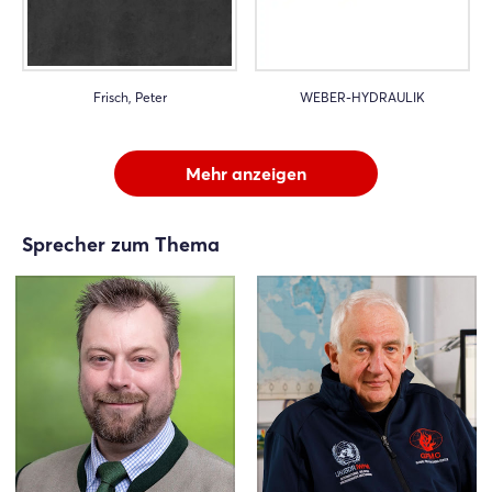
Frisch, Peter
WEBER-HYDRAULIK
Mehr anzeigen
Sprecher zum Thema