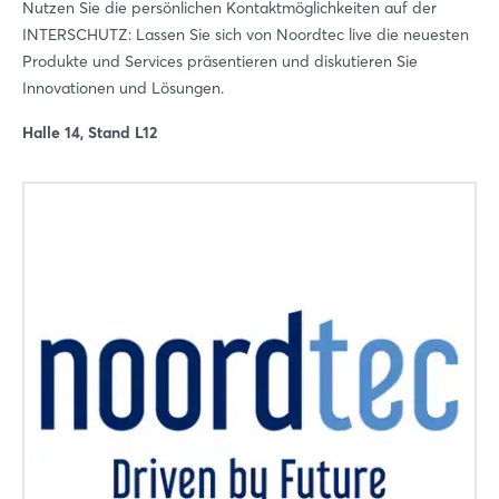
Nutzen Sie die persönlichen Kontaktmöglichkeiten auf der
INTERSCHUTZ: Lassen Sie sich von Noordtec live die neuesten
Produkte und Services präsentieren und diskutieren Sie
Innovationen und Lösungen.
Halle 14, Stand L12
Login
Einloggen
Passwort vergessen?
Noch nicht angemeldet?
Jetzt registrieren