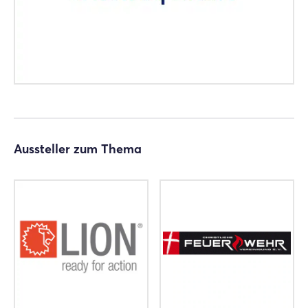
Aussteller zum Thema