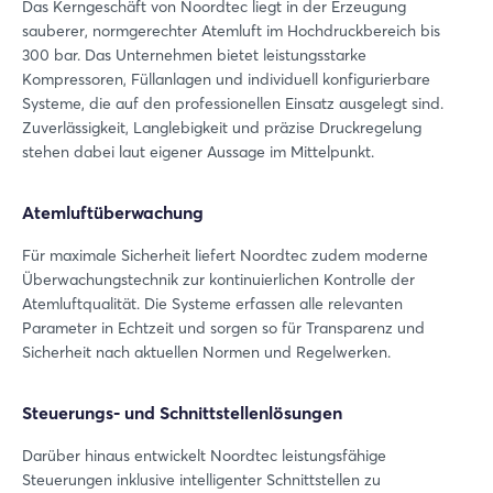
Das Kerngeschäft von Noordtec liegt in der Erzeugung
sauberer, normgerechter Atemluft im Hochdruckbereich bis
300 bar. Das Unternehmen bietet leistungsstarke
Kompressoren, Füllanlagen und individuell konfigurierbare
Systeme, die auf den professionellen Einsatz ausgelegt sind.
Zuverlässigkeit, Langlebigkeit und präzise Druckregelung
stehen dabei laut eigener Aussage im Mittelpunkt.
Atemluftüberwachung
Für maximale Sicherheit liefert Noordtec zudem moderne
Überwachungstechnik zur kontinuierlichen Kontrolle der
Atemluftqualität. Die Systeme erfassen alle relevanten
Parameter in Echtzeit und sorgen so für Transparenz und
Sicherheit nach aktuellen Normen und Regelwerken.
Steuerungs- und Schnittstellenlösungen
Darüber hinaus entwickelt Noordtec leistungsfähige
Steuerungen inklusive intelligenter Schnittstellen zu