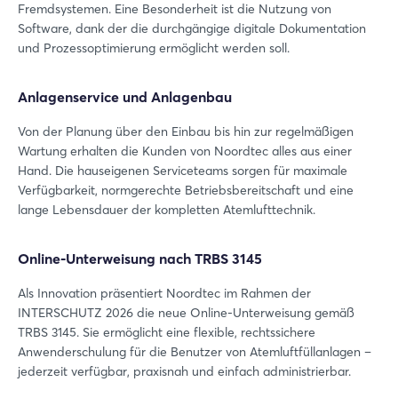
Fremdsystemen. Eine Besonderheit ist die Nutzung von
Software, dank der die durchgängige digitale Dokumentation
und Prozessoptimierung ermöglicht werden soll.
Anlagenservice und Anlagenbau
Von der Planung über den Einbau bis hin zur regelmäßigen
Wartung erhalten die Kunden von Noordtec alles aus einer
Hand. Die hauseigenen Serviceteams sorgen für maximale
Verfügbarkeit, normgerechte Betriebsbereitschaft und eine
lange Lebensdauer der kompletten Atemlufttechnik.
Online-Unterweisung nach TRBS 3145
Als Innovation präsentiert Noordtec im Rahmen der
INTERSCHUTZ 2026 die neue Online-Unterweisung gemäß
TRBS 3145. Sie ermöglicht eine flexible, rechtssichere
Anwenderschulung für die Benutzer von Atemluftfüllanlagen –
jederzeit verfügbar, praxisnah und einfach administrierbar.