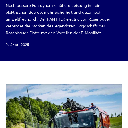
Noch bessere Fahrdynamik, höhere Leistung im rein
elektrischen Betrieb, mehr Sicherheit und dazu noch
umweltfreundlich: Der PANTHER electric von Rosenbauer
verbindet die Stärken des legendären Flaggschiffs der
Rosenbauer-Flotte mit den Vorteilen der E-Mobilität.
9. Sept. 2025