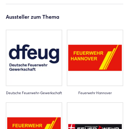
Aussteller zum Thema
Deutsche Feuerwehr-Gewerkschaft
Feuerwehr Hannover