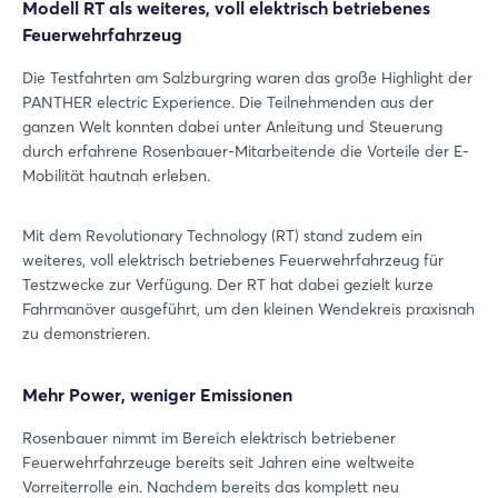
Modell RT als weiteres, voll elektrisch betriebenes
Feuerwehrfahrzeug
Die Testfahrten am Salzburgring waren das große Highlight der
PANTHER electric Experience. Die Teilnehmenden aus der
ganzen Welt konnten dabei unter Anleitung und Steuerung
durch erfahrene Rosenbauer-Mitarbeitende die Vorteile der E-
Mobilität hautnah erleben.
Mit dem Revolutionary Technology (RT) stand zudem ein
weiteres, voll elektrisch betriebenes Feuerwehrfahrzeug für
Testzwecke zur Verfügung. Der RT hat dabei gezielt kurze
Fahrmanöver ausgeführt, um den kleinen Wendekreis praxisnah
zu demonstrieren.
Mehr Power, weniger Emissionen
Rosenbauer nimmt im Bereich elektrisch betriebener
Feuerwehrfahrzeuge bereits seit Jahren eine weltweite
Vorreiterrolle ein. Nachdem bereits das komplett neu