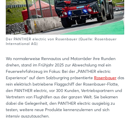
Der PANTHER electric von Rosenbauer (Quelle: Rosenbauer
International AG)
Wo normalerweise Rennautos und Motorräder ihre Runden
drehen, stand im Frühjahr 2025 zur Abwechslung mal ein
Feuerwehrfahrzeug im Fokus: Bei der „PANTHER electric
Experience“ auf dem Salzburgring präsentierte
Rosenbauer
das
rein elektrisch betriebene Flaggschiff der Rosenbauer-Flotte,
den PANTHER electric, vor 300 Kunden, Vertriebspartnern und
Vertretern von Flughäfen aus der ganzen Welt. Sie bekamen
dabei die Gelegenheit, den PANTHER electric ausgiebig zu
testen, weitere neue Produkte kennenzulernen und sich
intensiv auszutauschen.