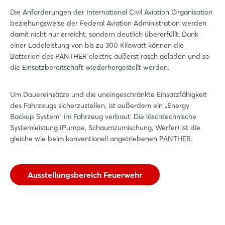
Die Anforderungen der International Civil Aviation Organisation
beziehungsweise der Federal Aviation Administration werden
damit nicht nur erreicht, sondern deutlich übererfüllt. Dank
einer Ladeleistung von bis zu 300 Kilowatt können die
Batterien des PANTHER electric äußerst rasch geladen und so
die Einsatzbereitschaft wiederhergestellt werden.
Um Dauereinsätze und die uneingeschränkte Einsatzfähigkeit
des Fahrzeugs sicherzustellen, ist außerdem ein „Energy
Backup System“ im Fahrzeug verbaut. Die löschtechnische
Systemleistung (Pumpe, Schaumzumischung, Werfer) ist die
gleiche wie beim konventionell angetriebenen PANTHER.
Ausstellungsbereich Feuerwehr