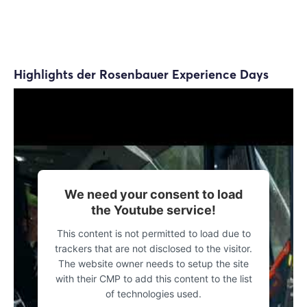
Highlights der Rosenbauer Experience Days
We need your consent to load
the Youtube service!
This content is not permitted to load due to
trackers that are not disclosed to the visitor.
The website owner needs to setup the site
with their CMP to add this content to the list
of technologies used.