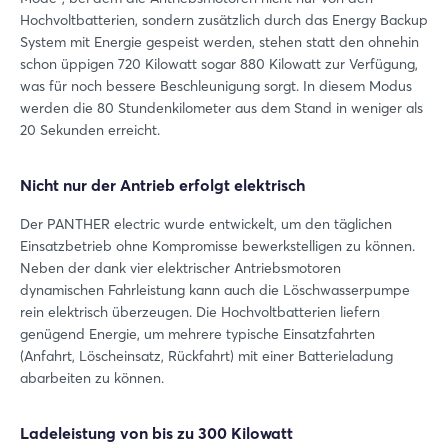
Hochvoltbatterien, sondern zusätzlich durch das Energy Backup
System mit Energie gespeist werden, stehen statt den ohnehin
schon üppigen 720 Kilowatt sogar 880 Kilowatt zur Verfügung,
was für noch bessere Beschleunigung sorgt. In diesem Modus
werden die 80 Stundenkilometer aus dem Stand in weniger als
20 Sekunden erreicht.
Nicht nur der Antrieb erfolgt elektrisch
Der PANTHER electric wurde entwickelt, um den täglichen
Einsatzbetrieb ohne Kompromisse bewerkstelligen zu können.
Neben der dank vier elektrischer Antriebsmotoren
dynamischen Fahrleistung kann auch die Löschwasserpumpe
rein elektrisch überzeugen. Die Hochvoltbatterien liefern
genügend Energie, um mehrere typische Einsatzfahrten
(Anfahrt, Löscheinsatz, Rückfahrt) mit einer Batterieladung
abarbeiten zu können.
Ladeleistung von bis zu 300 Kilowatt