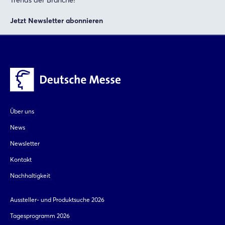
Jetzt Newsletter abonnieren
Über uns
News
Newsletter
Kontakt
Nachhaltigkeit
Aussteller- und Produktsuche 2026
Tagesprogramm 2026