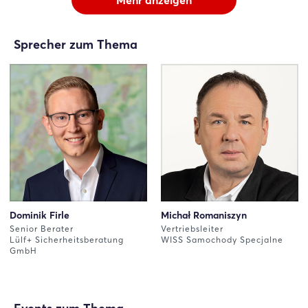
Sprecher zum Thema
Dominik Firle
Michał Romaniszyn
Senior Berater
Vertriebsleiter
Lülf+ Sicherheitsberatung
WISS Samochody Specjalne
GmbH