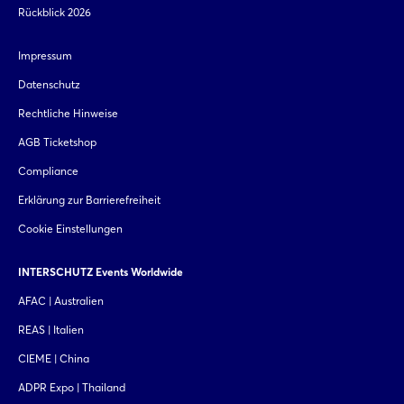
Rückblick 2026
Impressum
Datenschutz
Rechtliche Hinweise
AGB Ticketshop
Compliance
Erklärung zur Barrierefreiheit
Cookie Einstellungen
INTERSCHUTZ Events Worldwide
AFAC | Australien
REAS | Italien
CIEME | China
ADPR Expo | Thailand