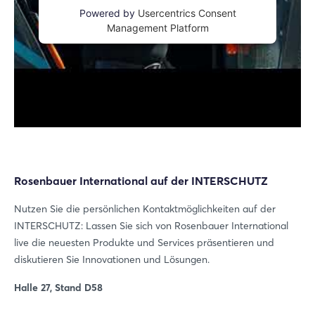
Powered by
Usercentrics Consent
Management Platform
Login
Einloggen
Passwort vergessen?
Noch nicht angemeldet?
Rosenbauer International auf der INTERSCHUTZ
Jetzt registrieren
Nutzen Sie die persönlichen Kontaktmöglichkeiten auf der
INTERSCHUTZ: Lassen Sie sich von Rosenbauer International
live die neuesten Produkte und Services präsentieren und
diskutieren Sie Innovationen und Lösungen.
Halle 27, Stand D58