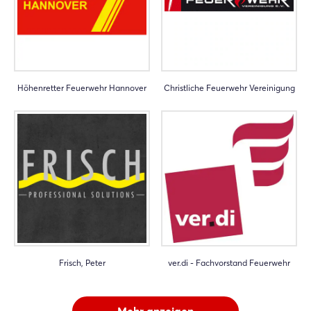
Höhenretter Feuerwehr Hannover
Christliche Feuerwehr Vereinigung
Frisch, Peter
ver.di - Fachvorstand Feuerwehr
Mehr anzeigen