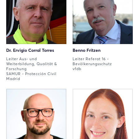
Dr. Ervigio Corral Torres
Benno Fritzen
Leiter Aus- und
Leiter Referat 16 -
Weiterbildung, Qualität &
Bevölkerungsschutz
Forschung
vfdb
SAMUR - Protección Civil
Madrid