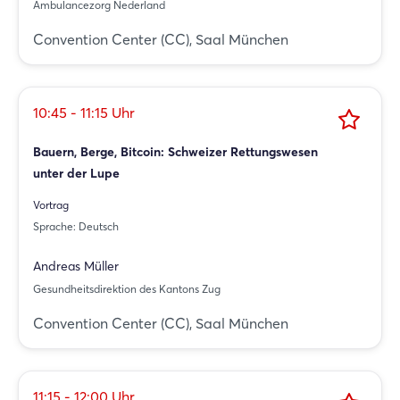
Ambulancezorg Nederland
Convention Center (CC), Saal München
10:45 - 11:15 Uhr
Bauern, Berge, Bitcoin: Schweizer Rettungswesen
unter der Lupe
Vortrag
Sprache: Deutsch
Andreas Müller
Gesundheitsdirektion des Kantons Zug
Convention Center (CC), Saal München
11:15 - 12:00 Uhr