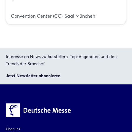
Convention Center (CC), Saal München
Interesse an News zu Ausstellern, Top-Angeboten und den
Trends der Branche?
Jetzt Newsletter abonnieren
Über uns