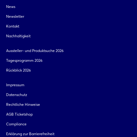
News
Newsletter
Kontakt
Nachhaltigkeit
Aussteller- und Produktsuche 2026
Tagesprogramm 2026
Rückblick 2026
Impressum
Datenschutz
Rechtliche Hinweise
AGB Ticketshop
Compliance
Erklärung zur Barrierefreiheit