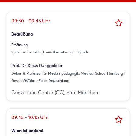
09:30 - 09:45 Uhr
Begrüßung
Eröffnung
Sprache: Deutsch | Live-Übersetzung: Englisch
Prof. Dr. Klaus Runggaldier
Dekan & Professor für Medizinpädagogik, Medical School Hamburg |
Geschäftsführer Falck Deutschland
Convention Center (CC), Saal München
09:45 - 10:15 Uhr
Login
Wien ist anders!