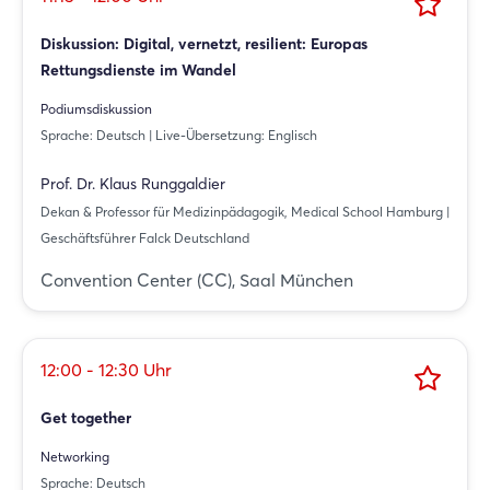
Diskussion: Digital, vernetzt, resilient: Europas
Rettungsdienste im Wandel
Podiumsdiskussion
Sprache: Deutsch | Live-Übersetzung: Englisch
Prof. Dr. Klaus Runggaldier
Dekan & Professor für Medizinpädagogik, Medical School Hamburg |
Geschäftsführer Falck Deutschland
Convention Center (CC), Saal München
12:00 - 12:30 Uhr
Get together
Networking
Sprache: Deutsch