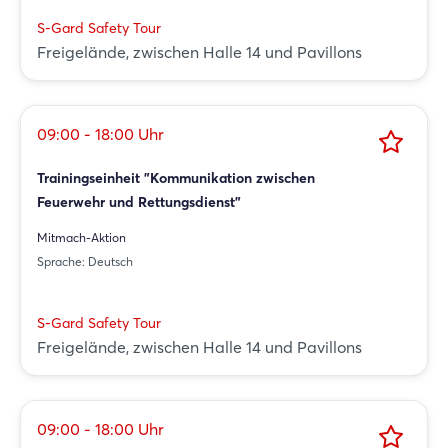
S-Gard Safety Tour
Freigelände, zwischen Halle 14 und Pavillons
09:00 - 18:00 Uhr
Trainingseinheit "Kommunikation zwischen
Feuerwehr und Rettungsdienst"
Mitmach-Aktion
Sprache: Deutsch
S-Gard Safety Tour
Freigelände, zwischen Halle 14 und Pavillons
09:00 - 18:00 Uhr