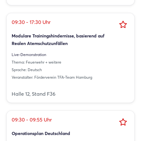
09:30 - 17:30 Uhr
Modulare Trainingshindernisse, basierend auf
Realen Atemschutzunfällen
Live-Demonstration
Thema: Feuerwehr + weitere
Sprache: Deutsch
Veranstalter: Förderverein TFA-Team Hamburg
Halle 12, Stand F36
09:30 - 09:55 Uhr
Operationsplan Deutschland