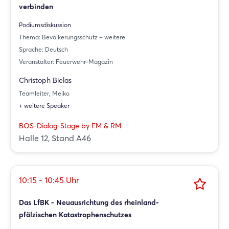
verbinden
Podiumsdiskussion
Thema: Bevölkerungsschutz + weitere
Sprache: Deutsch
Veranstalter: Feuerwehr-Magazin
Christoph Bielas
Teamleiter, Meiko
+ weitere Speaker
BOS-Dialog-Stage by FM & RM
Halle 12, Stand A46
10:15 - 10:45 Uhr
Das LfBK - Neuausrichtung des rheinland-
pfälzischen Katastrophenschutzes