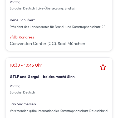
Vortrag
Sprache: Deutsch | Live-Übersetzung: Englisch
René Schubert
Präsident des Landesamtes für Brand- und Katastrophenschutz RP
vfdb Kongress
Convention Center (CC), Saal München
10:30 - 10:45 Uhr
GTLF und Gorgui - beides macht Sinn!
Vortrag
Sprache: Deutsch
Jan Südmersen
Vorsitzender, @fire Internationaler Katastrophenschutz Deutschland