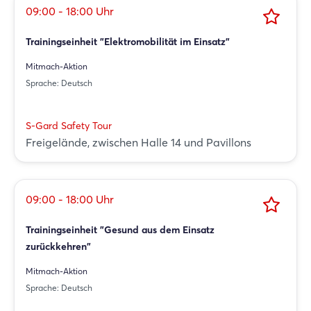
09:00 - 18:00 Uhr
Trainingseinheit "Elektromobilität im Einsatz"
Mitmach-Aktion
Sprache: Deutsch
S-Gard Safety Tour
Freigelände, zwischen Halle 14 und Pavillons
09:00 - 18:00 Uhr
Trainingseinheit "Gesund aus dem Einsatz
zurückkehren"
Mitmach-Aktion
Sprache: Deutsch