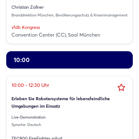
Christian Zollner
Branddirektion München, Bevölkerungsschutz & Krisenmanagement
vfdb Kongress
Convention Center (CC), Saal München
10:00
10:00 - 12:30 Uhr
Erleben Sie Robotersysteme für lebensfeindliche
Umgebungen im Einsatz
Live-Demonstration
Sprache: Deutsch
TEC800 FireFighter robot