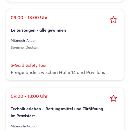
09:00 - 18:00 Uhr
Leitersteigen - alle gewinnen
Mitmach-Aktion
Sprache: Deutsch
S-Gard Safety Tour
Freigelände, zwischen Halle 14 und Pavillons
09:00 - 18:00 Uhr
Technik erleben – Rettungsmittel und Türöffnung
im Praxistest
Mitmach-Aktion