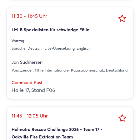
11:30 - 11:45 Uhr
LM-B Spezialisten für schwierige Fälle
Vortrag
Sprache: Deutsch | Live-Übersetzung: Englisch
Jan Südmersen
Vorsitzender, @fire Internationaler Katastrophenschutz Deutschland
Command Post
Halle 17, Stand F06
11:45 - 12:05 Uhr
Holmatro Rescue Challenge 2026 - Team 17 -
Oakville Fire Extrication Team