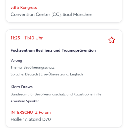
vdfb Kongress
Convention Center (CC), Saal München
11:25 - 11:40 Uhr
Fachzentrum Resilienz und Traumaprävention
Vortrag
Thema: Bevölkerungsschutz
Sprache: Deutsch | Live-Übersetzung: Englisch
Klara Drews
Bundesamt für Bevölkerungsschutz und Katastrophenhilfe
+ weitere Speaker
INTERSCHUTZ Forum
Halle 17, Stand D70