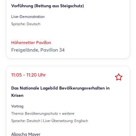
Vorführung (Rettung aus Steigschutz)
Live-Demonstration
Sprache: Deutsch
Höhenretter Pavillon
Freigelände, Pavillon 34
11:05 - 11:20 Uhr
Das Nationale Lagebild Bevölkerungsverhalten in
Krisen
Vortrag
Thema: Bevölkerungsschutz + weitere
Sprache: Deutsch | Live-Übersetzung: Englisch
Aljoscha Mayer