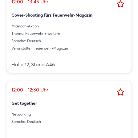
12:00 - 13:45 Uhr
Cover-Shooting fürs Feuerwehr-Magazin
Mitmach-Aktion
Thema: Feuerwehr + weitere
Sprache: Deutsch
Veranstalter: Feuerwehr-Magazin
Halle 12, Stand A46
12:00 - 12:30 Uhr
Get together
Networking
Sprache: Deutsch