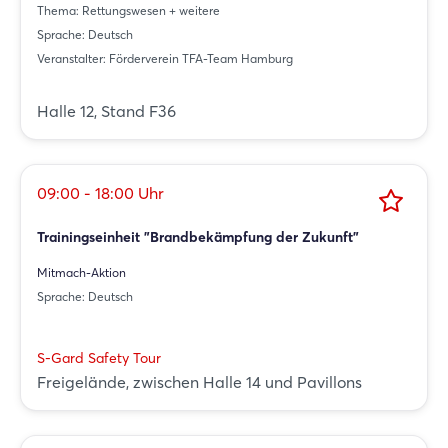
Thema: Rettungswesen + weitere
Sprache: Deutsch
Veranstalter: Förderverein TFA-Team Hamburg
Halle 12, Stand F36
09:00 - 18:00 Uhr
Trainingseinheit "Brandbekämpfung der Zukunft"
Mitmach-Aktion
Sprache: Deutsch
S-Gard Safety Tour
Freigelände, zwischen Halle 14 und Pavillons