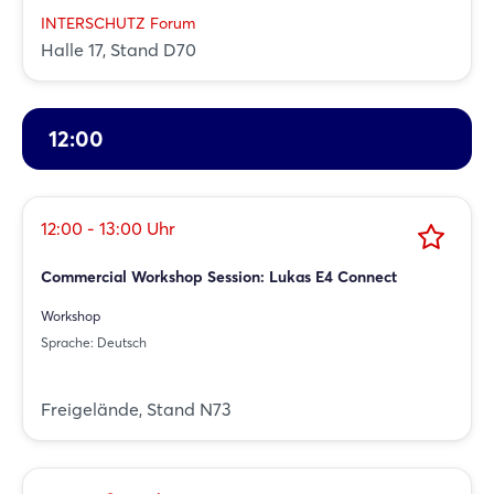
INTERSCHUTZ Forum
Halle 17, Stand D70
12:00
12:00 - 13:00 Uhr
Commercial Workshop Session: Lukas E4 Connect
Workshop
Sprache: Deutsch
Freigelände, Stand N73