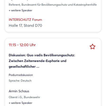
Referent, Bundesamt für Bevölkerungsschutz und Katastrophenhilfe
+ weitere Speaker
INTERSCHUTZ Forum
Halle 17, Stand D70
11:15 - 12:00 Uhr
Diskussion: Quo vadis Bevölkerungsschutz:
Zwischen Zeitenwende-Euphorie und
gesellschaftlicher ...
Podiumsdiskussion
Sprache: Deutsch
Armin Schaus
Oberst i.G., Bundeswehr
+ weitere Speaker