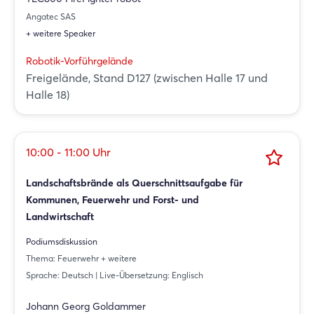
Angatec SAS
+ weitere Speaker
Robotik-Vorführgelände
Freigelände, Stand D127 (zwischen Halle 17 und
Halle 18)
10:00 - 11:00 Uhr
Landschaftsbrände als Querschnittsaufgabe für
Kommunen, Feuerwehr und Forst- und
Landwirtschaft
Podiumsdiskussion
Thema: Feuerwehr + weitere
Sprache: Deutsch | Live-Übersetzung: Englisch
Johann Georg Goldammer