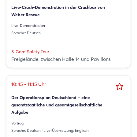
Live-Crash-Demonstration in der Crashbox von
Weber Rescue
Live-Demonstration
Sprache: Deutsch
S-Gard Safety Tour
Freigelände, zwischen Halle 14 und Pavillons
10:45 - 11:15 Uhr
Der Operationsplan Deutschland – eine
gesamtstaatliche und gesamtgesellschaftliche
Aufgabe
Vortrag
Sprache: Deutsch | Live-Übersetzung: Englisch