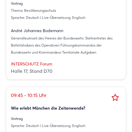
Vortrag
Thema: Bevölkerungsschutz
Sprache: Deutsch | Live-Übersetzung: Englisch
André Johannes Bodemann
Generalleutnant des Heeres der Bundeswehr; Stellvertreter des
Befehlshabers des Operativen Führungskommandos der
Bundeswehr und Kommandeur Territoriale Aufgaben
INTERSCHUTZ Forum
Halle 17, Stand D70
09:45 - 10:15 Uhr
Wie erlebt München die Zeitenwende?
Vortrag
Sprache: Deutsch | Live-Übersetzung: Englisch