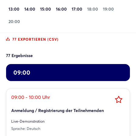
13:00
14:00
15:00
16:00
17:00
18:00
19:00
20:00
77 EXPORTIEREN (CSV)
77 Ergebnisse
09:00
09:00 - 10:00 Uhr
Anmeldung / Registrierung der Teilnehmenden
Live-Demonstration
Sprache: Deutsch