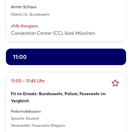
Armin Schaus
Oberst i.G., Bundeswehr
vfdb Kongress
Convention Center (CC), Saal München
11:00
11:00 - 11:45 Uhr
Fit im Einsatz: Bundeswehr, Polizei, Feuerwehr im
Vergleich
Podiumsdiskussion
Sprache: Deutsch
Veranstalter: Feuerwehr-Magazin