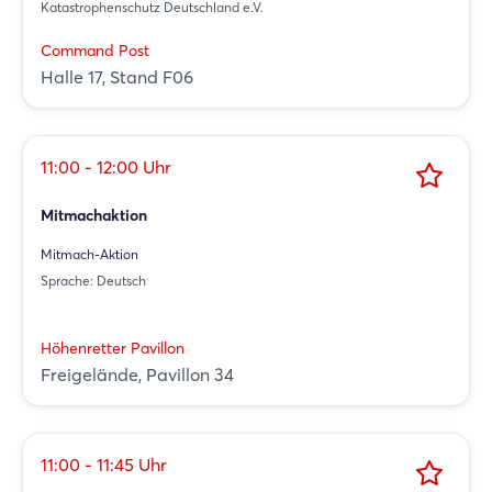
Katastrophenschutz Deutschland e.V.
Command Post
Halle 17, Stand F06
11:00 - 12:00 Uhr
Mitmachaktion
Mitmach-Aktion
Sprache: Deutsch
Höhenretter Pavillon
Freigelände, Pavillon 34
11:00 - 11:45 Uhr