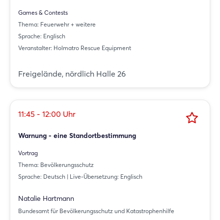
Games & Contests
Thema: Feuerwehr + weitere
Sprache: Englisch
Veranstalter: Holmatro Rescue Equipment
Freigelände, nördlich Halle 26
11:45 - 12:00 Uhr
Warnung - eine Standortbestimmung
Vortrag
Thema: Bevölkerungsschutz
Sprache: Deutsch | Live-Übersetzung: Englisch
Natalie Hartmann
Bundesamt für Bevölkerungsschutz und Katastrophenhilfe