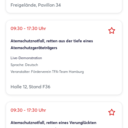
Freigelände, Pavillon 34
09:30 - 17:30 Uhr
Atemschutznotfall, retten aus der tiefe eines
Atemschutzgeräteträgers
Live-Demonstration
Sprache: Deutsch
Veranstalter: Förderverein TFA-Team Hamburg
Halle 12, Stand F36
09:30 - 17:30 Uhr
Atemschutznotfall, retten eines Verunglückten