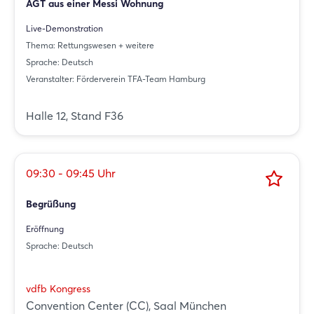
AGT aus einer Messi Wohnung
Live-Demonstration
Thema: Rettungswesen + weitere
Sprache: Deutsch
Veranstalter: Förderverein TFA-Team Hamburg
Halle 12, Stand F36
09:30 - 09:45 Uhr
Begrüßung
Eröffnung
Sprache: Deutsch
vdfb Kongress
Convention Center (CC), Saal München