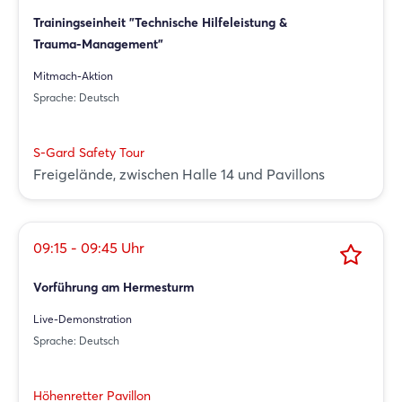
Trainingseinheit "Technische Hilfeleistung &
Trauma-Management"
Mitmach-Aktion
Sprache: Deutsch
S-Gard Safety Tour
Freigelände, zwischen Halle 14 und Pavillons
09:15 - 09:45 Uhr
Vorführung am Hermesturm
Live-Demonstration
Sprache: Deutsch
Höhenretter Pavillon