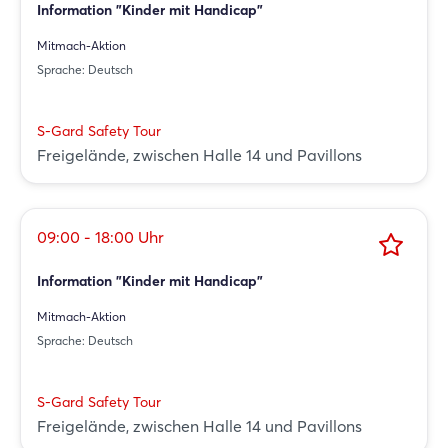
Information "Kinder mit Handicap"
Mitmach-Aktion
Sprache: Deutsch
S-Gard Safety Tour
Freigelände, zwischen Halle 14 und Pavillons
09:00 - 18:00 Uhr
Information "Kinder mit Handicap"
Mitmach-Aktion
Sprache: Deutsch
S-Gard Safety Tour
Freigelände, zwischen Halle 14 und Pavillons