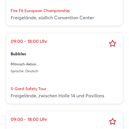
Fire Fit European Championship
Freigelände, südlich Convention Center
09:00 - 18:00 Uhr
Bubbles
Mitmach-Aktion
Sprache: Deutsch
S-Gard Safety Tour
Freigelände, zwischen Halle 14 und Pavillons
09:00 - 18:00 Uhr