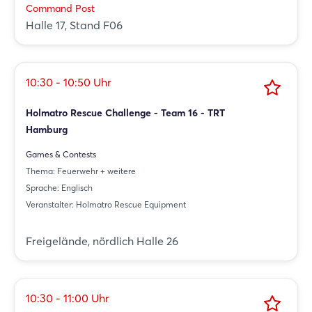
Command Post
Halle 17, Stand F06
10:30 - 10:50 Uhr
Holmatro Rescue Challenge - Team 16 - TRT
Hamburg
Games & Contests
Thema: Feuerwehr + weitere
Sprache: Englisch
Veranstalter: Holmatro Rescue Equipment
Freigelände, nördlich Halle 26
10:30 - 11:00 Uhr