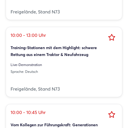
Freigelände, Stand N73
10:00 - 13:00 Uhr
Training-Stationen mit dem Highlight: schwere
Rettung aus einem Traktor & Neufahrzeug
Live-Demonstration
Sprache: Deutsch
Freigelände, Stand N73
10:00 - 10:45 Uhr
Vom Kollegen zur Führungskraft: Generationen