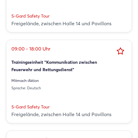
S-Gard Safety Tour
Freigelände, zwischen Halle 14 und Pavillons
09:00 - 18:00 Uhr
Trainingseinheit "Kommunikation zwischen
Feuerwehr und Rettungsdienst"
Mitmach-Aktion
Sprache: Deutsch
S-Gard Safety Tour
Freigelände, zwischen Halle 14 und Pavillons