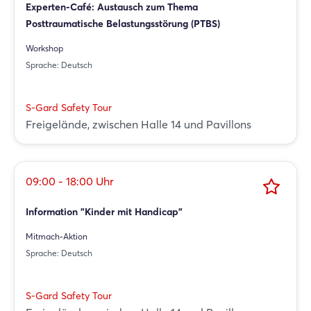
Experten-Café: Austausch zum Thema
Posttraumatische Belastungsstörung (PTBS)
Workshop
Sprache: Deutsch
S-Gard Safety Tour
Freigelände, zwischen Halle 14 und Pavillons
09:00 - 18:00 Uhr
Information "Kinder mit Handicap"
Mitmach-Aktion
Sprache: Deutsch
S-Gard Safety Tour