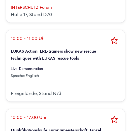
INTERSCHUTZ Forum
Halle 17, Stand D70
10:00 - 11:00 Uhr
LUKAS Action: LRL-trainers show new rescue
techniques with LUKAS rescue tools
Live-Demonstration
Sprache: Englisch
Freigelände, Stand N73
10:00 - 17:00 Uhr
Qualifikationsläufe Europameisterschaft: Einzel,