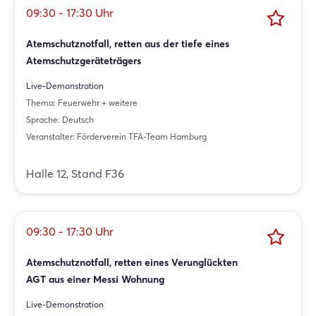
09:30 - 17:30 Uhr
Atemschutznotfall, retten aus der tiefe eines
Atemschutzgeräteträgers
Live-Demonstration
Thema: Feuerwehr + weitere
Sprache: Deutsch
Veranstalter: Förderverein TFA-Team Hamburg
Halle 12, Stand F36
09:30 - 17:30 Uhr
Atemschutznotfall, retten eines Verunglückten
AGT aus einer Messi Wohnung
Live-Demonstration