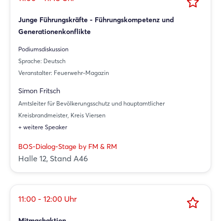
Junge Führungskräfte - Führungskompetenz und
Generationenkonflikte
Podiumsdiskussion
Sprache: Deutsch
Veranstalter: Feuerwehr-Magazin
Simon Fritsch
Amtsleiter für Bevölkerungsschutz und hauptamtlicher
Kreisbrandmeister, Kreis Viersen
+ weitere Speaker
BOS-Dialog-Stage by FM & RM
Halle 12, Stand A46
11:00 - 12:00 Uhr
Mitmachaktion