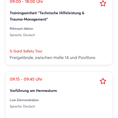
09:00 - 18:00 Uhr
Trainingseinheit "Technische Hilfeleistung &
Trauma-Management"
Mitmach-Aktion
Sprache: Deutsch
S-Gard Safety Tour
Freigelände, zwischen Halle 14 und Pavillons
09:15 - 09:45 Uhr
Vorführung am Hermesturm
Live-Demonstration
Sprache: Deutsch