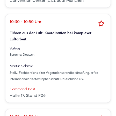
Convention Center (CC), Saal München
10:30 - 10:50 Uhr
Führen aus der Luft: Koordination bei komplexer
Luftarbeit
Vortrag
Sprache: Deutsch
Martin Schmid
Stellv. Fachbereichsleiter Vegetationsbrandbekämpfung, @fire
Internationaler Katastrophenschutz Deutschland e.V.
Command Post
Halle 17, Stand F06