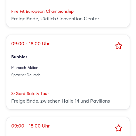
Fire Fit European Championship
Freigelände, südlich Convention Center
09:00 - 18:00 Uhr
Bubbles
Mitmach-Aktion
Sprache: Deutsch
S-Gard Safety Tour
Freigelände, zwischen Halle 14 und Pavillons
09:00 - 18:00 Uhr