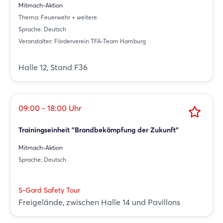
Mitmach-Aktion
Thema: Feuerwehr + weitere
Sprache: Deutsch
Veranstalter: Förderverein TFA-Team Hamburg
Halle 12, Stand F36
09:00 - 18:00 Uhr
Trainingseinheit "Brandbekämpfung der Zukunft"
Mitmach-Aktion
Sprache: Deutsch
S-Gard Safety Tour
Freigelände, zwischen Halle 14 und Pavillons