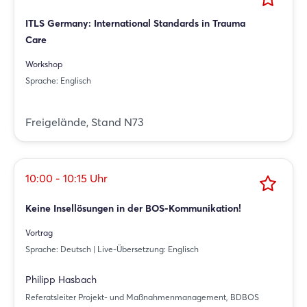
ITLS Germany: International Standards in Trauma
Care
Workshop
Sprache: Englisch
Freigelände, Stand N73
10:00 - 10:15 Uhr
Keine Insellösungen in der BOS-Kommunikation!
Vortrag
Sprache: Deutsch | Live-Übersetzung: Englisch
Philipp Hasbach
Referatsleiter Projekt- und Maßnahmenmanagement, BDBOS