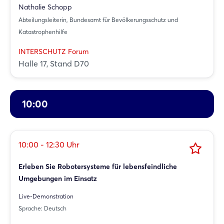
Nathalie Schopp
Abteilungsleiterin, Bundesamt für Bevölkerungsschutz und
Katastrophenhilfe
INTERSCHUTZ Forum
Halle 17, Stand D70
10:00
10:00 - 12:30 Uhr
Erleben Sie Robotersysteme für lebensfeindliche
Umgebungen im Einsatz
Live-Demonstration
Sprache: Deutsch