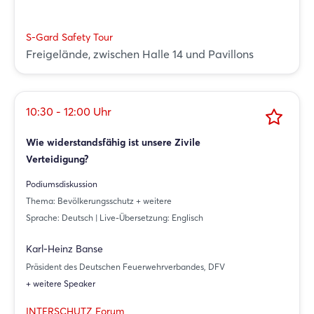
S-Gard Safety Tour
Freigelände, zwischen Halle 14 und Pavillons
10:30 - 12:00 Uhr
Wie widerstandsfähig ist unsere Zivile
Verteidigung?
Podiumsdiskussion
Thema: Bevölkerungsschutz + weitere
Sprache: Deutsch | Live-Übersetzung: Englisch
Karl-Heinz Banse
Präsident des Deutschen Feuerwehrverbandes, DFV
+ weitere Speaker
INTERSCHUTZ Forum