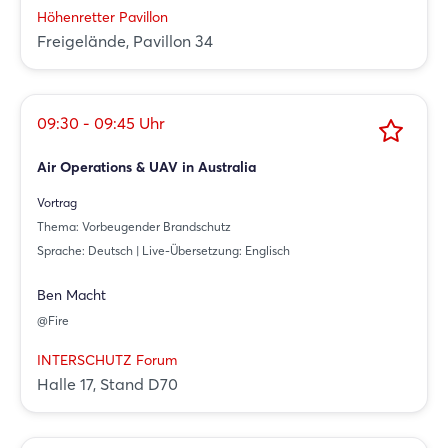
Höhenretter Pavillon
Freigelände, Pavillon 34
09:30 - 09:45 Uhr
Air Operations & UAV in Australia
Vortrag
Thema: Vorbeugender Brandschutz
Sprache: Deutsch | Live-Übersetzung: Englisch
Ben Macht
@Fire
INTERSCHUTZ Forum
Halle 17, Stand D70