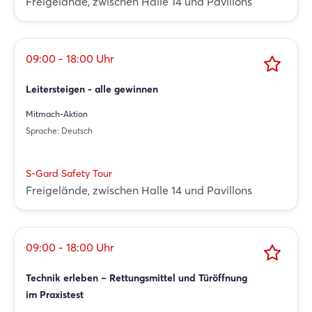
Freigelände, zwischen Halle 14 und Pavillons
09:00 - 18:00 Uhr
Leitersteigen - alle gewinnen
Mitmach-Aktion
Sprache: Deutsch
S-Gard Safety Tour
Freigelände, zwischen Halle 14 und Pavillons
09:00 - 18:00 Uhr
Technik erleben – Rettungsmittel und Türöffnung
im Praxistest