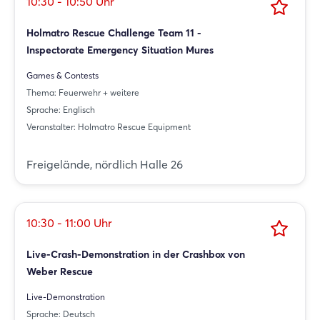
10:30 - 10:50 Uhr
Holmatro Rescue Challenge Team 11 -
Inspectorate Emergency Situation Mures
Games & Contests
Thema: Feuerwehr + weitere
Sprache: Englisch
Veranstalter: Holmatro Rescue Equipment
Freigelände, nördlich Halle 26
10:30 - 11:00 Uhr
Live-Crash-Demonstration in der Crashbox von
Weber Rescue
Live-Demonstration
Sprache: Deutsch