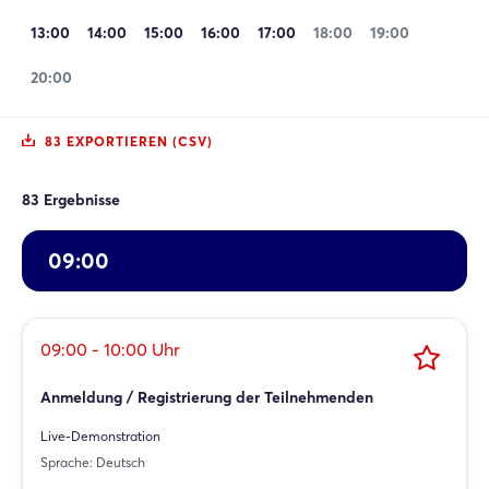
13:00
14:00
15:00
16:00
17:00
18:00
19:00
20:00
83 EXPORTIEREN (CSV)
83 Ergebnisse
09:00
09:00 - 10:00 Uhr
Anmeldung / Registrierung der Teilnehmenden
Live-Demonstration
Sprache: Deutsch