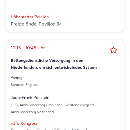
Höhenretter Pavillon
Freigelände, Pavillon 34
10:15 - 10:45 Uhr
Rettungsdienstliche Versorgung in den
Niederlanden: ein sich entwickelndes System
Vortrag
Sprache: Englisch
Jaap-Frank Ponstein
CEO, Ambulancezorg Groningen | Vorstandsmitglied |
Ambulancezorg Nederland
vdfb Kongress