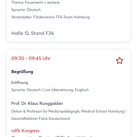
Thema: Feuerwehr + weitere
Sprache: Deutsch
Veranstalter: Förderverein TFA-Team Hamburg
Halle 12, Stand F36
09:30 - 09:45 Uhr
Begrüßung
Eröffnung
Sprache: Deutsch | Live-Übersetzung: Englisch
Prof. Dr. Klaus Runggaldier
Dekan & Professor für Medizinpädagogik, Medical School Hamburg |
Geschäftsführer Falck Deutschland
vdfb Kongress