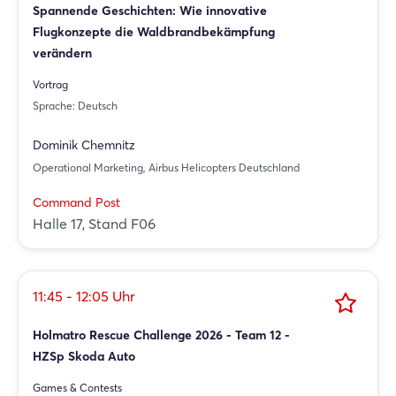
Spannende Geschichten: Wie innovative
Flugkonzepte die Waldbrandbekämpfung
verändern
Vortrag
Sprache: Deutsch
Dominik Chemnitz
Operational Marketing, Airbus Helicopters Deutschland
Command Post
Halle 17, Stand F06
11:45 - 12:05 Uhr
Holmatro Rescue Challenge 2026 - Team 12 -
HZSp Skoda Auto
Games & Contests