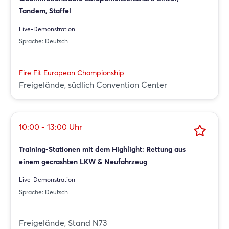
Tandem, Staffel
Live-Demonstration
Sprache: Deutsch
Fire Fit European Championship
Freigelände, südlich Convention Center
10:00 - 13:00 Uhr
Training-Stationen mit dem Highlight: Rettung aus
einem gecrashten LKW & Neufahrzeug
Live-Demonstration
Sprache: Deutsch
Freigelände, Stand N73