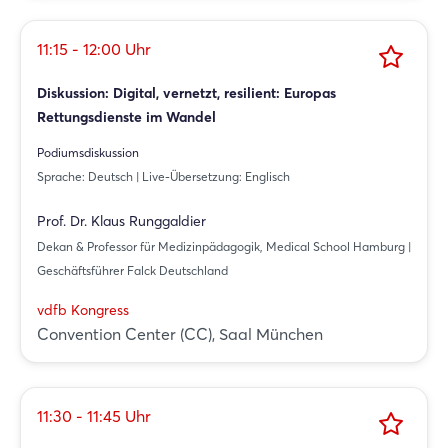
11:15 - 12:00 Uhr
Diskussion: Digital, vernetzt, resilient: Europas
Rettungsdienste im Wandel
Podiumsdiskussion
Sprache: Deutsch | Live-Übersetzung: Englisch
Prof. Dr. Klaus Runggaldier
Dekan & Professor für Medizinpädagogik, Medical School Hamburg |
Geschäftsführer Falck Deutschland
vdfb Kongress
Convention Center (CC), Saal München
11:30 - 11:45 Uhr