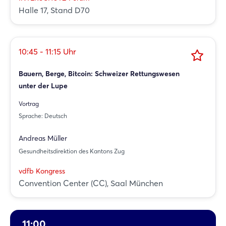
Halle 17, Stand D70
10:45 - 11:15 Uhr
Bauern, Berge, Bitcoin: Schweizer Rettungswesen
unter der Lupe
Vortrag
Sprache: Deutsch
Andreas Müller
Gesundheitsdirektion des Kantons Zug
vdfb Kongress
Convention Center (CC), Saal München
11:00