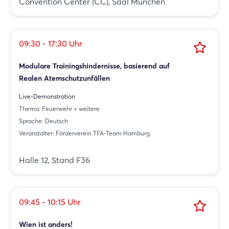
Convention Center (CC), Saal München
09:30 - 17:30 Uhr
Modulare Trainingshindernisse, basierend auf
Realen Atemschutzunfällen
Live-Demonstration
Thema: Feuerwehr + weitere
Sprache: Deutsch
Veranstalter: Förderverein TFA-Team Hamburg
Halle 12, Stand F36
09:45 - 10:15 Uhr
Wien ist anders!