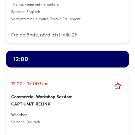
Thema: Feuerwehr + weitere
Sprache: Englisch
Veranstalter: Holmatro Rescue Equipment
Freigelände, nördlich Halle 26
12:00
12:00 - 13:00 Uhr
Commercial Workshop Session:
CAPTIUM/FIRELINK
Workshop
Sprache: Deutsch