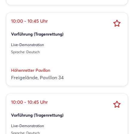
10:00 - 10:45 Uhr
Vorführung (Tragenrettung)
Live-Demonstration
Sprache: Deutsch
Höhenretter Pavillon
Freigelände, Pavillon 34
10:00 - 10:45 Uhr
Vorführung (Tragenrettung)
Live-Demonstration
Sprache: Deutsch