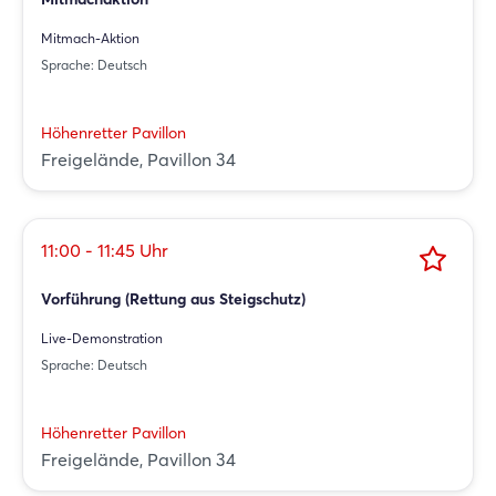
Mitmach-Aktion
Sprache: Deutsch
Höhenretter Pavillon
Freigelände, Pavillon 34
11:00 - 11:45 Uhr
Vorführung (Rettung aus Steigschutz)
Live-Demonstration
Sprache: Deutsch
Höhenretter Pavillon
Freigelände, Pavillon 34