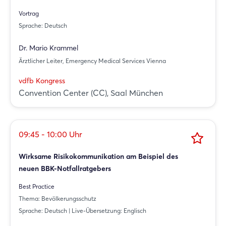
Vortrag
Sprache: Deutsch
Dr. Mario Krammel
Ärztlicher Leiter, Emergency Medical Services Vienna
vdfb Kongress
Convention Center (CC), Saal München
09:45 - 10:00 Uhr
Wirksame Risikokommunikation am Beispiel des
neuen BBK-Notfallratgebers
Best Practice
Thema: Bevölkerungsschutz
Sprache: Deutsch | Live-Übersetzung: Englisch