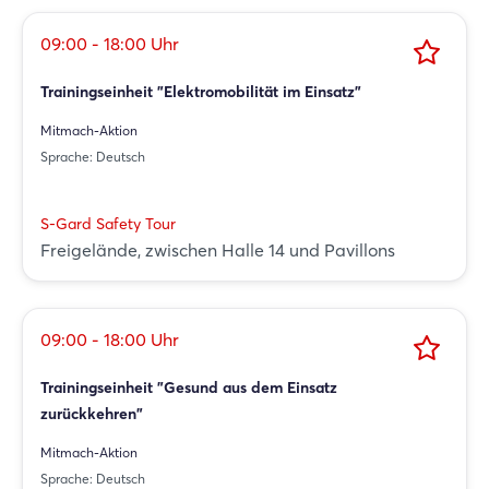
09:00 - 18:00 Uhr
Trainingseinheit "Elektromobilität im Einsatz"
Mitmach-Aktion
Sprache: Deutsch
S-Gard Safety Tour
Freigelände, zwischen Halle 14 und Pavillons
09:00 - 18:00 Uhr
Trainingseinheit "Gesund aus dem Einsatz
zurückkehren"
Mitmach-Aktion
Sprache: Deutsch