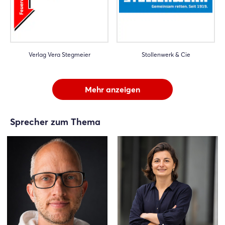
Verlag Vera Stegmeier
Stollenwerk & Cie
Mehr anzeigen
Sprecher zum Thema