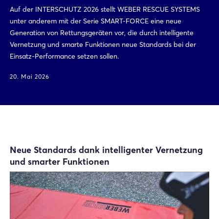
Auf der INTERSCHUTZ 2026 stellt WEBER RESCUE SYSTEMS
unter anderem mit der Serie SMART-FORCE eine neue
Generation von Rettungsgeräten vor, die durch intelligente
Vernetzung und smarte Funktionen neue Standards bei der
Einsatz-Performance setzen sollen.
20. Mai 2026
Neue Standards dank intelligenter Vernetzung
und smarter Funktionen