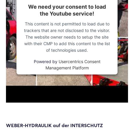
We need your consent to load
the Youtube service!
This content is not permitted to load due to
trackers that are not disclosed to the visitor.
The website owner needs to setup the site
with their CMP to add this content to the list
of technologies used.
Powered by
Usercentrics Consent
Management Platform
WEBER-HYDRAULIK auf der INTERSCHUTZ