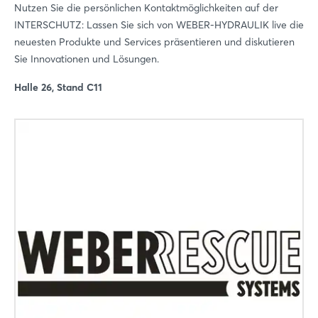
Nutzen Sie die persönlichen Kontaktmöglichkeiten auf der
INTERSCHUTZ: Lassen Sie sich von WEBER-HYDRAULIK live die
neuesten Produkte und Services präsentieren und diskutieren
Sie Innovationen und Lösungen.
Halle 26, Stand C11
Login
Einloggen
Passwort vergessen?
Noch nicht angemeldet?
Jetzt registrieren