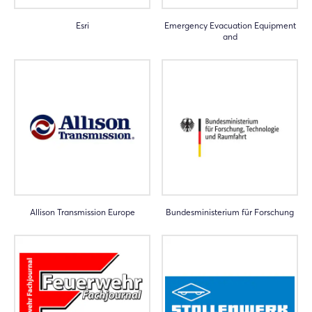
Esri
Emergency Evacuation Equipment
and
Allison Transmission Europe
Bundesministerium für Forschung