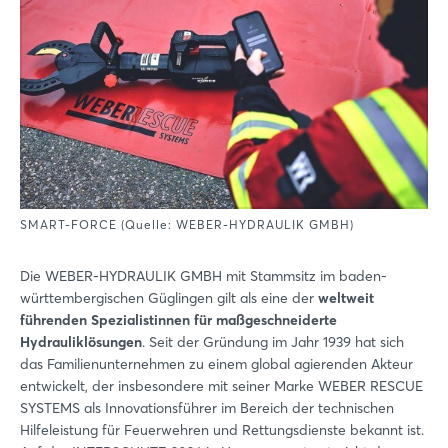
SMART-FORCE (Quelle: WEBER-HYDRAULIK GMBH)
Die WEBER-HYDRAULIK GMBH mit Stammsitz im baden-
württembergischen Güglingen gilt als eine der
weltweit
führenden Spezialistinnen für maßgeschneiderte
Hydrauliklösungen
. Seit der Gründung im Jahr 1939 hat sich
das Familienunternehmen zu einem global agierenden Akteur
entwickelt, der insbesondere mit seiner Marke WEBER RESCUE
SYSTEMS als Innovationsführer im Bereich der technischen
Hilfeleistung für Feuerwehren und Rettungsdienste bekannt ist.