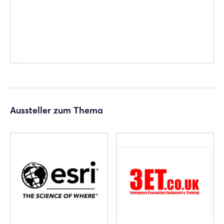
Aussteller zum Thema