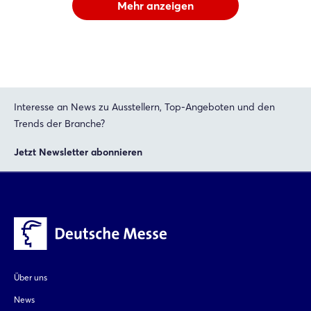
Mehr anzeigen
Interesse an News zu Ausstellern, Top-Angeboten und den
Trends der Branche?
Jetzt Newsletter abonnieren
Über uns
News