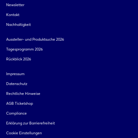
Newsletter
Kontakt
Nachhaltigkeit
Aussteller- und Produktsuche 2026
Tagesprogramm 2026
Rückblick 2026
Impressum
Datenschutz
Rechtliche Hinweise
AGB Ticketshop
Compliance
Erklärung zur Barrierefreiheit
Cookie Einstellungen