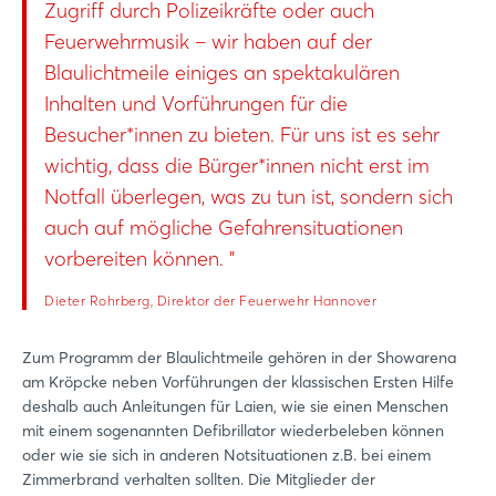
Zugriff durch Polizeikräfte oder auch
Feuerwehrmusik – wir haben auf der
Blaulichtmeile einiges an spektakulären
Inhalten und Vorführungen für die
Besucher*innen zu bieten. Für uns ist es sehr
wichtig, dass die Bürger*innen nicht erst im
Notfall überlegen, was zu tun ist, sondern sich
auch auf mögliche Gefahrensituationen
vorbereiten können. "
Dieter Rohrberg, Direktor der Feuerwehr Hannover
Zum Programm der Blaulichtmeile gehören in der Showarena
am Kröpcke neben Vorführungen der klassischen Ersten Hilfe
deshalb auch Anleitungen für Laien, wie sie einen Menschen
mit einem sogenannten Defibrillator wiederbeleben können
oder wie sie sich in anderen Notsituationen z.B. bei einem
Zimmerbrand verhalten sollten. Die Mitglieder der