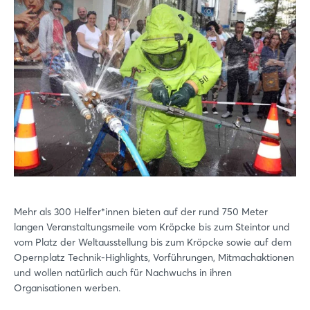
Mehr als 300 Helfer*innen bieten auf der rund 750 Meter
langen Veranstaltungsmeile vom Kröpcke bis zum Steintor und
vom Platz der Weltausstellung bis zum Kröpcke sowie auf dem
Opernplatz Technik-Highlights, Vorführungen, Mitmachaktionen
und wollen natürlich auch für Nachwuchs in ihren
Organisationen werben.