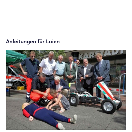
Anleitungen für Laien