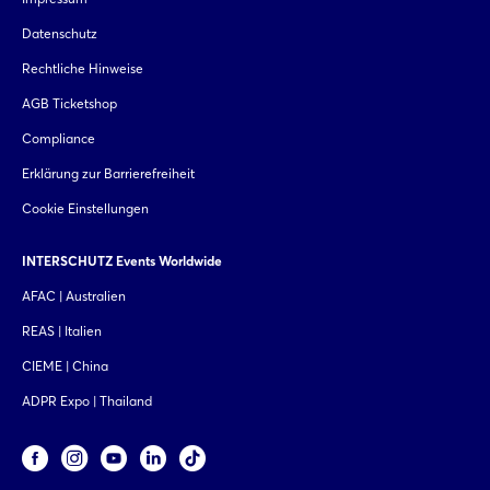
Datenschutz
Rechtliche Hinweise
AGB Ticketshop
Compliance
Erklärung zur Barrierefreiheit
Cookie Einstellungen
INTERSCHUTZ Events Worldwide
AFAC | Australien
REAS | Italien
CIEME | China
ADPR Expo | Thailand