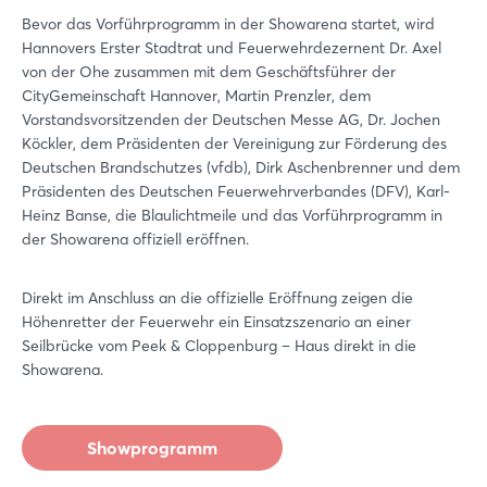
Bevor das Vorführprogramm in der Showarena startet, wird
Hannovers Erster Stadtrat und Feuerwehrdezernent Dr. Axel
von der Ohe zusammen mit dem Geschäftsführer der
CityGemeinschaft Hannover, Martin Prenzler, dem
Vorstandsvorsitzenden der Deutschen Messe AG, Dr. Jochen
Köckler, dem Präsidenten der Vereinigung zur Förderung des
Deutschen Brandschutzes (vfdb), Dirk Aschenbrenner und dem
Präsidenten des Deutschen Feuerwehrverbandes (DFV), Karl-
Heinz Banse, die Blaulichtmeile und das Vorführprogramm in
der Showarena offiziell eröffnen.
Direkt im Anschluss an die offizielle Eröffnung zeigen die
Höhenretter der Feuerwehr ein Einsatzszenario an einer
Seilbrücke vom Peek & Cloppenburg – Haus direkt in die
Showarena.
Showprogramm