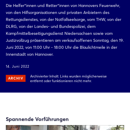
Die Helfer*innen und Retter*innen von Hannovers Feuerwehr,
von den Hilfsorganisationen und privaten Anbietern des
Rettungsdienstes, von der Notfallseelsorge, vom THW, von der
DLRG, von der Landes- und Bundespolizei, dem
Kampfmittelbeseitigungsdienst Niedersachsen sowie vom
Justizvollzug präsentieren am verkaufsoffenen Sonntag, den 19.
Juni 2022, von 11:00 Uhr - 18:00 Uhr die Blaulichtmeile in der
Innenstadt von Hannover.
14. Juni 2022
Archivierter Inhalt: Links wurden möglicherweise
ARCHIV
entfernt oder funktionieren nicht mehr.
Spannende Vorführungen