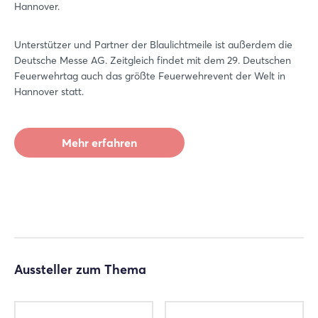
Hannover.
Unterstützer und Partner der Blaulichtmeile ist außerdem die
Deutsche Messe AG. Zeitgleich findet mit dem 29. Deutschen
Feuerwehrtag auch das größte Feuerwehrevent der Welt in
Hannover statt.
Mehr erfahren
Aussteller zum Thema