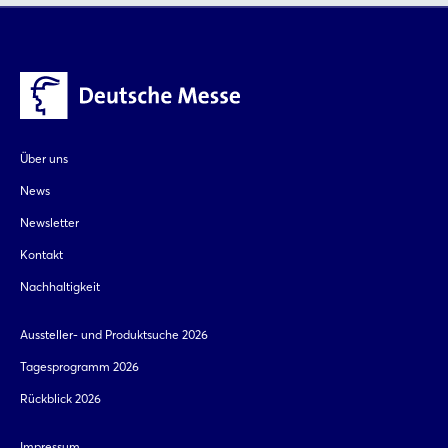
Über uns
News
Newsletter
Kontakt
Nachhaltigkeit
Aussteller- und Produktsuche 2026
Tagesprogramm 2026
Rückblick 2026
Impressum