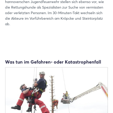
hannoverschen Jugendfeuerwehr stellen sich ebenso vor, wie
die Rettungshunde als Spezialisten zur Suche von vermissten
oder verletzten Personen. Im 30-Minuten-Takt wechseln sich
die Akteure im Vorführbereich am Kröpcke und Steintorplatz
ab.
Was tun im Gefahren- oder Katastrophenfall