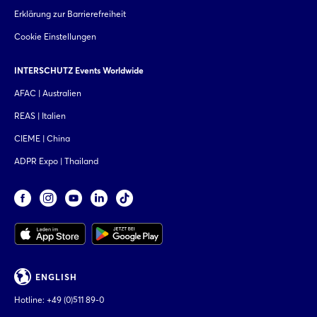
Erklärung zur Barrierefreiheit
Cookie Einstellungen
INTERSCHUTZ Events Worldwide
AFAC | Australien
REAS | Italien
CIEME | China
ADPR Expo | Thailand
ENGLISH
Hotline:
+49 (0)511 89-0