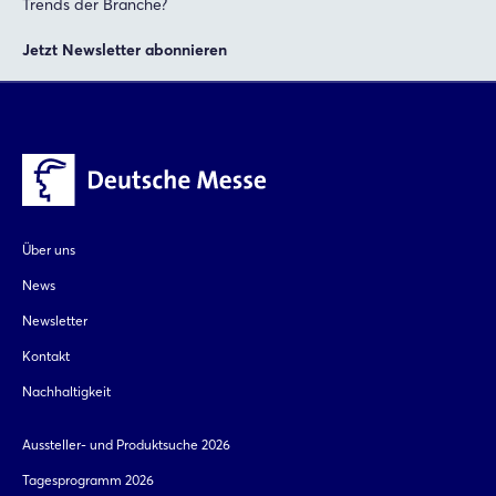
Trends der Branche?
Jetzt Newsletter abonnieren
Über uns
News
Newsletter
Kontakt
Nachhaltigkeit
Aussteller- und Produktsuche 2026
Tagesprogramm 2026