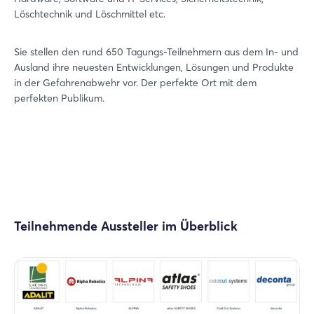
Löschtechnik und Löschmittel etc.
Sie stellen den rund 650 Tagungs-Teilnehmern aus dem In- und
Ausland ihre neuesten Entwicklungen, Lösungen und Produkte
in der Gefahrenabwehr vor. Der perfekte Ort mit dem
perfekten Publikum.
Teilnehmende Aussteller im Überblick