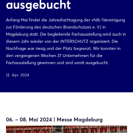
ausgebucht
Anfang Mai findet die Jahresfachtagung der vfdb (Vereinigung
zur Förderung des deutschen Brandschutzes e. V.) in
Magdeburg statt. Die begleitende Fachausstellung wird auch in
diesem Jahr wieder von der INTERSCHUTZ organisiert. Die
Nachfrage war riesig und der Platz begrenzt. Wir konnten in
den vergangenen Wochen 37 Unternehmen für die
Fachausstellung gewinnen und sind somit ausgebucht.
12. Apr. 2024
06. – 08. Mai 2024 | Messe Magdeburg