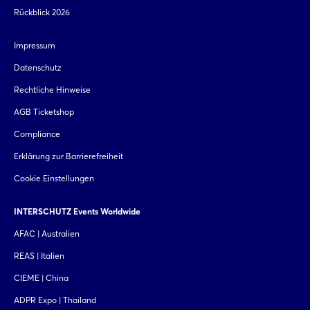
Rückblick 2026
Impressum
Datenschutz
Rechtliche Hinweise
AGB Ticketshop
Compliance
Erklärung zur Barrierefreiheit
Cookie Einstellungen
INTERSCHUTZ Events Worldwide
AFAC | Australien
REAS | Italien
CIEME | China
ADPR Expo | Thailand