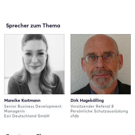
Sprecher zum Thema
Mareike Kortmann
Dirk Hagebölling
Senior Business Development
Vorsitzender Referat 8
Managerin
Persönliche Schutzausrüstung
Esri Deutschland GmbH
vfdb