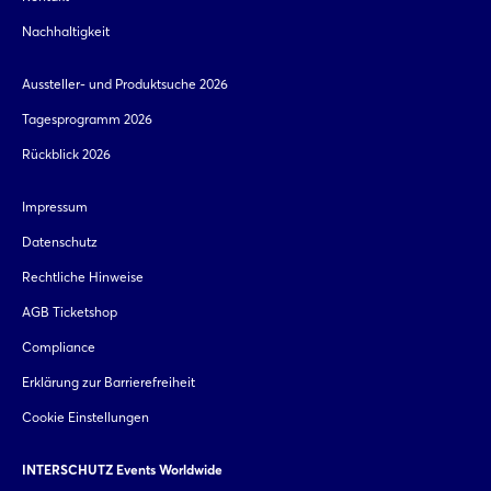
Nachhaltigkeit
Aussteller- und Produktsuche 2026
Tagesprogramm 2026
Rückblick 2026
Impressum
Datenschutz
Rechtliche Hinweise
AGB Ticketshop
Compliance
Erklärung zur Barrierefreiheit
Cookie Einstellungen
INTERSCHUTZ Events Worldwide