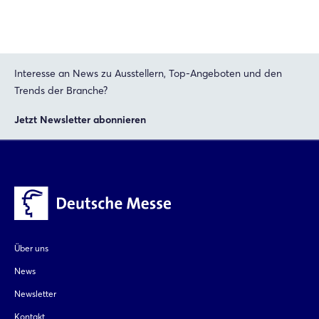
Passwort vergessen?
Noch nicht angemeldet?
Interesse an News zu Ausstellern, Top-Angeboten und den
Jetzt registrieren
Trends der Branche?
Jetzt Newsletter abonnieren
Über uns
News
Newsletter
Kontakt