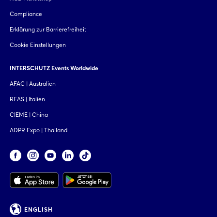
Compliance
Erklärung zur Barrierefreiheit
Cookie Einstellungen
INTERSCHUTZ Events Worldwide
AFAC | Australien
REAS | Italien
CIEME | China
ADPR Expo | Thailand
ENGLISH