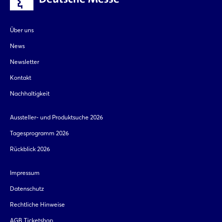
Über uns
News
Newsletter
Kontakt
Nachhaltigkeit
Aussteller- und Produktsuche 2026
Tagesprogramm 2026
Rückblick 2026
Impressum
Datenschutz
Rechtliche Hinweise
AGB Ticketshop