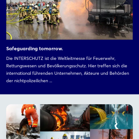
Safeguarding tomorrow.
Die INTERSCHUTZ ist die Weltleitmesse für Feuerwehr,
Rettungswesen und Bevölkerungsschutz. Hier treffen sich die
international führenden Unternehmen, Akteure und Behörden
der nichtpolizeilichen ...