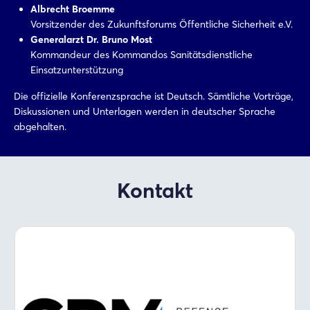
Albrecht Broemme
Vorsitzender des Zukunftsforums Öffentliche Sicherheit e.V.
Generalarzt Dr. Bruno Most
Kommandeur des Kommandos Sanitätsdienstliche
Einsatzunterstützung
Die offizielle Konferenzsprache ist Deutsch. Sämtliche Vorträge,
Diskussionen und Unterlagen werden in deutscher Sprache
abgehalten.
Kontakt