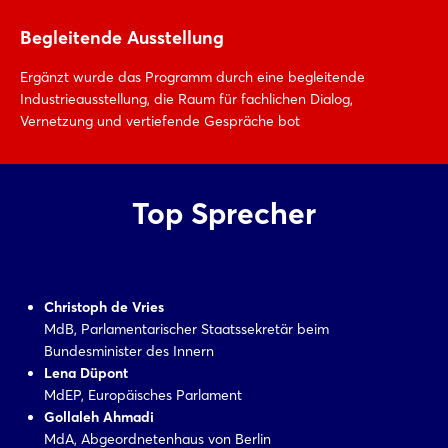
Begleitende Ausstellung
Ergänzt wurde das Programm durch eine begleitende
Industrieausstellung, die Raum für fachlichen Dialog,
Vernetzung und vertiefende Gespräche bot
Top Sprecher
Christoph de Vries
MdB, Parlamentarischer Staatssekretär beim
Bundesminister des Innern
Lena Düpont
MdEP, Europäisches Parlament
Gollaleh Ahmadi
MdA, Abgeordnetenhaus von Berlin