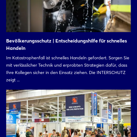
Bevölkerungsschutz | Entscheidungshilfe für schnelles
Handeln
Im Katastrophenfall ist schnelles Handeln gefordert. Sorgen Sie
mit verlässlicher Technik und erprobten Strategien dafür, dass
Ihre Kollegen sicher in den Einsatz ziehen. Die INTERSCHUTZ
zeigt ...