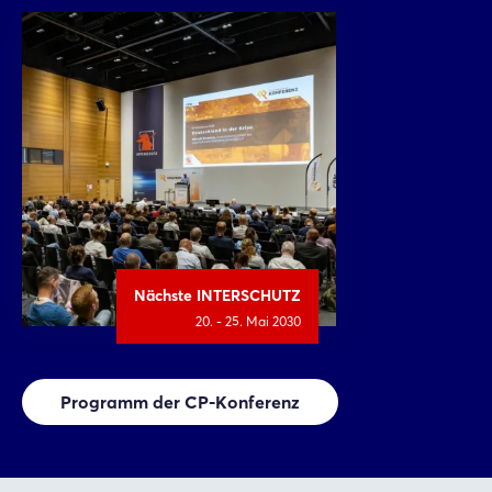
Nächste INTERSCHUTZ
20. - 25. Mai 2030
Programm der CP-Konferenz