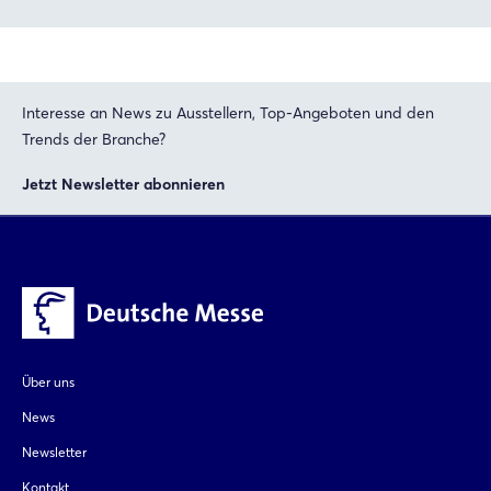
Interesse an News zu Ausstellern, Top-Angeboten und den
Trends der Branche?
Jetzt Newsletter abonnieren
Über uns
News
Newsletter
Kontakt