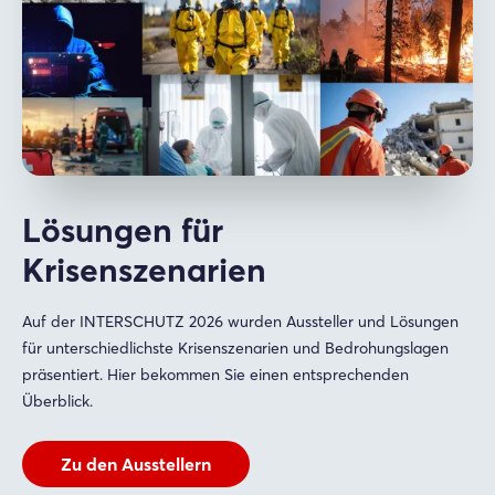
Lösungen für
Krisenszenarien
Auf der INTERSCHUTZ 2026 wurden Aussteller und Lösungen
für unterschiedlichste Krisenszenarien und Bedrohungslagen
präsentiert. Hier bekommen Sie einen entsprechenden
Überblick.
Zu den Ausstellern