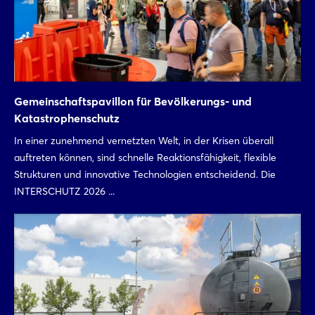
Gemeinschaftspavillon für Bevölkerungs- und
Katastrophenschutz
In einer zunehmend vernetzten Welt, in der Krisen überall
auftreten können, sind schnelle Reaktionsfähigkeit, flexible
Strukturen und innovative Technologien entscheidend. Die
INTERSCHUTZ 2026 ...