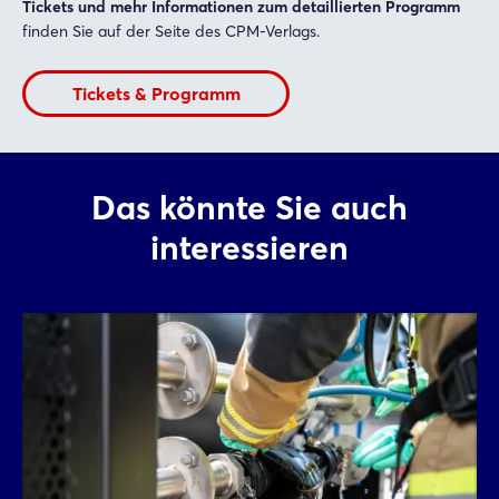
Tickets und mehr Informationen zum detaillierten Programm
finden Sie auf der Seite des CPM-Verlags.
Tickets & Programm
Das könnte Sie auch
interessieren