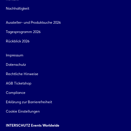
Nachhaltigkeit
Aussteller- und Produktsuche 2026
Tagesprogramm 2026
Rückblick 2026
Impressum
Datenschutz
Rechtliche Hinweise
AGB Ticketshop
Compliance
Erklärung zur Barrierefreiheit
Cookie Einstellungen
INTERSCHUTZ Events Worldwide