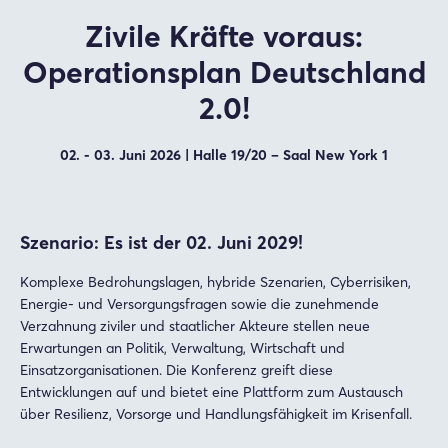
Zivile Kräfte voraus:
Operationsplan Deutschland
2.0!
02. - 03. Juni 2026 | Halle 19/20 – Saal New York 1
Szenario: Es ist der 02. Juni 2029!
Komplexe Bedrohungslagen, hybride Szenarien, Cyberrisiken,
Energie- und Versorgungsfragen sowie die zunehmende
Verzahnung ziviler und staatlicher Akteure stellen neue
Erwartungen an Politik, Verwaltung, Wirtschaft und
Einsatzorganisationen. Die Konferenz greift diese
Entwicklungen auf und bietet eine Plattform zum Austausch
über Resilienz, Vorsorge und Handlungsfähigkeit im Krisenfall.