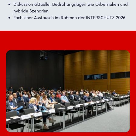
Diskussion aktueller Bedrohungslagen wie Cyberrisiken und
hybride Szenarien
Fachlicher Austausch im Rahmen der INTERSCHUTZ 2026