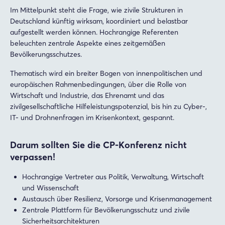
Im Mittelpunkt steht die Frage, wie zivile Strukturen in
Deutschland künftig wirksam, koordiniert und belastbar
aufgestellt werden können. Hochrangige Referenten
beleuchten zentrale Aspekte eines zeitgemäßen
Bevölkerungsschutzes.
Thematisch wird ein breiter Bogen von innenpolitischen und
europäischen Rahmenbedingungen, über die Rolle von
Wirtschaft und Industrie, das Ehrenamt und das
zivilgesellschaftliche Hilfeleistungspotenzial, bis hin zu Cyber-,
IT- und Drohnenfragen im Krisenkontext, gespannt.
Darum sollten Sie die CP-Konferenz nicht
verpassen!
Hochrangige Vertreter aus Politik, Verwaltung, Wirtschaft
und Wissenschaft
Austausch über Resilienz, Vorsorge und Krisenmanagement
Zentrale Plattform für Bevölkerungsschutz und zivile
Sicherheitsarchitekturen