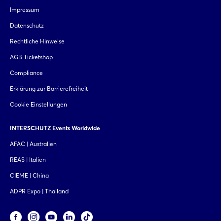
Impressum
Datenschutz
Rechtliche Hinweise
AGB Ticketshop
Compliance
Erklärung zur Barrierefreiheit
Cookie Einstellungen
INTERSCHUTZ Events Worldwide
AFAC | Australien
REAS | Italien
CIEME | China
ADPR Expo | Thailand