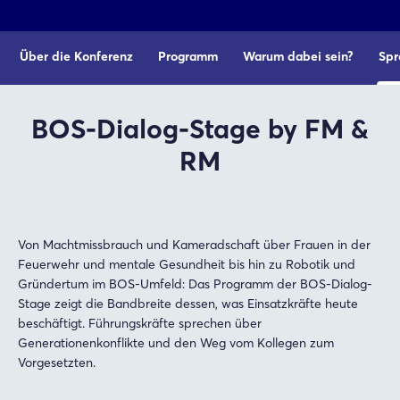
Über die Konferenz
Programm
Warum dabei sein?
Spr
BOS-Dialog-Stage by FM &
RM
Von Machtmissbrauch und Kameradschaft über Frauen in der
Feuerwehr und mentale Gesundheit bis hin zu Robotik und
Gründertum im BOS-Umfeld: Das Programm der BOS-Dialog-
Stage zeigt die Bandbreite dessen, was Einsatzkräfte heute
beschäftigt. Führungskräfte sprechen über
Generationenkonflikte und den Weg vom Kollegen zum
Vorgesetzten.