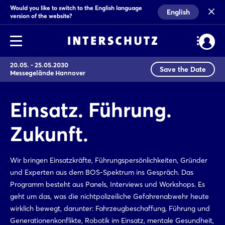
Would you like to switch to the English language
English
version of the website?
20.05. - 25.05.2030
Save the Date
Messegelände Hannover
Einsatz. Führung.
Zukunft.
Wir bringen Einsatzkräfte, Führungspersönlichkeiten, Gründer
und Experten aus dem BOS-Spektrum ins Gespräch. Das
Programm besteht aus Panels, Interviews und Workshops. Es
geht um das, was die nichtpolizeiliche Gefahrenabwehr heute
wirklich bewegt, darunter: Fahrzeugbeschaffung, Führung und
Generationenkonflikte, Robotik im Einsatz, mentale Gesundheit,