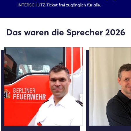
INTERSCHUTZ-Ticket frei zugänglich für alle.
Das waren die Sprecher 2026