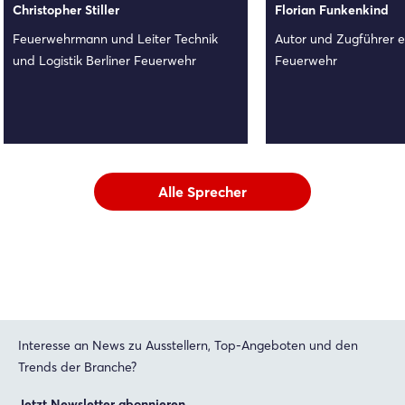
Christopher Stiller
Florian Funkenkind
Feuerwehrmann und Leiter Technik
Autor und Zugführer ei
und Logistik Berliner Feuerwehr
Feuerwehr
Alle Sprecher
Interesse an News zu Ausstellern, Top-Angeboten und den
Trends der Branche?
Jetzt Newsletter abonnieren