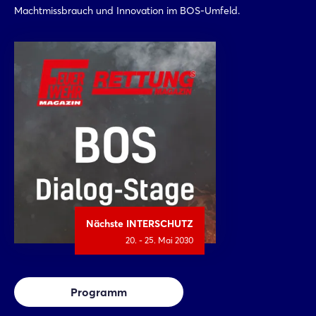
Machtmissbrauch und Innovation im BOS-Umfeld.
Nächste INTERSCHUTZ
20. - 25. Mai 2030
Programm