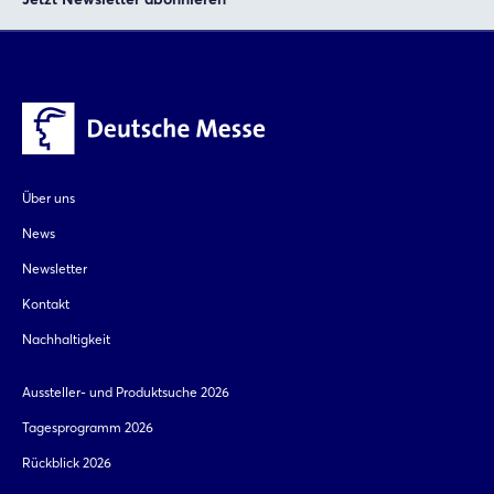
Über uns
News
Newsletter
Kontakt
Nachhaltigkeit
Aussteller- und Produktsuche 2026
Tagesprogramm 2026
Rückblick 2026