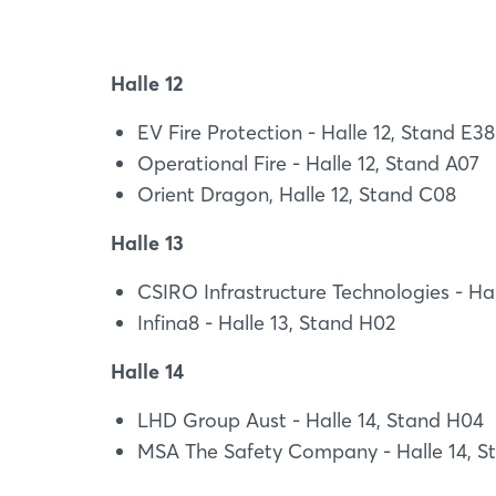
Halle 12
EV Fire Protection - Halle 12, Stand E38
Operational Fire - Halle 12, Stand A07
Orient Dragon, Halle 12, Stand C08
Halle 13
CSIRO Infrastructure Technologies - Hal
Infina8 - Halle 13, Stand H02
Halle 14
LHD Group Aust - Halle 14, Stand H04
MSA The Safety Company - Halle 14, S