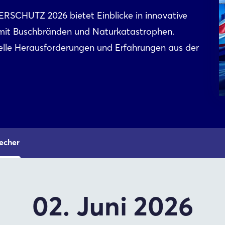
ERSCHUTZ 2026 bietet Einblicke in innovative
mit Buschbränden und Naturkatastrophen.
uelle Herausforderungen und Erfahrungen aus der
echer
02. Juni 2026