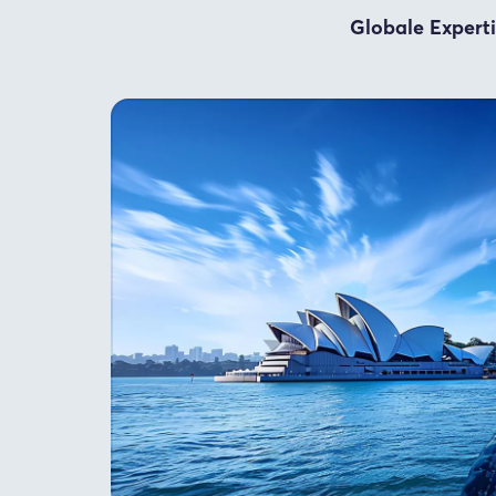
Globale Expert