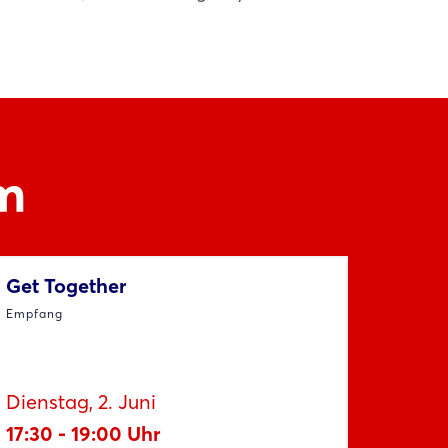
m
Get Together
Empfang
Dienstag, 2. Juni
17:30 - 19:00 Uhr