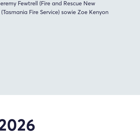
Jeremy Fewtrell (Fire and Rescue New
 (Tasmania Fire Service) sowie Zoe Kenyon
 2026