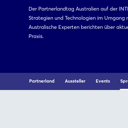
Der Partnerlandtag Australien auf der INT
Strategien und Technologien im Umgang 
Australische Experten berichten über akt
Praxis.
Partnerland
Aussteller
Events
Spr