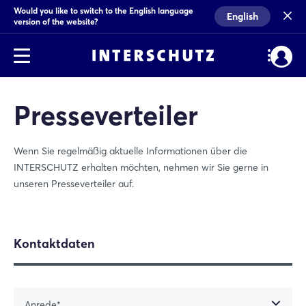
Would you like to switch to the English language
English
version of the website?
Presseverteiler
Wenn Sie regelmäßig aktuelle Informationen über die
INTERSCHUTZ erhalten möchten, nehmen wir Sie gerne in
unseren Presseverteiler auf.
Kontaktdaten
Anrede