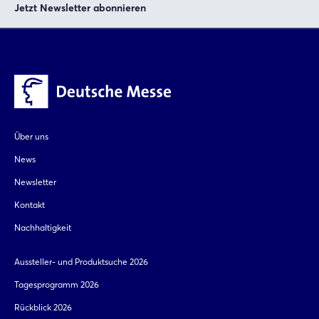
Jetzt Newsletter abonnieren
Über uns
News
Newsletter
Kontakt
Nachhaltigkeit
Aussteller- und Produktsuche 2026
Tagesprogramm 2026
Rückblick 2026