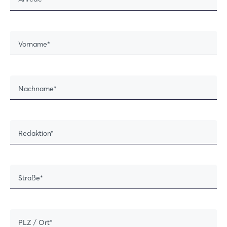
Vorname
Nachname
Redaktion
Straße
PLZ / Ort