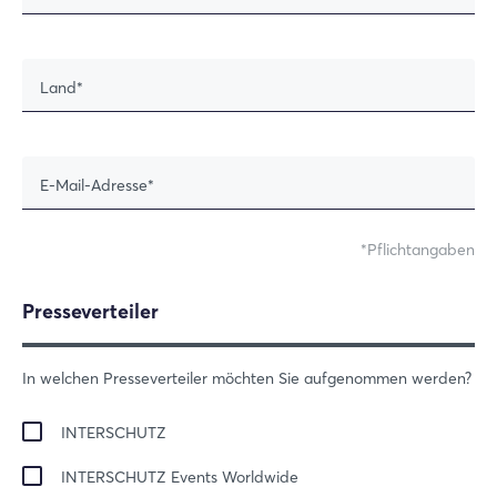
Land
E-Mail-Adresse
Pflichtangaben
Presseverteiler
In welchen Presseverteiler möchten Sie aufgenommen werden?
INTERSCHUTZ
INTERSCHUTZ Events Worldwide