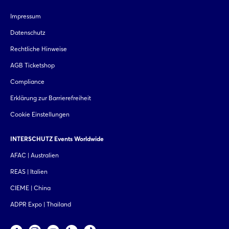
Impressum
Datenschutz
Rechtliche Hinweise
AGB Ticketshop
Compliance
Erklärung zur Barrierefreiheit
Cookie Einstellungen
INTERSCHUTZ Events Worldwide
AFAC | Australien
REAS | Italien
CIEME | China
ADPR Expo | Thailand