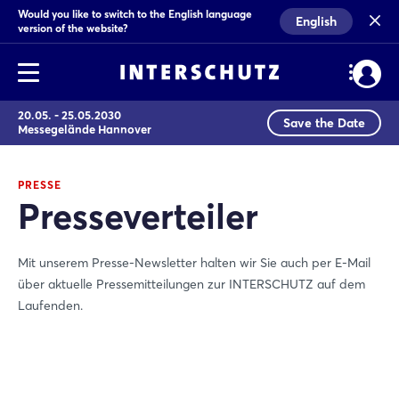
Would you like to switch to the English language
English
version of the website?
20.05. - 25.05.2030
Save the Date
Messegelände Hannover
PRESSE
Presseverteiler
Mit unserem Presse-Newsletter halten wir Sie auch per E-Mail
über aktuelle Pressemitteilungen zur INTERSCHUTZ auf dem
Laufenden.