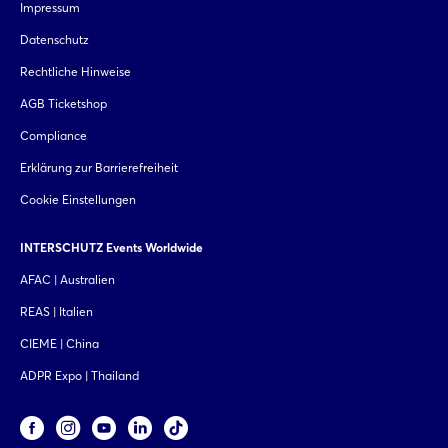
Impressum
Datenschutz
Rechtliche Hinweise
AGB Ticketshop
Compliance
Erklärung zur Barrierefreiheit
Cookie Einstellungen
INTERSCHUTZ Events Worldwide
AFAC | Australien
REAS | Italien
CIEME | China
ADPR Expo | Thailand