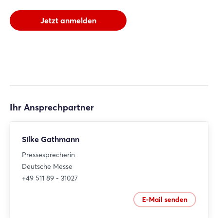
Jetzt anmelden
Ihr Ansprechpartner
Silke Gathmann
Pressesprecherin
Deutsche Messe
+49 511 89 - 31027
E-Mail senden