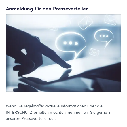
Anmeldung für den Presseverteiler
Wenn Sie regelmäßig aktuelle Informationen über die
INTERSCHUTZ erhalten möchten, nehmen wir Sie gerne in
unseren Presseverteiler auf.