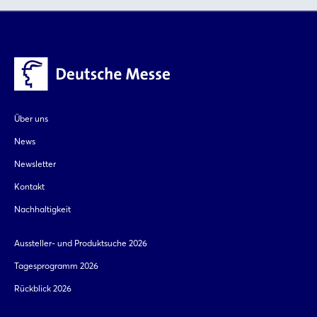
Über uns
News
Newsletter
Kontakt
Nachhaltigkeit
Aussteller- und Produktsuche 2026
Tagesprogramm 2026
Rückblick 2026