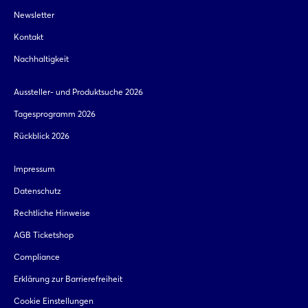
Newsletter
Kontakt
Nachhaltigkeit
Aussteller- und Produktsuche 2026
Tagesprogramm 2026
Rückblick 2026
Impressum
Datenschutz
Rechtliche Hinweise
AGB Ticketshop
Compliance
Erklärung zur Barrierefreiheit
Cookie Einstellungen