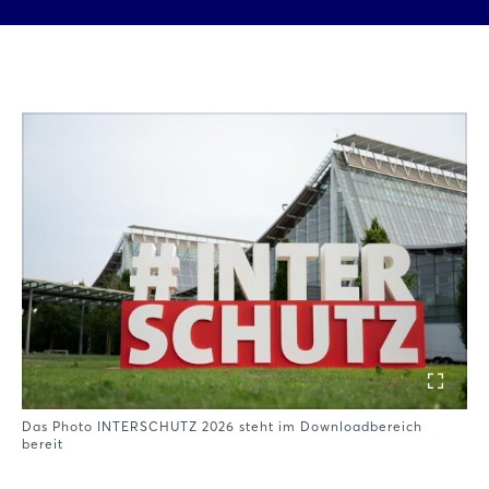
Das Photo INTERSCHUTZ 2026 steht im Downloadbereich
bereit