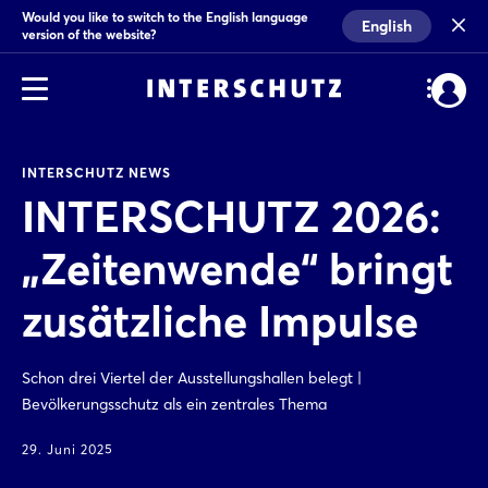
Would you like to switch to the English language
English
version of the website?
INTERSCHUTZ NEWS
INTERSCHUTZ 2026:
„Zeitenwende“ bringt
zusätzliche Impulse
Schon drei Viertel der Ausstellungshallen belegt |
Bevölkerungsschutz als ein zentrales Thema
29. Juni 2025