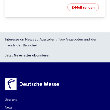
E-Mail senden
Interesse an News zu Ausstellern, Top-Angeboten und den
Trends der Branche?
Jetzt Newsletter abonnieren
Über uns
News