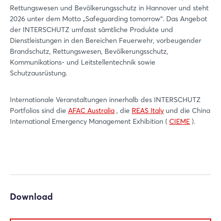
Rettungswesen und Bevölkerungsschutz in Hannover und steht
2026 unter dem Motto „Safeguarding tomorrow“. Das Angebot
der INTERSCHUTZ umfasst sämtliche Produkte und
Dienstleistungen in den Bereichen Feuerwehr, vorbeugender
Brandschutz, Rettungswesen, Bevölkerungsschutz,
Kommunikations- und Leitstellentechnik sowie
Schutzausrüstung.
Internationale Veranstaltungen innerhalb des INTERSCHUTZ
Portfolios sind die
AFAC Australia
, die
REAS Italy
und die China
International Emergency Management Exhibition (
CIEME
).
Download