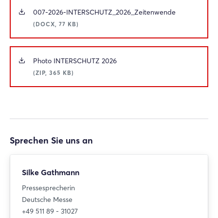
007-2026-INTERSCHUTZ_2026_Zeitenwende
(DOCX, 77 KB)
Photo INTERSCHUTZ 2026
(ZIP, 365 KB)
Sprechen Sie uns an
Silke Gathmann
Pressesprecherin
Deutsche Messe
+49 511 89 - 31027