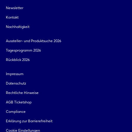
Newsletter
Kontakt
Nachhaltigkeit
Aussteller- und Produktsuche 2026
Tagesprogramm 2026
Rückblick 2026
Impressum
Datenschutz
Rechtliche Hinweise
AGB Ticketshop
Compliance
Erklärung zur Barrierefreiheit
Cookie Einstellungen