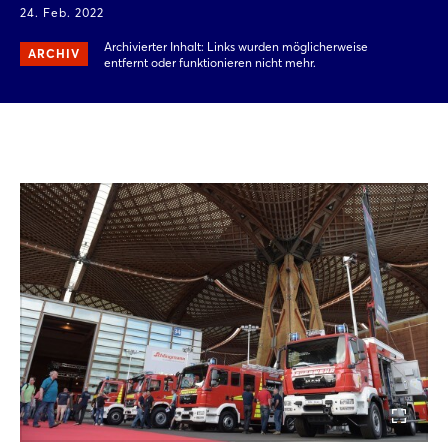
24. Feb. 2022
Archivierter Inhalt: Links wurden möglicherweise
ARCHIV
entfernt oder funktionieren nicht mehr.