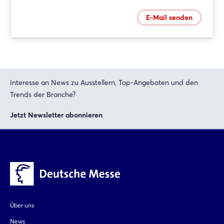
E-Mail senden
Interesse an News zu Ausstellern, Top-Angeboten und den
Trends der Branche?
Jetzt Newsletter abonnieren
Über uns
News