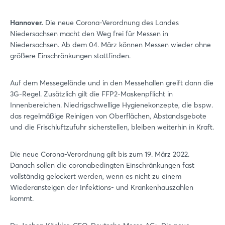
Hannover.
Die neue Corona-Verordnung des Landes
Niedersachsen macht den Weg frei für Messen in
Niedersachsen. Ab dem 04. März können Messen wieder ohne
größere Einschränkungen stattfinden.
Auf dem Messegelände und in den Messehallen greift dann die
3G-Regel. Zusätzlich gilt die FFP2-Maskenpflicht in
Innenbereichen. Niedrigschwellige Hygienekonzepte, die bspw.
das regelmäßige Reinigen von Oberflächen, Abstandsgebote
und die Frischluftzufuhr sicherstellen, bleiben weiterhin in Kraft.
Die neue Corona-Verordnung gilt bis zum 19. März 2022.
Danach sollen die coronabedingten Einschränkungen fast
vollständig gelockert werden, wenn es nicht zu einem
Wiederansteigen der Infektions- und Krankenhauszahlen
kommt.