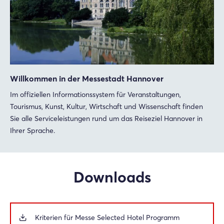
Willkommen in der Messestadt Hannover
Im offiziellen Informationssystem für Veranstaltungen,
Tourismus, Kunst, Kultur, Wirtschaft und Wissenschaft finden
Sie alle Serviceleistungen rund um das Reiseziel Hannover in
Ihrer Sprache.
Downloads
Kriterien für Messe Selected Hotel Programm