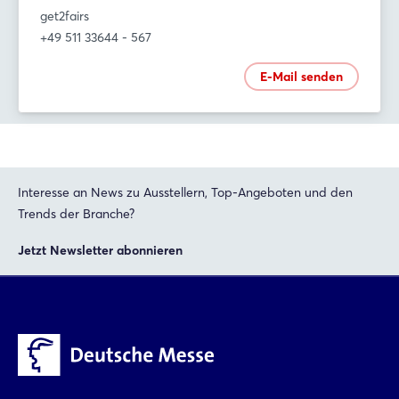
get2fairs
+49 511 33644 - 567
E-Mail senden
Interesse an News zu Ausstellern, Top-Angeboten und den
Trends der Branche?
Jetzt Newsletter abonnieren