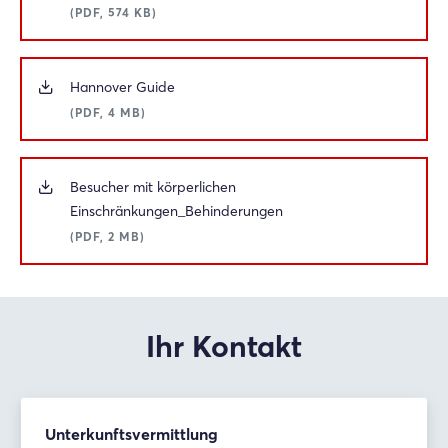
(PDF, 574 KB)
Hannover Guide
(PDF, 4 MB)
Besucher mit körperlichen
Einschränkungen_Behinderungen
(PDF, 2 MB)
Ihr Kontakt
Unterkunftsvermittlung