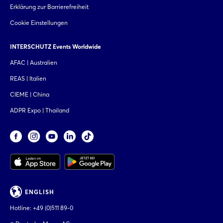
Erklärung zur Barrierefreiheit
Cookie Einstellungen
INTERSCHUTZ Events Worldwide
AFAC | Australien
REAS | Italien
CIEME | China
ADPR Expo | Thailand
ENGLISH
Hotline:
+49 (0)511 89-0