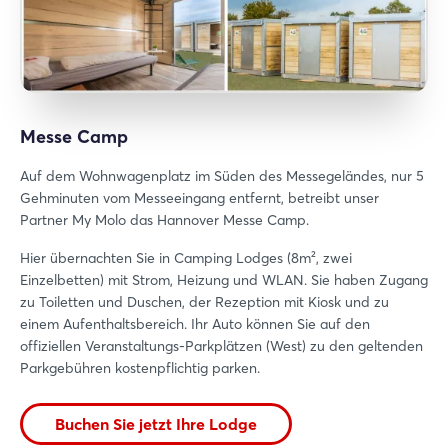
Messe Camp
Auf dem Wohnwagenplatz im Süden des Messegeländes, nur 5
Gehminuten vom Messeeingang entfernt, betreibt unser
Partner My Molo das Hannover Messe Camp.
Hier übernachten Sie in Camping Lodges (8m², zwei
Einzelbetten) mit Strom, Heizung und WLAN. Sie haben Zugang
zu Toiletten und Duschen, der Rezeption mit Kiosk und zu
einem Aufenthaltsbereich. Ihr Auto können Sie auf den
offiziellen Veranstaltungs-Parkplätzen (West) zu den geltenden
Parkgebühren kostenpflichtig parken.
Buchen Sie jetzt Ihre Lodge