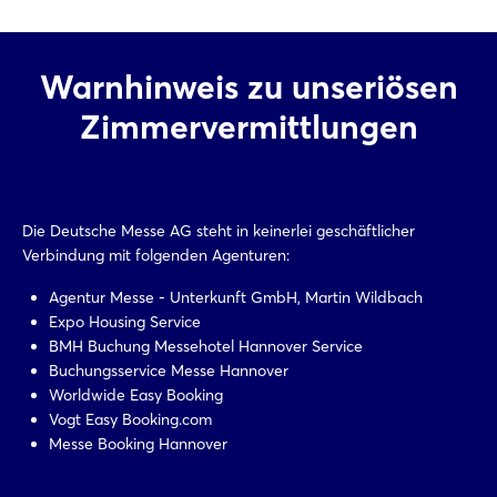
Warnhinweis zu unseriösen
Zimmervermittlungen
Die Deutsche Messe AG steht in keinerlei geschäftlicher
Verbindung mit folgenden Agenturen:
Agentur Messe - Unterkunft GmbH, Martin Wildbach
Expo Housing Service
BMH Buchung Messehotel Hannover Service
Buchungsservice Messe Hannover
Worldwide Easy Booking
Vogt Easy Booking.com
Messe Booking Hannover