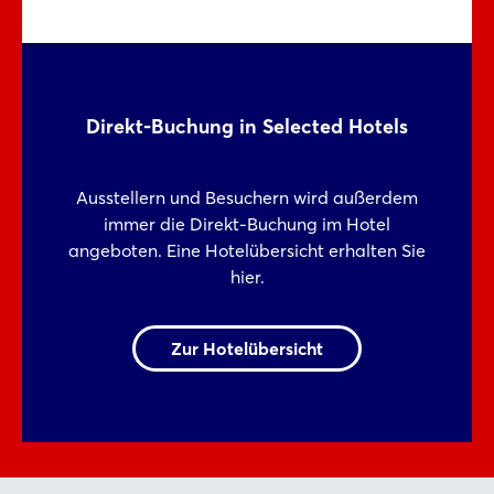
Direkt-Buchung in Selected Hotels
Ausstellern und Besuchern wird außerdem
immer die Direkt-Buchung im Hotel
angeboten. Eine Hotelübersicht erhalten Sie
hier.
Zur Hotelübersicht