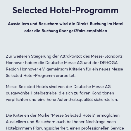
Selected Hotel-Programm
Ausstellern und Besuchern wird die Direkt-Buchung im Hotel
oder die Buchung über get2fairs empfohlen
Zur weiteren Steigerung der Attraktivität des Messe-Standorts
Hannover haben die Deutsche Messe AG und der DEHOGA
Region Hannover e.V. gemeinsam Kriterien für ein neues Messe
Selected Hotel-Programm erarbeitet.
Messe Selected Hotels sind von der Deutsche Messe AG
ausgewählte Hotelbetriebe, die sich zu fairen Konditionen
verpflichten und eine hohe Aufenthaltsqualität sicherstellen.
Die Kriterien der Marke "Messe Selected Hotels" ermöglichen
Ausstellern und Besuchern auch bei hoher Nachfrage nach
Hotelzimmern Planungssicherheit, einen professionellen Service