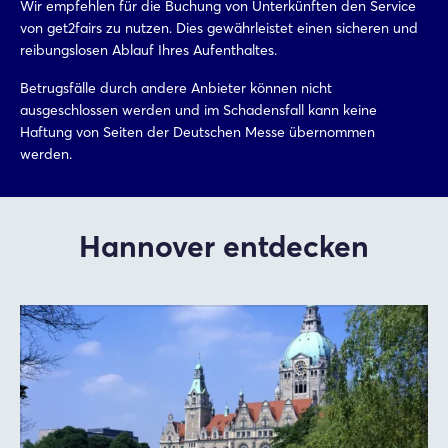
Wir empfehlen für die Buchung von Unterkünften den Service
von get2fairs zu nutzen. Dies gewährleistet einen sicheren und
reibungslosen Ablauf Ihres Aufenthaltes.
Betrugsfälle durch andere Anbieter können nicht
ausgeschlossen werden und im Schadensfall kann keine
Haftung von Seiten der Deutschen Messe übernommen
werden.
Hannover entdecken