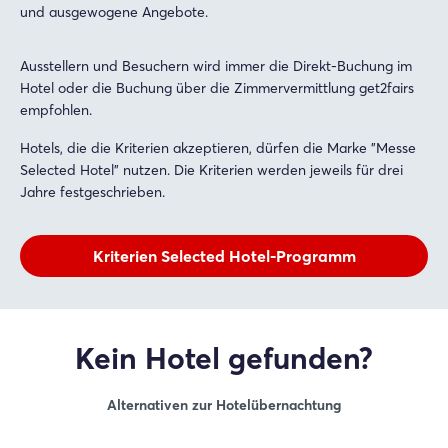
und ausgewogene Angebote.
Ausstellern und Besuchern wird immer die Direkt-Buchung im
Hotel oder die Buchung über die Zimmervermittlung get2fairs
empfohlen.
Hotels, die die Kriterien akzeptieren, dürfen die Marke "Messe
Selected Hotel" nutzen. Die Kriterien werden jeweils für drei
Jahre festgeschrieben.
Kriterien Selected Hotel-Programm
Kein Hotel gefunden?
Alternativen zur Hotelübernachtung