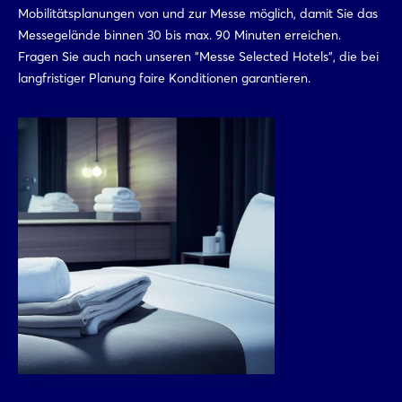
Mobilitätsplanungen von und zur Messe möglich, damit Sie das
Messegelände binnen 30 bis max. 90 Minuten erreichen.
Fragen Sie auch nach unseren "Messe Selected Hotels", die bei
langfristiger Planung faire Konditionen garantieren.