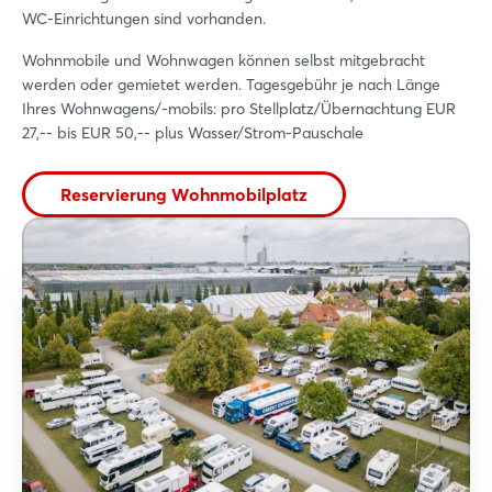
WC-Einrichtungen sind vorhanden.
Wohnmobile und Wohnwagen können selbst mitgebracht
werden oder gemietet werden. Tagesgebühr je nach Länge
Ihres Wohnwagens/-mobils: pro Stellplatz/Übernachtung EUR
27,-- bis EUR 50,-- plus Wasser/Strom-Pauschale
Reservierung Wohnmobilplatz