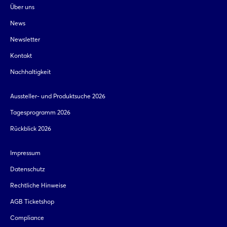
Über uns
News
Newsletter
Kontakt
Nachhaltigkeit
Aussteller- und Produktsuche 2026
Tagesprogramm 2026
Rückblick 2026
Impressum
Datenschutz
Rechtliche Hinweise
AGB Ticketshop
Compliance