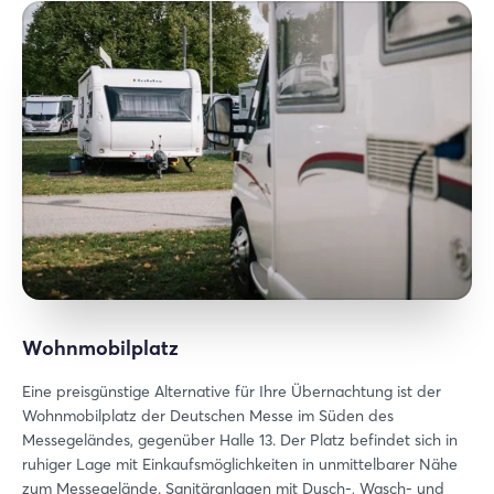
Wohnmobilplatz
Eine preisgünstige Alternative für Ihre Übernachtung ist der
Wohnmobilplatz der Deutschen Messe im Süden des
Messegeländes, gegenüber Halle 13. Der Platz befindet sich in
ruhiger Lage mit Einkaufsmöglichkeiten in unmittelbarer Nähe
zum Messegelände. Sanitäranlagen mit Dusch-, Wasch- und