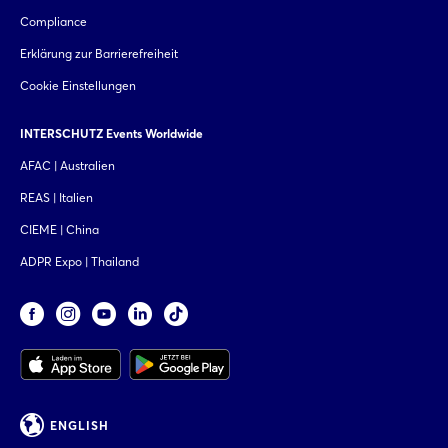
Compliance
Erklärung zur Barrierefreiheit
Cookie Einstellungen
INTERSCHUTZ Events Worldwide
AFAC | Australien
REAS | Italien
CIEME | China
ADPR Expo | Thailand
ENGLISH