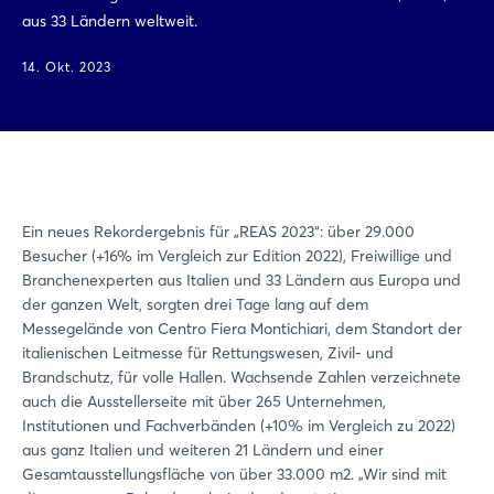
aus 33 Ländern weltweit.
14. Okt. 2023
Ein neues Rekordergebnis für „REAS 2023“: über 29.000
Besucher (+16% im Vergleich zur Edition 2022), Freiwillige und
Branchenexperten aus Italien und 33 Ländern aus Europa und
der ganzen Welt, sorgten drei Tage lang auf dem
Messegelände von Centro Fiera Montichiari, dem Standort der
italienischen Leitmesse für Rettungswesen, Zivil- und
Brandschutz, für volle Hallen. Wachsende Zahlen verzeichnete
auch die Ausstellerseite mit über 265 Unternehmen,
Institutionen und Fachverbänden (+10% im Vergleich zu 2022)
aus ganz Italien und weiteren 21 Ländern und einer
Gesamtausstellungsfläche von über 33.000 m2. „Wir sind mit