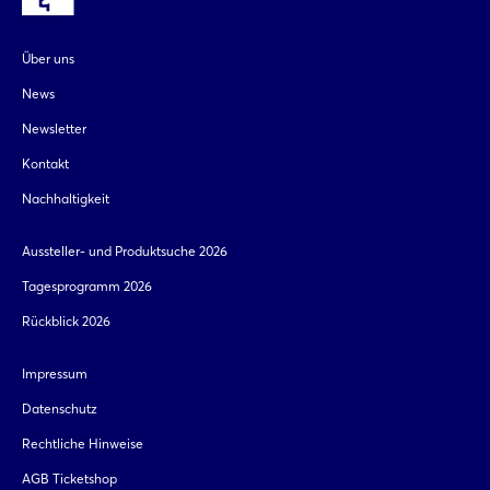
Über uns
News
Newsletter
Kontakt
Nachhaltigkeit
Aussteller- und Produktsuche 2026
Tagesprogramm 2026
Rückblick 2026
Impressum
Datenschutz
Rechtliche Hinweise
AGB Ticketshop