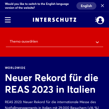
Would you like to switch to the English language
English
version of the website?
Thema auswählen
WORLDWIDE
Neuer Rekord für die
REAS 2023 in Italien
REAS 2023: Neuer Rekord für die internationale Messe des
Notfallmanagements in Italien mit 29.000 Besuchern (+16 %)