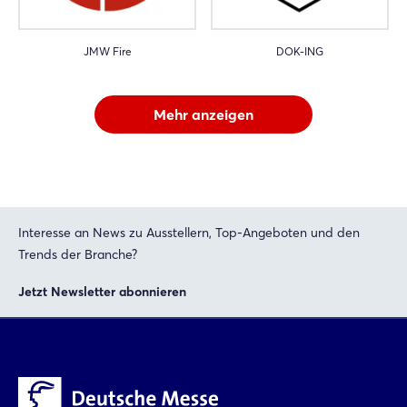
JMW Fire
DOK-ING
Mehr anzeigen
Interesse an News zu Ausstellern, Top-Angeboten und den
Trends der Branche?
Jetzt Newsletter abonnieren