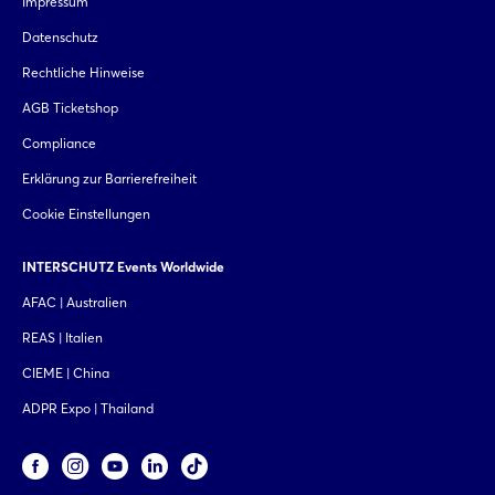
Impressum
Datenschutz
Rechtliche Hinweise
AGB Ticketshop
Compliance
Erklärung zur Barrierefreiheit
Cookie Einstellungen
INTERSCHUTZ Events Worldwide
AFAC | Australien
REAS | Italien
CIEME | China
ADPR Expo | Thailand