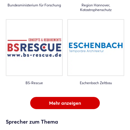
Bundesministerium für Forschung
Region Hannover,
Katastrophenschutz
BS-Rescue
Eschenbach Zeltbau
Mehr anzeigen
Sprecher zum Thema