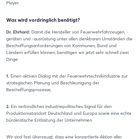
Player.
Was wird vordringlich benötigt?
Dr. Ehrhard:
Damit die Hersteller von Feuerwehrfahrzeugen, -
geräten und -ausrüstung unter allen denkbaren Umständen die
Beschaffungsanforderungen von Kommunen, Bund und
Ländern erfüllen können, benötigen wir jetzt sehr schnell zwei
Dinge:
1.
Einen aktiven Dialog mit der Feuerwehrtechnikindustrie zur
strategischen Planung und Beschleunigung der
Beschaffungsprozesse,
2.
Ein verbindliches industriepolitisches Signal für den
Produktionsstandort Deutschland und Europa sowie eine echte
bürokratische Entlastung der Unternehmen.
Wir sind fest überzeugt, dass eine konzertierte Aktion aller