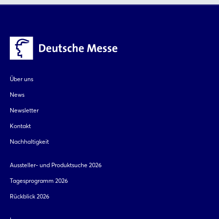
Über uns
News
Newsletter
Kontakt
Nachhaltigkeit
Aussteller- und Produktsuche 2026
Tagesprogramm 2026
Rückblick 2026