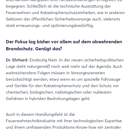
begegnen. Schließlich ist die technische Ausstattung der
Feuerwehren und Katastrophenschutzeinheiten, wie in anderen
Sektoren der öffentlichen Sicherheitsvorsorge auch, vielerorts
stark erneuerungs- und optimierungsbedürftig.
Der Fokus lag bisher vor allem auf dem abwehrenden
Brandschutz. Genügt das?
Dr. Ehrhard:
Eindeutig Nein. In der neuen sicherheitspolitischen
Lage steht naturgemäß noch weit mehr auf der Agenda. Auch
weitreichendere Folgen müssen in Vorsorgeszenarien
berücksichtigt werden, etwa wenn es um spezielle Fahrzeuge
und Geräte für den Katastrophenschutz und den Schutz vor
chemischen, biologischen, radiologischen oder nuklearen
Gefahren in hybriden Bedrohungslagen geht.
Auch in diesem Handlungsfeld ist die
Feuerwehrtechnikindustrie mit ihrer technologischen Expertise
und ihrem umfassenden Produktions-Know-how ein zentraler