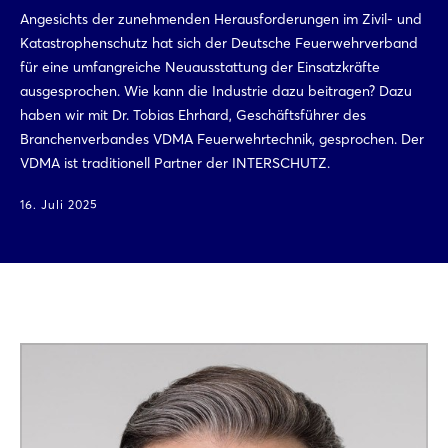
Angesichts der zunehmenden Herausforderungen im Zivil- und
Katastrophenschutz hat sich der Deutsche Feuerwehrverband
für eine umfangreiche Neuausstattung der Einsatzkräfte
ausgesprochen. Wie kann die Industrie dazu beitragen? Dazu
haben wir mit Dr. Tobias Ehrhard, Geschäftsführer des
Branchenverbandes VDMA Feuerwehrtechnik, gesprochen. Der
VDMA ist traditionell Partner der INTERSCHUTZ.
16. Juli 2025