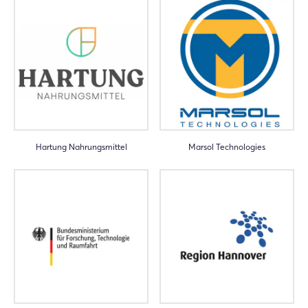
Jetzt registrieren
Hartung Nahrungsmittel
Marsol Technologies