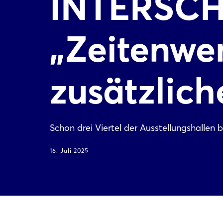
INTERSCH
„Zeitenwe
zusätzlich
Schon drei Viertel der Ausstellungshallen 
16. Juli 2025