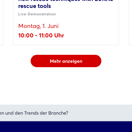
rescue tools
Live-Demonstration
Montag, 1. Juni
10:00 - 11:00 Uhr
Mehr anzeigen
en und den Trends der Branche?