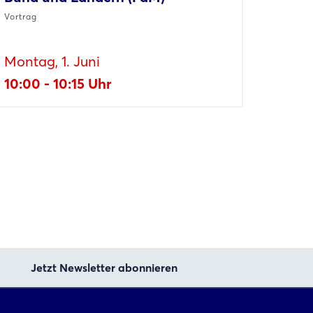
Vortrag
Montag, 1. Juni
10:00 - 10:15 Uhr
Jetzt Newsletter abonnieren