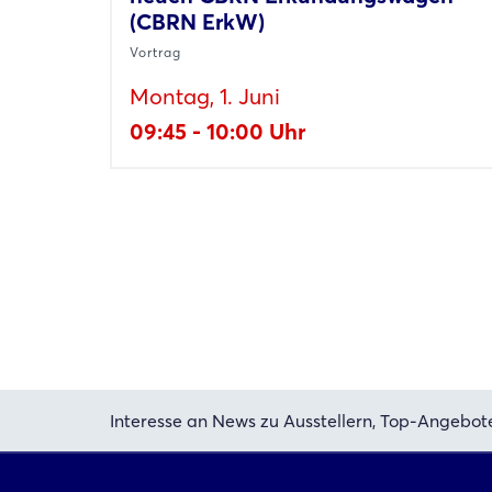
(CBRN ErkW)
Vortrag
Montag, 1. Juni
09:45 - 10:00 Uhr
Interesse an News zu Ausstellern, Top-Angebot