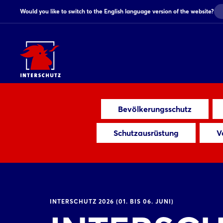
Would you like to switch to the English language version of the website?
Bevölkerungsschutz
Schutzausrüstung
V
INTERSCHUTZ 2026 (01. BIS 06. JUNI)