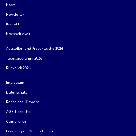
News
Newsletter
Kontakt
Nachhaltigkeit
Aussteller- und Produktsuche 2026
Tagesprogramm 2026
Rückblick 2026
Impressum
Datenschutz
Rechtliche Hinweise
AGB Ticketshop
Compliance
Erklärung zur Barrierefreiheit