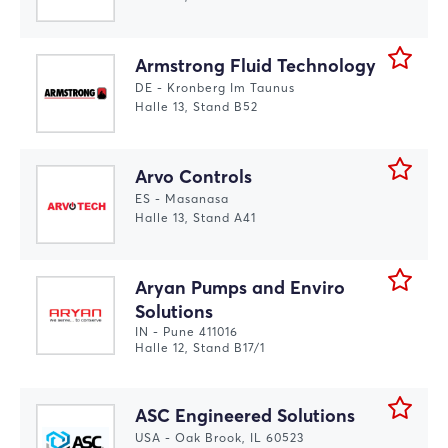
Armstrong Fluid Technology
DE - Kronberg Im Taunus
Halle 13, Stand B52
Arvo Controls
ES - Masanasa
Halle 13, Stand A41
Aryan Pumps and Enviro
Solutions
IN - Pune 411016
Halle 12, Stand B17/1
ASC Engineered Solutions
USA - Oak Brook, IL 60523