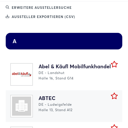
ERWEITERE AUSSTELLERSUCHE
AUSSTELLER EXPORTIEREN (CSV)
A
Abel & Käufl Mobilfunkhandel
DE - Landshut
Halle 16, Stand G14
ABTEC
DE - Ludwigsfelde
Halle 13, Stand A12