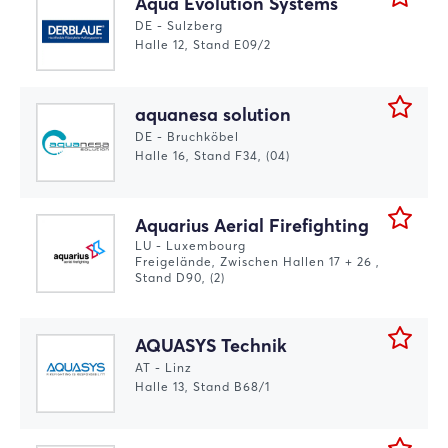
Aqua Evolution Systems
DE - Sulzberg
Halle 12, Stand E09/2
aquanesa solution
DE - Bruchköbel
Halle 16, Stand F34, (04)
Aquarius Aerial Firefighting
LU - Luxembourg
Freigelände, Zwischen Hallen 17 + 26 ,
Stand D90, (2)
AQUASYS Technik
AT - Linz
Halle 13, Stand B68/1