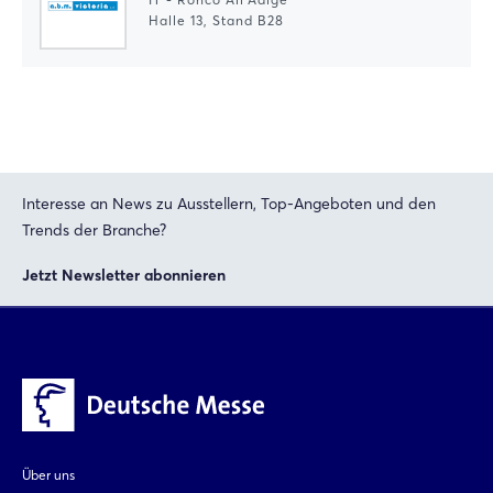
Halle 13, Stand B28
Interesse an News zu Ausstellern, Top-Angeboten und den
Trends der Branche?
Jetzt Newsletter abonnieren
Über uns