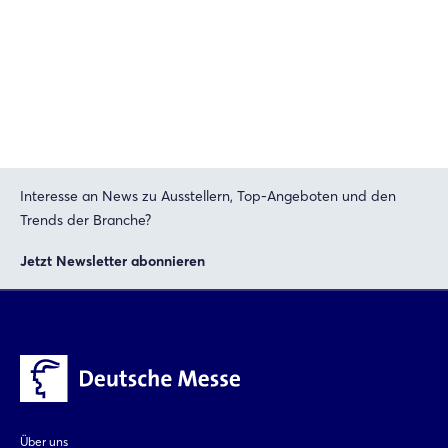
Interesse an News zu Ausstellern, Top-Angeboten und den
Trends der Branche?
Jetzt Newsletter abonnieren
Über uns