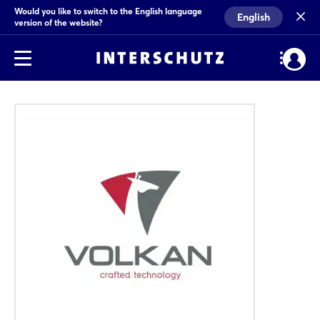
Would you like to switch to the English language
English
version of the website?