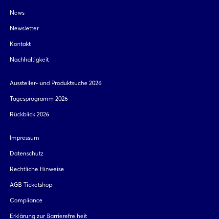
News
Newsletter
Kontakt
Nachhaltigkeit
Aussteller- und Produktsuche 2026
Tagesprogramm 2026
Rückblick 2026
Impressum
Datenschutz
Rechtliche Hinweise
AGB Ticketshop
Compliance
Erklärung zur Barrierefreiheit