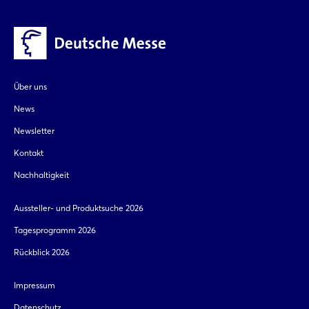
Über uns
News
Newsletter
Kontakt
Nachhaltigkeit
Aussteller- und Produktsuche 2026
Tagesprogramm 2026
Rückblick 2026
Impressum
Datenschutz