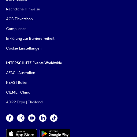
Rechtliche Hinweise
AGB Ticketshop
Compliance
Erklärung zur Barrierefreiheit
Cookie Einstellungen
INTERSCHUTZ Events Worldwide
AFAC | Australien
REAS | Italien
CIEME | China
ADPR Expo | Thailand