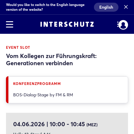
Would you like to switch to the English language
English
version of the website?
EVENT SLOT
Vom Kollegen zur Führungskraft:
Generationen verbinden
KONFERENZPROGRAMM
BOS-Dialog-Stage by FM & RM
04.06.2026 | 10:00 - 10:45
(MEZ)