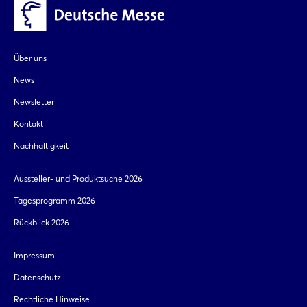
Über uns
News
Newsletter
Kontakt
Nachhaltigkeit
Aussteller- und Produktsuche 2026
Tagesprogramm 2026
Rückblick 2026
Impressum
Datenschutz
Rechtliche Hinweise