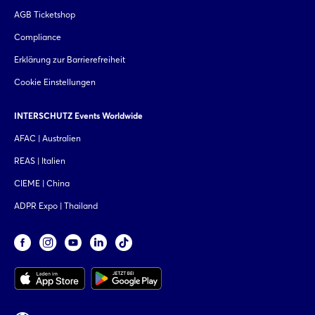
AGB Ticketshop
Compliance
Erklärung zur Barrierefreiheit
Cookie Einstellungen
INTERSCHUTZ Events Worldwide
AFAC | Australien
REAS | Italien
CIEME | China
ADPR Expo | Thailand