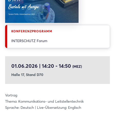
KONFERENZPROGRAMM
INTERSCHUTZ Forum
01.06.2026 | 14:20 - 14:50
(MEZ)
Halle 17, Stand D70
Vortrag
Thema: Kommunikations- und Leitstellentechnik
Sprache: Deutsch | Live-Übersetzung: Englisch