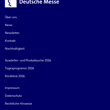
Über uns
News
Newsletter
Kontakt
Nachhaltigkeit
Aussteller- und Produktsuche 2026
Tagesprogramm 2026
Rückblick 2026
Impressum
Datenschutz
Rechtliche Hinweise