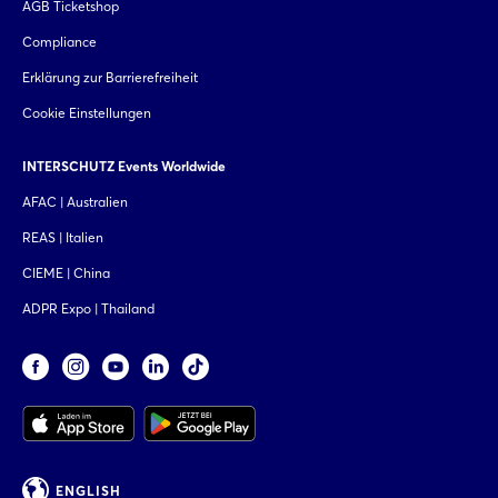
AGB Ticketshop
Compliance
Erklärung zur Barrierefreiheit
Cookie Einstellungen
INTERSCHUTZ Events Worldwide
AFAC | Australien
REAS | Italien
CIEME | China
ADPR Expo | Thailand
ENGLISH