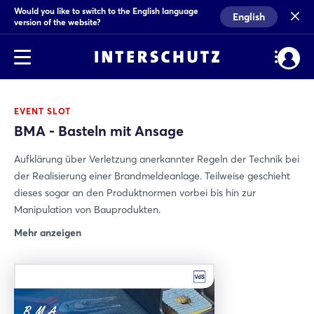
Would you like to switch to the English language
English
version of the website?
EVENT SLOT
BMA - Basteln mit Ansage
Aufklärung über Verletzung anerkannter Regeln der Technik bei
der Realisierung einer Brandmeldeanlage. Teilweise geschieht
dieses sogar an den Produktnormen vorbei bis hin zur
Manipulation von Bauprodukten.
Mehr anzeigen