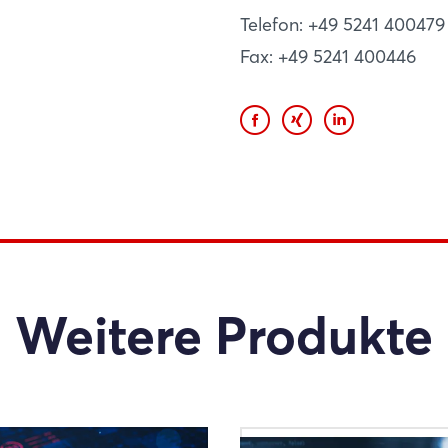
Telefon: +49 5241 400479
Fax: +49 5241 400446
Weitere Produkte