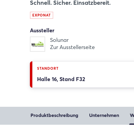
Schnell. Sicher. Einsatzbereit.
EXPONAT
Aussteller
Solunar
Zur Ausstellerseite
STANDORT
Halle 16, Stand F32
Produktbeschreibung
Unternehmen
W