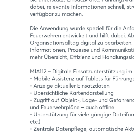
dabei, relevante Informationen schnell, str
verfügbar zu machen.
Die Anwendung wurde speziell für die Anf
Feuerwehren entwickelt und hilft dabei, Ab
Organisationsalltag digital zu bearbeiten
Informationen, Prozesse und Kommunikati
mehr Übersicht, Effizienz und Handlungssic
MIA112 – Digitale Einsatzunterstützung im 
• Mobile Assistenz auf Tablets für Führung
• Anzeige aktueller Einsatzdaten
• Übersichtliche Kartendarstellung
• Zugriff auf Objekt-, Lage- und Gefahre
und Feuerwehrpläne – auch offline
• Unterstützung für viele gängige Dateifor
etc.)
• Zentrale Datenpflege, automatische Aktu