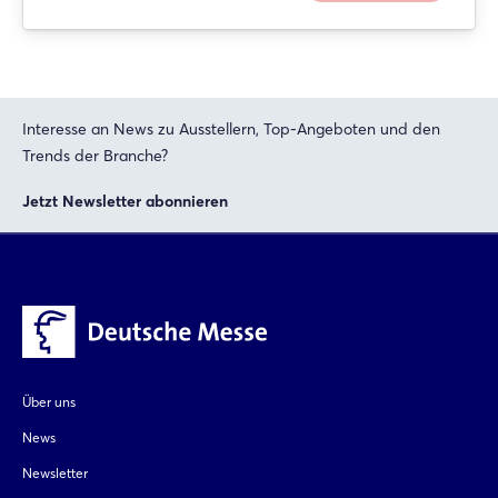
Interesse an News zu Ausstellern, Top-Angeboten und den
Trends der Branche?
Jetzt Newsletter abonnieren
Über uns
News
Newsletter