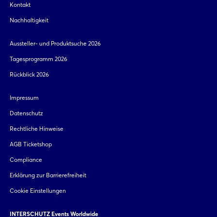
Kontakt
Nachhaltigkeit
Aussteller- und Produktsuche 2026
Tagesprogramm 2026
Rückblick 2026
Impressum
Datenschutz
Rechtliche Hinweise
AGB Ticketshop
Compliance
Erklärung zur Barrierefreiheit
Cookie Einstellungen
INTERSCHUTZ Events Worldwide