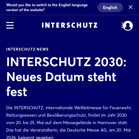
Would you like to switch to the English language
English
version of the website?
INTERSCHUTZ NEWS
INTERSCHUTZ 2030:
Neues Datum steht
fest
Die INTERSCHUTZ, internationale Weltleitmesse für Feuerwehr,
Rettungswesen und Bevölkerungsschutz, findet im Jahr 2030
vom 20. bis 25. Mai auf dem Messegelände in Hannover statt.
Das hat die Veranstalterin, die Deutsche Messe AG, am 20. Mai
2026, bekannt gegeben.