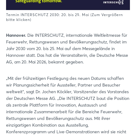
Termin INTERSCHUTZ 2030: 20. bis 25. Mai (Zum Vergrößern
bitte klicken)
Hannover.
Die INTERSCHUTZ, internationale Weltleitmesse für
Feuerwehr, Rettungswesen und Bevölkerungsschutz, findet im
Jahr 2030 vom 20. bis 25. Mai auf dem Messegelände in
Hannover statt. Das hat die Veranstalterin, die Deutsche Messe
AG, am 20. Mai 2026, bekannt gegeben.
„Mit der frühzeitigen Festlegung des neuen Datums schaffen
wir Planungssicherheit für Aussteller, Partner und Besucher
weltweit“, sagt Dr. Jochen Köckler, Vorsitzender des Vorstandes
der Deutschen Messe AG. „Die INTERSCHUTZ baut die Position
als zentrale Plattform für Innovation, Austausch und
internationale Zusammenarbeit für die Bereiche Feuerwehr,
Rettungswesen und Bevölkerungsschutz aus. Mit ihrer
einzigartigen Kombination aus Ausstellung,
Konferenzprogramm und Live-Demonstrationen wird sie nicht