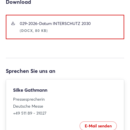
Download
029-2026-Datum INTERSCHUTZ 2030
(DOCX, 80 KB)
Sprechen Sie uns an
Silke Gathmann
Pressesprecherin
Deutsche Messe
+49 511 89 - 31027
E-Mail senden