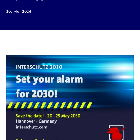
20. Mai 2026