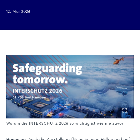
12. Mai 2026
Warum die INTERSCHUTZ 2026 so wichtig ist wie nie zuvor
Hannover.
Auch die Ausstellungsfläche in neun Hallen und auf