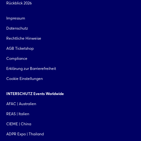
Rückblick 2026
Impressum
Datenschutz
Rechtliche Hinweise
AGB Ticketshop
Compliance
Erklärung zur Barrierefreiheit
Cookie Einstellungen
INTERSCHUTZ Events Worldwide
AFAC | Australien
REAS | Italien
CIEME | China
ADPR Expo | Thailand