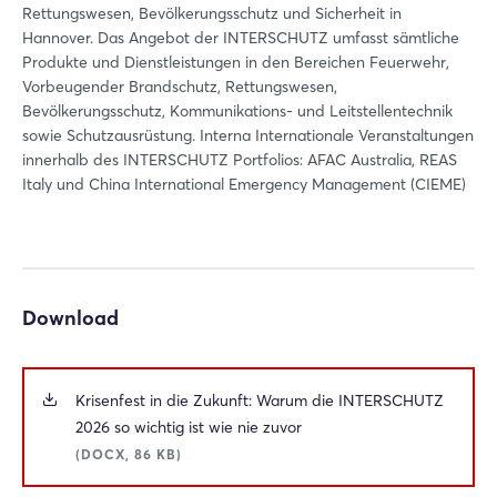
Rettungswesen, Bevölkerungsschutz und Sicherheit in
Hannover. Das Angebot der INTERSCHUTZ umfasst sämtliche
Produkte und Dienstleistungen in den Bereichen Feuerwehr,
Vorbeugender Brandschutz, Rettungswesen,
Bevölkerungsschutz, Kommunikations- und Leitstellentechnik
sowie Schutzausrüstung. Interna Internationale Veranstaltungen
innerhalb des INTERSCHUTZ Portfolios: AFAC Australia, REAS
Italy und China International Emergency Management (CIEME)
Download
Krisenfest in die Zukunft: Warum die INTERSCHUTZ
2026 so wichtig ist wie nie zuvor
(DOCX, 86 KB)