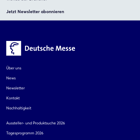
Jetzt Newsletter abonnieren
Über uns
News
Newsletter
Kontakt
Nachhaltigkeit
Aussteller- und Produktsuche 2026
Tagesprogramm 2026