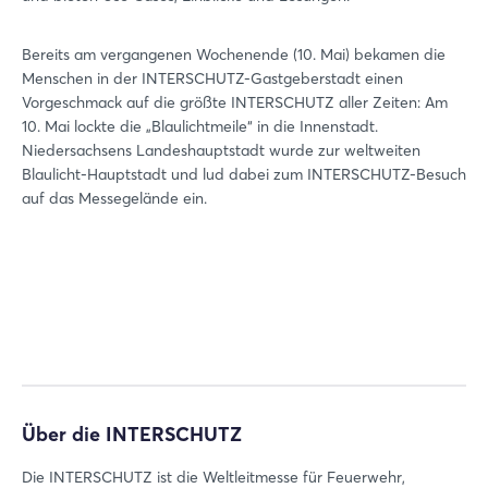
Bereits am vergangenen Wochenende (10. Mai) bekamen die
Menschen in der INTERSCHUTZ-Gastgeberstadt einen
Vorgeschmack auf die größte INTERSCHUTZ aller Zeiten: Am
10. Mai lockte die „Blaulichtmeile“ in die Innenstadt.
Niedersachsens Landeshauptstadt wurde zur weltweiten
Blaulicht-Hauptstadt und lud dabei zum INTERSCHUTZ-Besuch
auf das Messegelände ein.
Über die INTERSCHUTZ
Die INTERSCHUTZ ist die Weltleitmesse für Feuerwehr,