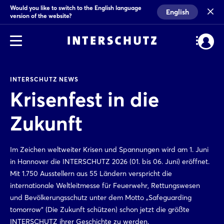
Would you like to switch to the English language
English
version of the website?
INTERSCHUTZ NEWS
Krisenfest in die
Zukunft
Im Zeichen weltweiter Krisen und Spannungen wird am 1. Juni
in Hannover die INTERSCHUTZ 2026 (01. bis 06. Juni) eröffnet.
Mit 1.750 Ausstellern aus 55 Ländern verspricht die
internationale Weltleitmesse für Feuerwehr, Rettungswesen
und Bevölkerungsschutz unter dem Motto „Safeguarding
tomorrow“ (Die Zukunft schützen) schon jetzt die größte
INTERSCHUTZ ihrer Geschichte zu werden.