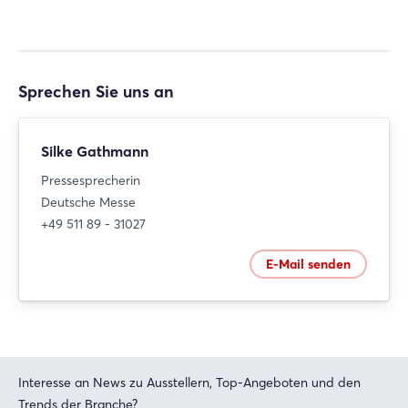
Sprechen Sie uns an
Silke Gathmann
Pressesprecherin
Deutsche Messe
+49 511 89 - 31027
E-Mail senden
Interesse an News zu Ausstellern, Top-Angeboten und den
Trends der Branche?