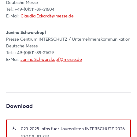
Deutsche Messe
Tel.: +49-(0)511-89-31604
E-Mail:
Claudia.Eckardt@messe.de
Janina Schwarzkopf
Presse Centrum INTERSCHUTZ / Unternehmenskommunikation
Deutsche Messe
Tel.: +49-(0)511-89-31629
E-Mail:
Janina.Schwarzkopf@messe.de
Download
023-2025 Infos fuer Journalisten INTERSCHUTZ 2026
(DOCX, 81 KB)