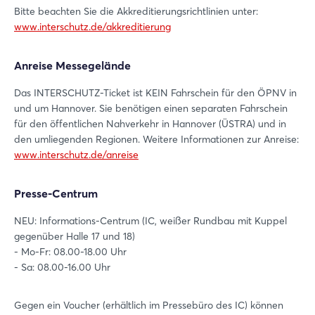
Bitte beachten Sie die Akkreditierungsrichtlinien unter:
www.interschutz.de/akkreditierung
Anreise Messegelände
Das INTERSCHUTZ-Ticket ist KEIN Fahrschein für den ÖPNV in
und um Hannover. Sie benötigen einen separaten Fahrschein
für den öffentlichen Nahverkehr in Hannover (ÜSTRA) und in
den umliegenden Regionen. Weitere Informationen zur Anreise:
www.interschutz.de/anreise
Presse-Centrum
NEU: Informations-Centrum (IC, weißer Rundbau mit Kuppel
gegenüber Halle 17 und 18)
- Mo-Fr: 08.00-18.00 Uhr
- Sa: 08.00-16.00 Uhr
Gegen ein Voucher (erhältlich im Pressebüro des IC) können