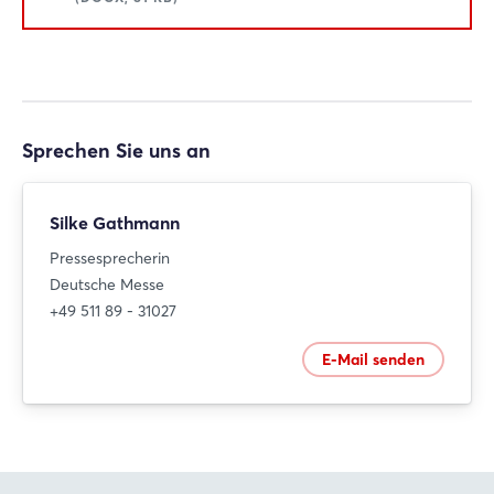
Sprechen Sie uns an
Silke Gathmann
Pressesprecherin
Deutsche Messe
+49 511 89 - 31027
E-Mail senden