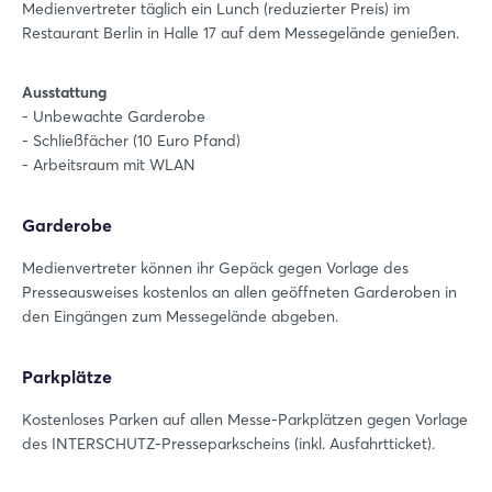
Medienvertreter täglich ein Lunch (reduzierter Preis) im
Restaurant Berlin in Halle 17 auf dem Messegelände genießen.
Ausstattung
- Unbewachte Garderobe
- Schließfächer (10 Euro Pfand)
- Arbeitsraum mit WLAN
Garderobe
Medienvertreter können ihr Gepäck gegen Vorlage des
Presseausweises kostenlos an allen geöffneten Garderoben in
den Eingängen zum Messegelände abgeben.
Parkplätze
Kostenloses Parken auf allen Messe-Parkplätzen gegen Vorlage
des INTERSCHUTZ-Presseparkscheins (inkl. Ausfahrtticket).