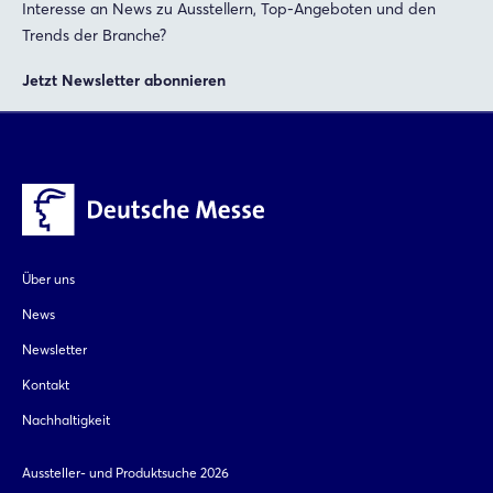
Interesse an News zu Ausstellern, Top-Angeboten und den
Trends der Branche?
Jetzt Newsletter abonnieren
Über uns
News
Newsletter
Kontakt
Nachhaltigkeit
Aussteller- und Produktsuche 2026