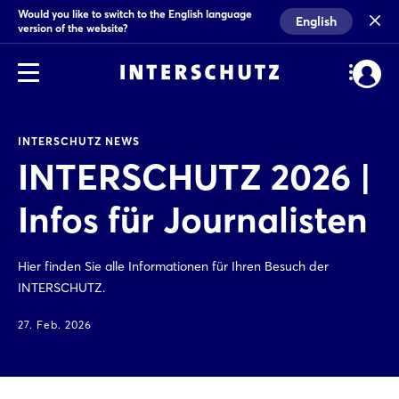
Would you like to switch to the English language
English
version of the website?
INTERSCHUTZ NEWS
INTERSCHUTZ 2026 |
Infos für Journalisten
Hier finden Sie alle Informationen für Ihren Besuch der
INTERSCHUTZ.
27. Feb. 2026