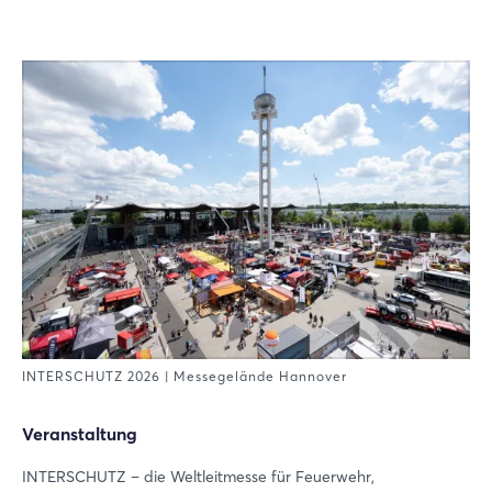
INTERSCHUTZ 2026 | Messegelände Hannover
Veranstaltung
INTERSCHUTZ – die Weltleitmesse für Feuerwehr,