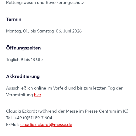
Rettungswesen und Bevölkerungsschutz
Termin
Montag, 01., bis Samstag, 06. Juni 2026
Öffnungszeiten
Täglich 9 bis 18 Uhr
Akkreditierung
Ausschließlich
online
im Vorfeld und bis zum letzten Tag der
Veranstaltung
hier
Claudia Eckardt (während der Messe im Presse Centrum im IC)
Tel.: +49 (0)511 89 31604
E-Mail:
claudia.eckardt@messe.de