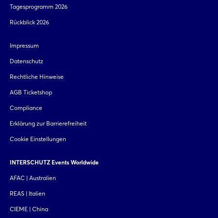
Tagesprogramm 2026
Rückblick 2026
Impressum
Datenschutz
Rechtliche Hinweise
AGB Ticketshop
Compliance
Erklärung zur Barrierefreiheit
Cookie Einstellungen
INTERSCHUTZ Events Worldwide
AFAC | Australien
REAS | Italien
CIEME | China