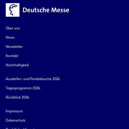
Über uns
News
Newsletter
Kontakt
Nachhaltigkeit
Aussteller- und Produktsuche 2026
Tagesprogramm 2026
Rückblick 2026
Impressum
Datenschutz