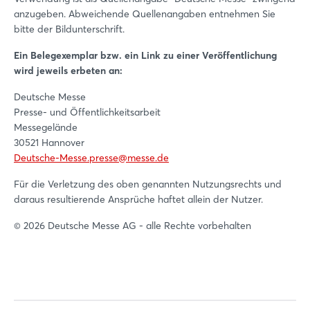
anzugeben. Abweichende Quellenangaben entnehmen Sie
bitte der Bildunterschrift.
Ein Belegexemplar bzw. ein Link zu einer Veröffentlichung
wird jeweils erbeten an:
Deutsche Messe
Presse- und Öffentlichkeitsarbeit
Messegelände
30521 Hannover
Deutsche-Messe.presse@messe.de
Für die Verletzung des oben genannten Nutzungsrechts und
daraus resultierende Ansprüche haftet allein der Nutzer.
© 2026 Deutsche Messe AG - alle Rechte vorbehalten
Login