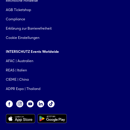
Rechtliche Hinweise
AGB Ticketshop
Compliance
Erklärung zur Barrierefreiheit
Cookie Einstellungen
INTERSCHUTZ Events Worldwide
AFAC | Australien
REAS | Italien
CIEME | China
ADPR Expo | Thailand