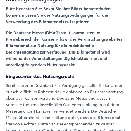
Bitte beachten Sie: Bevor Sie Ihre Bilder herunterladen
können, müssen Sie die Nutzungsbedingungen für die
Verwendung des Bildmaterials aktzeptieren.
Die Deutsche Messe (DMAG) stellt Journalisten im
Pressebereich der Konzern- bzw. der Veranstaltungswebsites
Bildmaterial zur Nutzung für die redaktionelle
Berichterstattung zur Verfügung. Das Bildmaterial wird
während der Veranstaltungen täglich aktualisiert und
unterliegt folgendem Nutzungsrecht.
Eingeschränktes Nutzungsrecht
Sämtliche zum Download zur Verfügung gestellte Bilder dürfen
ausschließlich im Rahmen der redaktionellen Berichterstattung
über den Konzernverbund Deutsche Messe und dessen
Veranstaltungen einschließlich Gastveranstaltungen auf dem
Messegelände Hannover verwendet werden. Die Deutsche
Messe übernimmt keine Haftung dafür, dass das Bildmaterial
frei von Rechten Dritter ist. Bei entsprechender, zulässiger
Verwendung ist als Quellenangabe "Deutsche Messe" zwingend