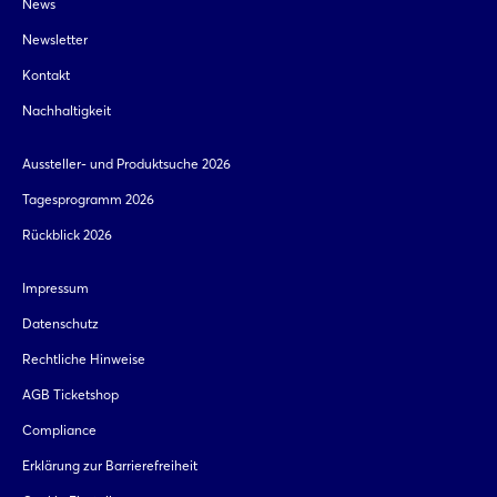
News
Newsletter
Kontakt
Nachhaltigkeit
Aussteller- und Produktsuche 2026
Tagesprogramm 2026
Rückblick 2026
Impressum
Datenschutz
Rechtliche Hinweise
AGB Ticketshop
Compliance
Erklärung zur Barrierefreiheit