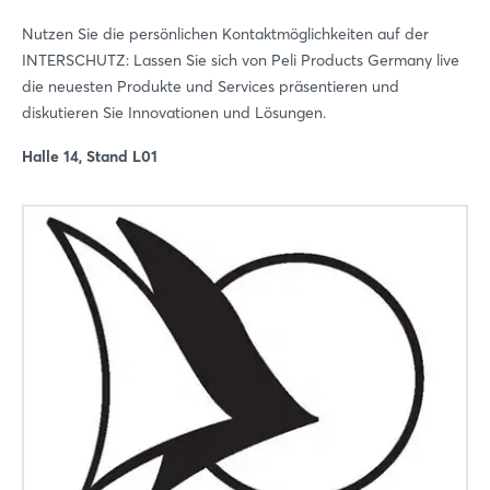
Nutzen Sie die persönlichen Kontaktmöglichkeiten auf der
INTERSCHUTZ: Lassen Sie sich von Peli Products Germany live
die neuesten Produkte und Services präsentieren und
diskutieren Sie Innovationen und Lösungen.
Halle 14, Stand L01
Login