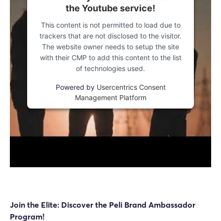
the Youtube service!
This content is not permitted to load due to
trackers that are not disclosed to the visitor.
The website owner needs to setup the site
with their CMP to add this content to the list
of technologies used.
Powered by
Usercentrics Consent
Management Platform
Join the Elite: Discover the Peli Brand Ambassador
Program!