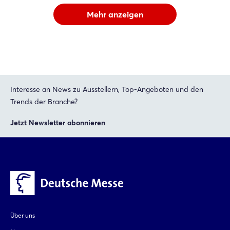
Mehr anzeigen
Interesse an News zu Ausstellern, Top-Angeboten und den
Trends der Branche?
Jetzt Newsletter abonnieren
Über uns