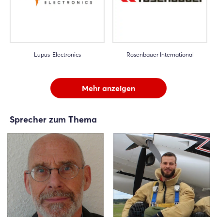
Lupus-Electronics
Rosenbauer International
Mehr anzeigen
Sprecher zum Thema