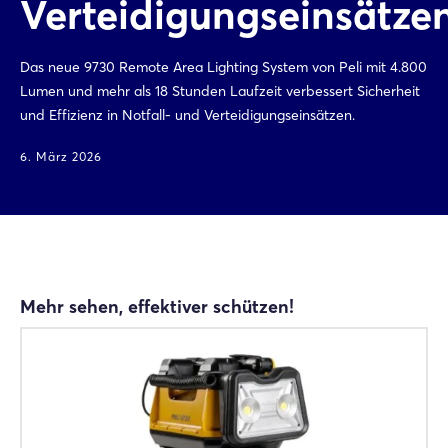
Verteidigungseinsätze
Das neue 9730 Remote Area Lighting System von Peli mit 4.800
Lumen und mehr als 18 Stunden Laufzeit verbessert Sicherheit
und Effizienz in Notfall- und Verteidigungseinsätzen.
6. März 2026
Mehr sehen, effektiver schützen!