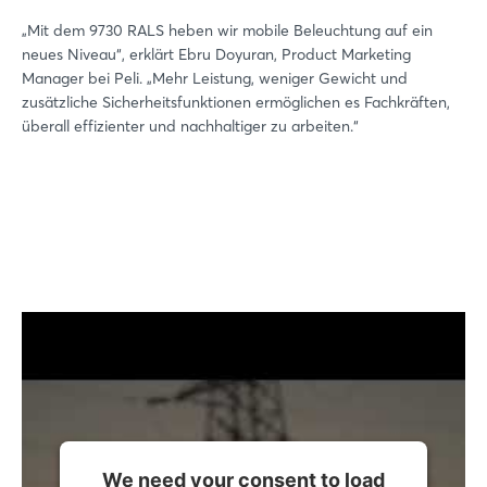
„Mit dem 9730 RALS heben wir mobile Beleuchtung auf ein
neues Niveau“, erklärt Ebru Doyuran, Product Marketing
Manager bei Peli. „Mehr Leistung, weniger Gewicht und
zusätzliche Sicherheitsfunktionen ermöglichen es Fachkräften,
überall effizienter und nachhaltiger zu arbeiten.“
We need your consent to load