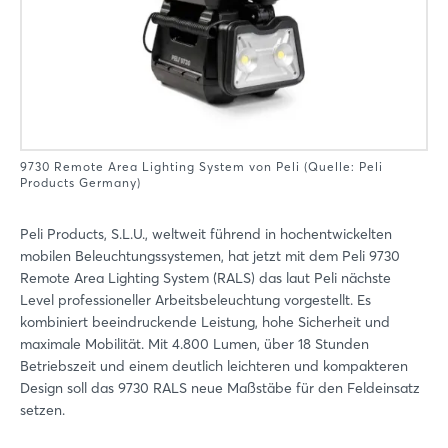
9730 Remote Area Lighting System von Peli (Quelle: Peli
Products Germany)
Peli Products, S.L.U., weltweit führend in hochentwickelten
mobilen Beleuchtungssystemen, hat jetzt mit dem Peli 9730
Remote Area Lighting System (RALS) das laut Peli nächste
Level professioneller Arbeitsbeleuchtung vorgestellt. Es
kombiniert beeindruckende Leistung, hohe Sicherheit und
maximale Mobilität. Mit 4.800 Lumen, über 18 Stunden
Betriebszeit und einem deutlich leichteren und kompakteren
Design soll das 9730 RALS neue Maßstäbe für den Feldeinsatz
setzen.