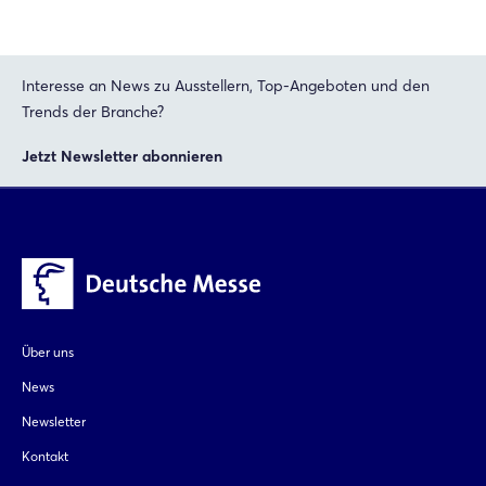
Interesse an News zu Ausstellern, Top-Angeboten und den
Trends der Branche?
Jetzt Newsletter abonnieren
Über uns
News
Newsletter
Kontakt