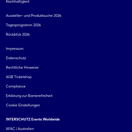
Nachhaltigkeit
Aussteller- und Produktsuche 2026
Tagesprogramm 2026
Rückblick 2026
Impressum
Datenschutz
Rechtliche Hinweise
AGB Ticketshop
Compliance
Erklärung zur Barrierefreiheit
Cookie Einstellungen
INTERSCHUTZ Events Worldwide
AFAC | Australien