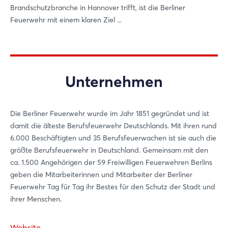
Brandschutzbranche in Hannover trifft, ist die Berliner
Feuerwehr mit einem klaren Ziel ...
Unternehmen
Die Berliner Feuerwehr wurde im Jahr 1851 gegründet und ist
damit die älteste Berufsfeuerwehr Deutschlands. Mit ihren rund
6.000 Beschäftigten und 35 Berufsfeuerwachen ist sie auch die
größte Berufsfeuerwehr in Deutschland. Gemeinsam mit den
ca. 1.500 Angehörigen der 59 Freiwilligen Feuerwehren Berlins
geben die Mitarbeiterinnen und Mitarbeiter der Berliner
Feuerwehr Tag für Tag ihr Bestes für den Schutz der Stadt und
ihrer Menschen.
Website