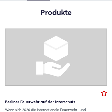
Xing
Produkte
LinkedIn
Mail
Whatsapp
Link kopieren
Berliner Feuerwehr auf der Interschutz
Wenn sich 2026 die internationale Feuerwehr- und