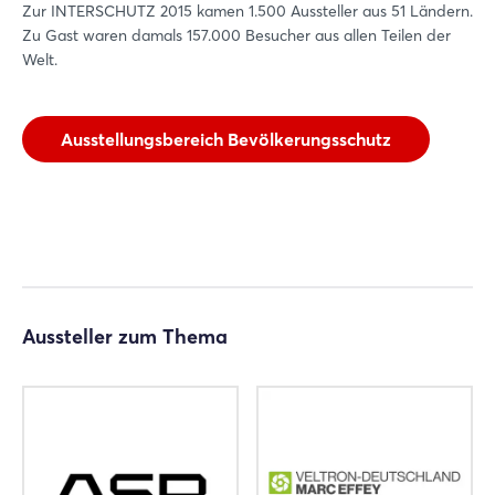
Zur INTERSCHUTZ 2015 kamen 1.500 Aussteller aus 51 Ländern.
Zu Gast waren damals 157.000 Besucher aus allen Teilen der
Welt.
Ausstellungsbereich Bevölkerungsschutz
Aussteller zum Thema