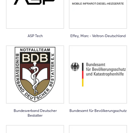
ASP Tech
Effey, Marc - Veltron-Deutschland
Bundesverband Deutscher
Bundesamt für Bevölkerungsschutz
Bestatter
Login