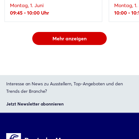
Montag, 1. Juni
Montag, 1. 
09:45 - 10:00 Uhr
10:00 - 10:
Mehr anzeigen
Interesse an News zu Ausstellern, Top-Angeboten und den
Trends der Branche?
Jetzt Newsletter abonnieren