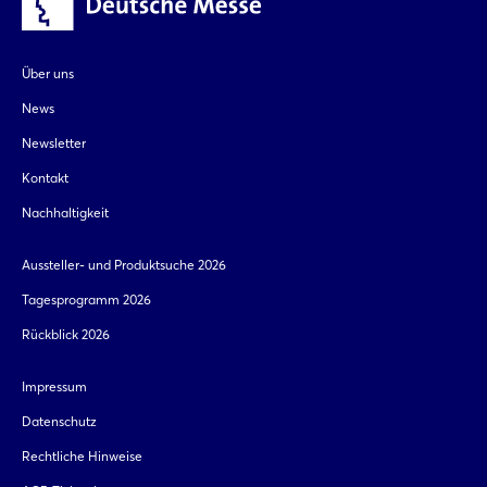
Über uns
News
Newsletter
Kontakt
Nachhaltigkeit
Aussteller- und Produktsuche 2026
Tagesprogramm 2026
Rückblick 2026
Impressum
Datenschutz
Rechtliche Hinweise