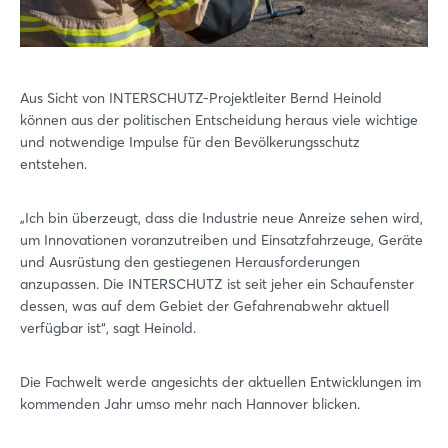
Aus Sicht von INTERSCHUTZ-Projektleiter Bernd Heinold
können aus der politischen Entscheidung heraus viele wichtige
und notwendige Impulse für den Bevölkerungsschutz
entstehen.
„Ich bin überzeugt, dass die Industrie neue Anreize sehen wird,
um Innovationen voranzutreiben und Einsatzfahrzeuge, Geräte
und Ausrüstung den gestiegenen Herausforderungen
anzupassen. Die INTERSCHUTZ ist seit jeher ein Schaufenster
dessen, was auf dem Gebiet der Gefahrenabwehr aktuell
verfügbar ist“, sagt Heinold.
Die Fachwelt werde angesichts der aktuellen Entwicklungen im
kommenden Jahr umso mehr nach Hannover blicken.