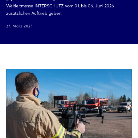
Weltleitmesse INTERSCHUTZ vom 01. bis 06. Juni 2026
zusätzlichen Auftrieb geben.
27. März 2025