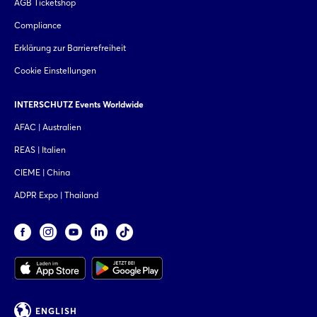
AGB Ticketshop
Compliance
Erklärung zur Barrierefreiheit
Cookie Einstellungen
INTERSCHUTZ Events Worldwide
AFAC | Australien
REAS | Italien
CIEME | China
ADPR Expo | Thailand
ENGLISH