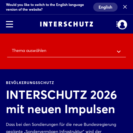
Would you like to switch to the English language
English
version of the website?
Thema auswählen
BEVÖLKERUNGSSCHUTZ
INTERSCHUTZ 2026
mit neuen Impulsen
Dass bei den Sondierungen für die neue Bundesregierung
geplante „Sondervermögen Infrastruktur“ wird der